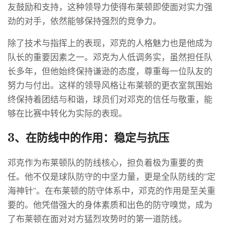
友鼓励和支持，这种领导力使得布莱顿即使面对实力强
劲的对手，依然能够保持强烈的竞争力。
除了技术与指挥上的表现，邓克的人格魅力也是他成为
队长的重要因素之一。邓克为人低调务实，虽然担任队
长多年，但他始终保持谦逊的态度，尊重每一位队友的
努力与付出。这样的领导风格让布莱顿的更衣室氛围始
终保持着团结与和谐，球员们对邓克的信任与敬重，能
够在比赛中转化为实际的表现。
3、在防线中的作用：稳定与抗压
邓克作为布莱顿队的防线核心，担负着极为重要的责
任。他不仅是球队防守的中坚力量，更是全队防线的“定
海神针”。在布莱顿的防守体系中，邓克的作用是至关重
要的。他凭借强大的身体素质和出色的防守嗅觉，成为
了布莱顿在面对对方猛烈攻势时的第一道防线。