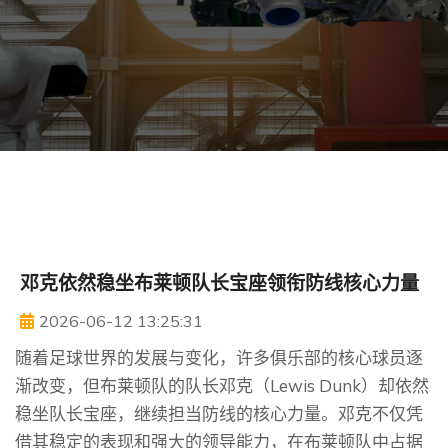
邓克依然稳坐布莱顿队长宝座领衔防线核心力量
2026-06-12 13:25:31
随着足球世界的发展与变化，许多俱乐部的核心球员逐
渐改变，但布莱顿队的队长邓克（Lewis Dunk）却依然
稳坐队长宝座，继续担当防线的核心力量。邓克不仅凭
借其稳定的表现和强大的领导能力，在布莱顿队中占据