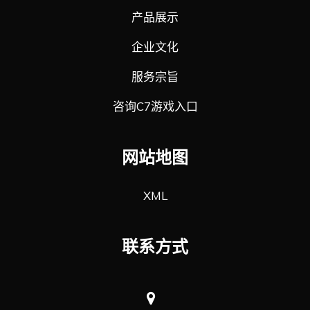
产品展示
企业文化
服务宗旨
咨询C7游戏入口
网站地图
XML
联系方式