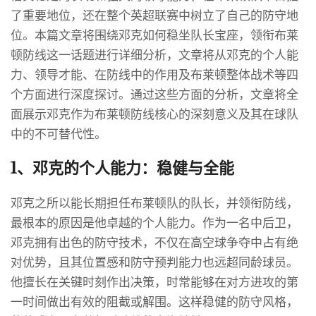
了重要地位，还在整个英超联赛中树立了自己的防守地
位。本篇文章将围绕邓克如何稳坐队长宝座，领衔布莱
顿防线这一话题进行详细分析，文章将从邓克的个人能
力、领导才能、在防线中的作用及布莱顿整体战术等四
个方面进行深度探讨。通过这些方面的分析，文章将全
面展示邓克作为布莱顿防线核心的深刻意义及其在球队
中的不可替代性。
1、邓克的个人能力：稳健与全能
邓克之所以能长期担任布莱顿队的队长，并领衔防线，
最根本的原因是他卓越的个人能力。作为一名中后卫，
邓克拥有出色的防守技术，不仅在高空球争夺中占有绝
对优势，且其位置感和防守预判能力也远超同龄球员。
他擅长在关键时刻作出决策，时常能够在对方进攻的第
一时间做出有效的阻截或解围。这样稳健的防守风格，