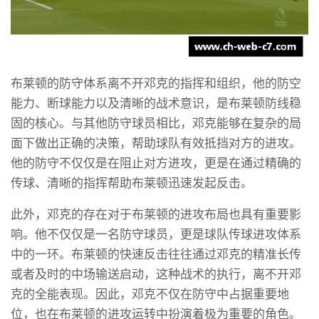
布莱顿的防守体系离不开邓克的指挥和组织，他的防空
能力、断球能力以及清晰的战术意识，是布莱顿防线稳
固的核心。与其他防守球员相比，邓克能够在复杂的局
面下做出正确的决策，帮助球队有效抵挡对方的进攻。
他的防守不仅仅是在阻止对方进攻，更是在通过精确的
传球、清晰的指挥帮助布莱顿迅速发起反击。
此外，邓克的存在对于布莱顿的进攻布局也具有重要影
响。他不仅仅是一名防守球员，更是球队传球进攻体系
中的一环。布莱顿的快速反击往往通过邓克的精准长传
或者及时的中场输送启动，这种战术的执行，离不开邓
克的全能表现。因此，邓克不仅在防守中占据重要地
位，也在布莱顿的进攻运转中扮演着极为重要的角色。