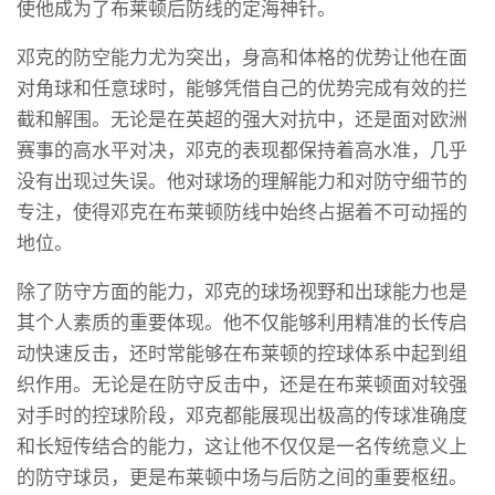
使他成为了布莱顿后防线的定海神针。
邓克的防空能力尤为突出，身高和体格的优势让他在面
对角球和任意球时，能够凭借自己的优势完成有效的拦
截和解围。无论是在英超的强大对抗中，还是面对欧洲
赛事的高水平对决，邓克的表现都保持着高水准，几乎
没有出现过失误。他对球场的理解能力和对防守细节的
专注，使得邓克在布莱顿防线中始终占据着不可动摇的
地位。
除了防守方面的能力，邓克的球场视野和出球能力也是
其个人素质的重要体现。他不仅能够利用精准的长传启
动快速反击，还时常能够在布莱顿的控球体系中起到组
织作用。无论是在防守反击中，还是在布莱顿面对较强
对手时的控球阶段，邓克都能展现出极高的传球准确度
和长短传结合的能力，这让他不仅仅是一名传统意义上
的防守球员，更是布莱顿中场与后防之间的重要枢纽。