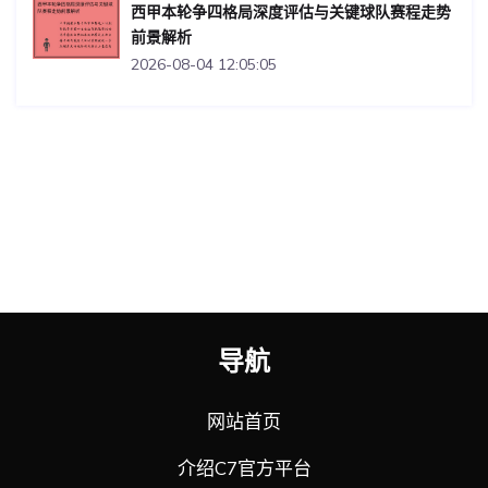
西甲本轮争四格局深度评估与关键球队赛程走势
前景解析
2026-08-04 12:05:05
导航
网站首页
介绍C7官方平台