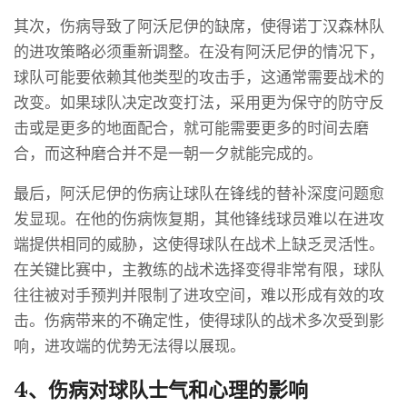
其次，伤病导致了阿沃尼伊的缺席，使得诺丁汉森林队
的进攻策略必须重新调整。在没有阿沃尼伊的情况下，
球队可能要依赖其他类型的攻击手，这通常需要战术的
改变。如果球队决定改变打法，采用更为保守的防守反
击或是更多的地面配合，就可能需要更多的时间去磨
合，而这种磨合并不是一朝一夕就能完成的。
最后，阿沃尼伊的伤病让球队在锋线的替补深度问题愈
发显现。在他的伤病恢复期，其他锋线球员难以在进攻
端提供相同的威胁，这使得球队在战术上缺乏灵活性。
在关键比赛中，主教练的战术选择变得非常有限，球队
往往被对手预判并限制了进攻空间，难以形成有效的攻
击。伤病带来的不确定性，使得球队的战术多次受到影
响，进攻端的优势无法得以展现。
4、伤病对球队士气和心理的影响