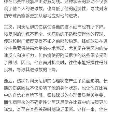
样在比赛中频繁冲击对方防线。这种状态的波动不仅影
响了他个人的进球数，也降低了他的威胁性，导致对方
防守球员能够更加从容地应对他的进攻。
其次，阿沃尼伊的伤病使得他的技术细节也有所下降。
恢复期的训练不完全、伤病后的不适都使得他的控球、
传球和射门精度变得不如之前那般稳定。锋线球员在进
攻中需要保持高水平的技术表现，尤其是在禁区内的快
速反应和决断力，但伤病使得阿沃尼伊的这些细节受到
了限制。因此，他在面对机会时，往往未能把握住得分
良机，导致其进球数的下降。
最后，伤病对阿沃尼伊的心理状态产生了负面影响。长
期的伤病困扰不仅影响了他的身体状态，也让他在比赛
中的自信心有所下降。锋线球员的心理素质至关重要，
而伤病带来的不确定性让阿沃尼伊在比赛中的决策更加
谨慎，甚至在某些关键时刻缺乏果断。这样一来，他在