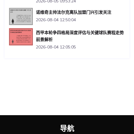
2026-08-05 09:53:24
诺维奇主帅法尔克离队加盟门兴引发关注
2026-08-04 12:50:04
西甲本轮争四格局深度评估与关键球队赛程走势
前景解析
2026-08-04 12:05:05
导航