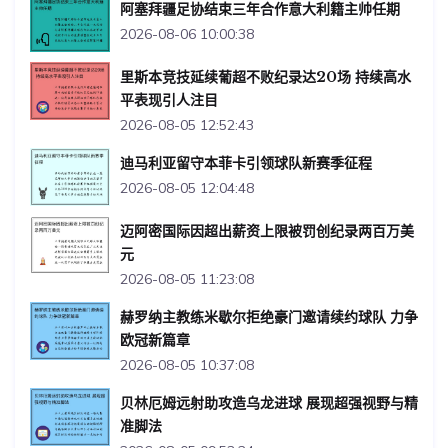
阿塞拜疆足协结束三年合作意大利籍主帅任期
2026-08-06 10:00:38
里斯本竞技延续葡超不败纪录达20场 持续高水
平表现引人注目
2026-08-05 12:52:43
迪马利亚留守本菲卡引领球队新赛季征程
2026-08-05 12:04:48
迈阿密国际因超出薪资上限被罚创纪录两百万美
元
2026-08-05 11:23:08
赫罗纳主教练米歇尔拒绝豪门邀请续约球队 力争
欧冠新篇章
2026-08-05 10:37:08
贝林厄姆远射助攻造乌龙进球 展现超强视野与精
准脚法