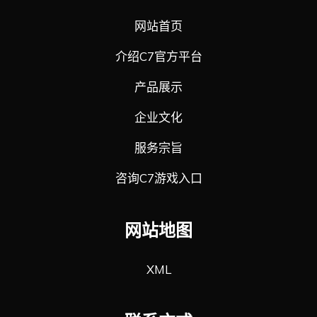
网站首页
介绍C7官方平台
产品展示
企业文化
服务宗旨
咨询C7游戏入口
网站地图
XML