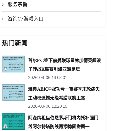
服务宗旨
咨询C7游戏入口
热门新闻
首尔FC签下前曼联球星林加德英超浪
子转战K联赛引爆亚洲足坛
2026-08-06 13:03:01
雅典AEK冲冠功亏一篑赛季末轮痛失
主动权遗憾无缘希腊联赛卫冕
2026-08-06 12:20:19
阿森纳租借伯恩茅斯门将内托补强门
线阿尔特塔防线再添稳固拼图一