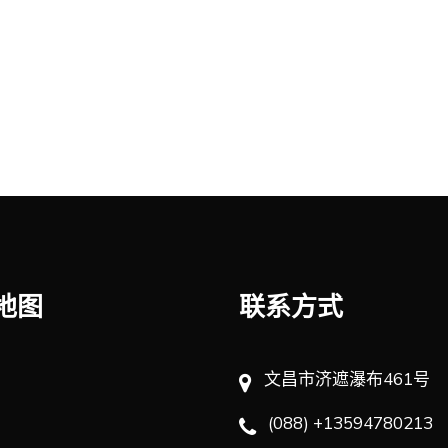
地图
联系方式
文昌市济遮瀑布461号
(088) +13594780213