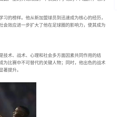
学习的榜样。他从新加盟球员到迅速成为核心的经历，
社会效应进一步扩大了他在足球圈的影响力，使其成为
是技术、战术、心理和社会多方面因素共同作用的结
成为比赛中不可替代的关键人物；同时，他出色的战术
显著提升。