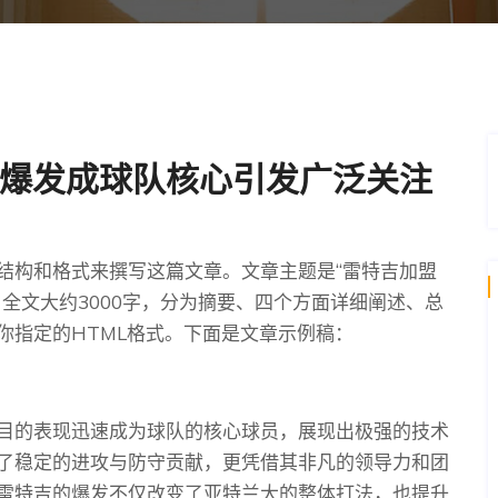
爆发成球队核心引发广泛关注
结构和格式来撰写这篇文章。文章主题是“雷特吉加盟
全文大约3000字，分为摘要、四个方面详细阐述、总
你指定的HTML格式。下面是文章示例稿：
目的表现迅速成为球队的核心球员，展现出极强的技术
了稳定的进攻与防守贡献，更凭借其非凡的领导力和团
雷特吉的爆发不仅改变了亚特兰大的整体打法，也提升