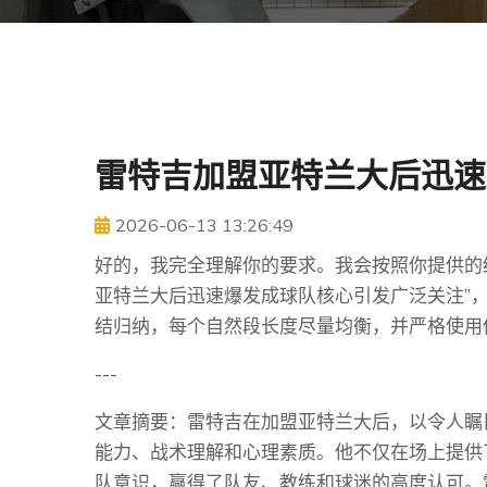
雷特吉加盟亚特兰大后迅速
2026-06-13 13:26:49
好的，我完全理解你的要求。我会按照你提供的
亚特兰大后迅速爆发成球队核心引发广泛关注”，
结归纳，每个自然段长度尽量均衡，并严格使用
---
文章摘要：雷特吉在加盟亚特兰大后，以令人瞩
能力、战术理解和心理素质。他不仅在场上提供
队意识，赢得了队友、教练和球迷的高度认可。