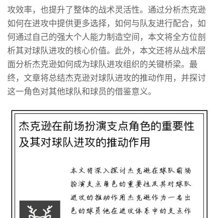
攻效率，也提升了整体的战术灵活性。通过分析杰克逊
如何在进攻中提供更多选择，如何与队友进行配合，如
何通过自己的强大个人能力制造空间，本文将全方位剖
析其对球队进攻的核心价值。此外，本文还将从战术层
面分析杰克逊如何成为球队进攻组织的关键桥梁。最
终，文章将总结杰克逊对球队进攻的推动作用，并探讨
这一角色对其他球队和球员的借鉴意义。