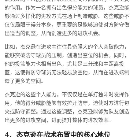
的作用。作为一名拥有出色得分能力的球员，杰克逊能
够通过多样化的进攻方式在场上制造威胁。这些威胁不
仅仅局限于得分本身，更重要的是能够迫使对方防守做
出适当的调整，从而创造更多的进攻机会。
比如，杰克逊在进攻中往往具备强大的个人突破能力，
能够突破防守球员的压制，创造出空位的机会。同时，
他的投篮能力也相当出色，尤其是三分球和中距离投
篮，这使得防守球员无法轻易放空他，从而在进攻端制
造了更多的空间。
杰克逊的这些个人能力，不仅仅是在单打独斗时发挥作
用，他的得分威胁能够有效拉开防守，迫使对方进行包
夹或防守调整。通过这些调整，杰克逊能够为队友创造
出更多的进攻空间，进而提升整体的进攻效率。
4、杰克逊在战术布置中的核心地位