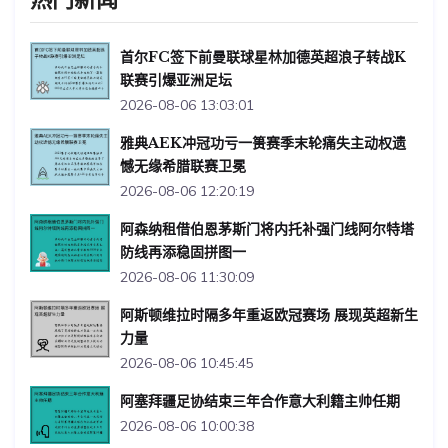
首尔FC签下前曼联球星林加德英超浪子转战K
联赛引爆亚洲足坛
2026-08-06 13:03:01
雅典AEK冲冠功亏一篑赛季末轮痛失主动权遗
憾无缘希腊联赛卫冕
2026-08-06 12:20:19
阿森纳租借伯恩茅斯门将内托补强门线阿尔特塔
防线再添稳固拼图一
2026-08-06 11:30:09
阿斯顿维拉时隔多年重返欧冠赛场 展现英超新生
力量
2026-08-06 10:45:45
阿塞拜疆足协结束三年合作意大利籍主帅任期
2026-08-06 10:00:38