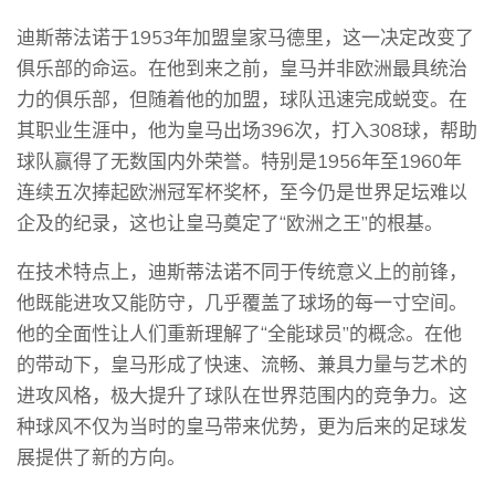
迪斯蒂法诺于1953年加盟皇家马德里，这一决定改变了
俱乐部的命运。在他到来之前，皇马并非欧洲最具统治
力的俱乐部，但随着他的加盟，球队迅速完成蜕变。在
其职业生涯中，他为皇马出场396次，打入308球，帮助
球队赢得了无数国内外荣誉。特别是1956年至1960年
连续五次捧起欧洲冠军杯奖杯，至今仍是世界足坛难以
企及的纪录，这也让皇马奠定了“欧洲之王”的根基。
在技术特点上，迪斯蒂法诺不同于传统意义上的前锋，
他既能进攻又能防守，几乎覆盖了球场的每一寸空间。
他的全面性让人们重新理解了“全能球员”的概念。在他
的带动下，皇马形成了快速、流畅、兼具力量与艺术的
进攻风格，极大提升了球队在世界范围内的竞争力。这
种球风不仅为当时的皇马带来优势，更为后来的足球发
展提供了新的方向。