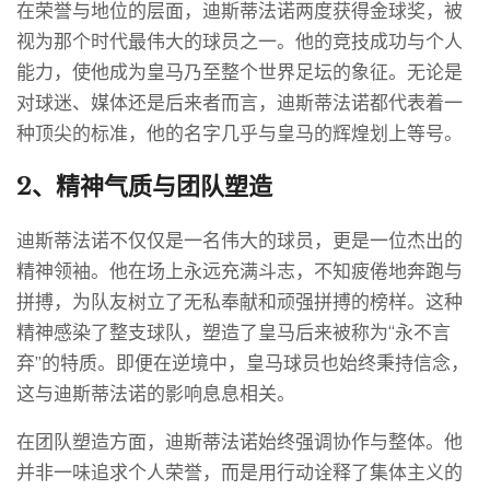
在荣誉与地位的层面，迪斯蒂法诺两度获得金球奖，被
视为那个时代最伟大的球员之一。他的竞技成功与个人
能力，使他成为皇马乃至整个世界足坛的象征。无论是
对球迷、媒体还是后来者而言，迪斯蒂法诺都代表着一
种顶尖的标准，他的名字几乎与皇马的辉煌划上等号。
2、精神气质与团队塑造
迪斯蒂法诺不仅仅是一名伟大的球员，更是一位杰出的
精神领袖。他在场上永远充满斗志，不知疲倦地奔跑与
拼搏，为队友树立了无私奉献和顽强拼搏的榜样。这种
精神感染了整支球队，塑造了皇马后来被称为“永不言
弃”的特质。即便在逆境中，皇马球员也始终秉持信念，
这与迪斯蒂法诺的影响息息相关。
在团队塑造方面，迪斯蒂法诺始终强调协作与整体。他
并非一味追求个人荣誉，而是用行动诠释了集体主义的