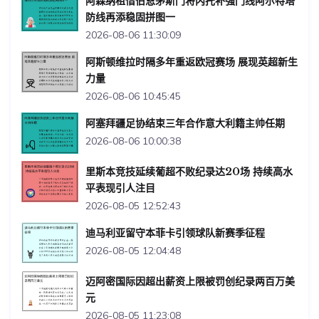
阿森纳租借伯恩茅斯门将内托补强门线阿尔特塔
防线再添稳固拼图一
2026-08-06 11:30:09
阿斯顿维拉时隔多年重返欧冠赛场 展现英超新生
力量
2026-08-06 10:45:45
阿塞拜疆足协结束三年合作意大利籍主帅任期
2026-08-06 10:00:38
里斯本竞技延续葡超不败纪录达20场 持续高水
平表现引人注目
2026-08-05 12:52:43
迪马利亚留守本菲卡引领球队新赛季征程
2026-08-05 12:04:48
迈阿密国际因超出薪资上限被罚创纪录两百万美
元
2026-08-05 11:23:08