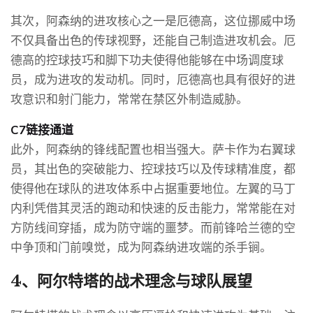
其次，阿森纳的进攻核心之一是厄德高，这位挪威中场
不仅具备出色的传球视野，还能自己制造进攻机会。厄
德高的控球技巧和脚下功夫使得他能够在中场调度球
员，成为进攻的发动机。同时，厄德高也具有很好的进
攻意识和射门能力，常常在禁区外制造威胁。
C7链接通道
此外，阿森纳的锋线配置也相当强大。萨卡作为右翼球
员，其出色的突破能力、控球技巧以及传球精准度，都
使得他在球队的进攻体系中占据重要地位。左翼的马丁
内利凭借其灵活的跑动和快速的反击能力，常常能在对
方防线间穿插，成为防守端的噩梦。而前锋哈兰德的空
中争顶和门前嗅觉，成为阿森纳进攻端的杀手锏。
4、阿尔特塔的战术理念与球队展望