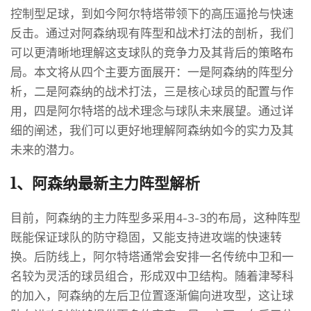
控制型足球，到如今阿尔特塔带领下的高压逼抢与快速
反击。通过对阿森纳现有阵型和战术打法的剖析，我们
可以更清晰地理解这支球队的竞争力及其背后的策略布
局。本文将从四个主要方面展开：一是阿森纳的阵型分
析，二是阿森纳的战术打法，三是核心球员的配置与作
用，四是阿尔特塔的战术理念与球队未来展望。通过详
细的阐述，我们可以更好地理解阿森纳如今的实力及其
未来的潜力。
1、阿森纳最新主力阵型解析
目前，阿森纳的主力阵型多采用4-3-3的布局，这种阵型
既能保证球队的防守稳固，又能支持进攻端的快速转
换。后防线上，阿尔特塔通常会安排一名传统中卫和一
名较为灵活的球员组合，形成双中卫结构。随着津琴科
的加入，阿森纳的左后卫位置逐渐偏向进攻型，这让球