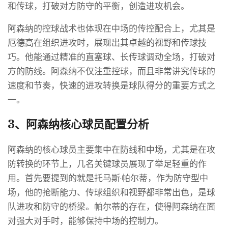
和传球，打破对方防守的平衡，创造进攻机会。
阿森纳的控球战术也体现在中场的传控配合上，尤其是
厄德高在组织进攻时，展现出其卓越的视野和传球技
巧。他能通过精准的直塞球、长传球调动全场，打破对
方的防线。阿森纳不仅注重控球，而且非常讲究传球的
速度和节奏，快速的进攻转换是球队得分的重要方式之
一。
3、阿森纳核心球员配置分析
阿森纳的核心球员主要集中在防线和中场，尤其是在攻
防转换的环节上，几名关键球员展现了举足轻重的作
用。首先要提到的就是托马斯·帕尔蒂，作为防守型中
场，他的抢断能力、传球组织和视野都非常出色，是球
队进攻和防守的桥梁。帕尔蒂的存在，使得阿森纳在面
对强大对手时，能够保持中场的控制力。