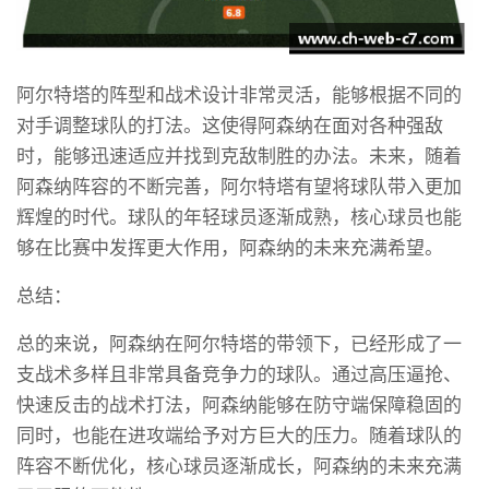
阿尔特塔的阵型和战术设计非常灵活，能够根据不同的
对手调整球队的打法。这使得阿森纳在面对各种强敌
时，能够迅速适应并找到克敌制胜的办法。未来，随着
阿森纳阵容的不断完善，阿尔特塔有望将球队带入更加
辉煌的时代。球队的年轻球员逐渐成熟，核心球员也能
够在比赛中发挥更大作用，阿森纳的未来充满希望。
总结：
总的来说，阿森纳在阿尔特塔的带领下，已经形成了一
支战术多样且非常具备竞争力的球队。通过高压逼抢、
快速反击的战术打法，阿森纳能够在防守端保障稳固的
同时，也能在进攻端给予对方巨大的压力。随着球队的
阵容不断优化，核心球员逐渐成长，阿森纳的未来充满