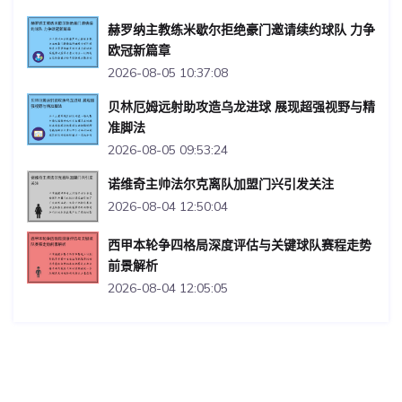
赫罗纳主教练米歇尔拒绝豪门邀请续约球队 力争
欧冠新篇章
2026-08-05 10:37:08
贝林厄姆远射助攻造乌龙进球 展现超强视野与精
准脚法
2026-08-05 09:53:24
诺维奇主帅法尔克离队加盟门兴引发关注
2026-08-04 12:50:04
西甲本轮争四格局深度评估与关键球队赛程走势
前景解析
2026-08-04 12:05:05