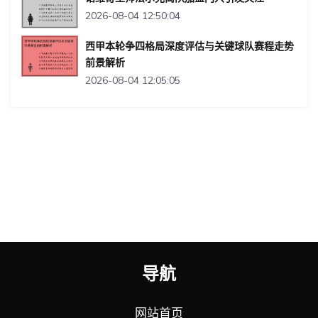
2026-08-04 12:50:04
西甲本轮争四格局深度评估与关键球队赛程走势
前景解析
2026-08-04 12:05:05
导航
网站首页