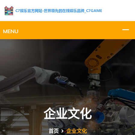
企业文化
首页
企业文化