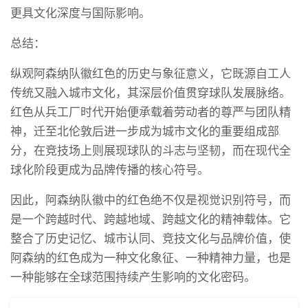
更具文化深度与国际影响。
总结：
纵观阿森纳队徽红色的历史与象征意义，它既源自工人
传统又融入城市文化，其深层价值贯穿球队发展脉络。
红色从兵工厂时代开始便承载着劳动者的尊严与团队精
神，迁至北伦敦后进一步成为城市文化的重要组成部
分，在竞技场上则展现球队的斗志与坚韧，而在现代全
球化阶段更成为品牌传播的核心符号。
因此，阿森纳队徽中的红色绝不仅是视觉识别符号，而
是一个跨越时代、跨越地域、跨越文化的精神载体。它
整合了历史记忆、城市认同、竞技文化与品牌价值，使
阿森纳的红色成为一种文化象征、一种精神力量，也是
一种能够在全球范围持续产生影响的文化密码。