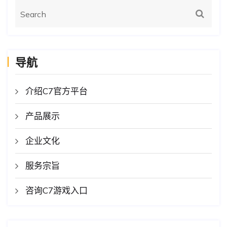
导航
介绍C7官方平台
产品展示
企业文化
服务宗旨
咨询C7游戏入口