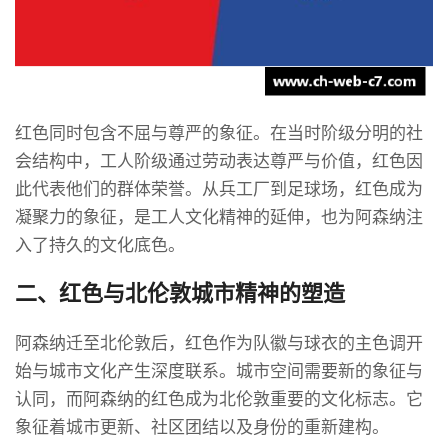
红色同时包含不屈与尊严的象征。在当时阶级分明的社
会结构中，工人阶级通过劳动表达尊严与价值，红色因
此代表他们的群体荣誉。从兵工厂到足球场，红色成为
凝聚力的象征，是工人文化精神的延伸，也为阿森纳注
入了持久的文化底色。
二、红色与北伦敦城市精神的塑造
阿森纳迁至北伦敦后，红色作为队徽与球衣的主色调开
始与城市文化产生深度联系。城市空间需要新的象征与
认同，而阿森纳的红色成为北伦敦重要的文化标志。它
象征着城市更新、社区团结以及身份的重新建构。