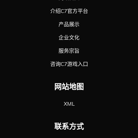
介绍C7官方平台
产品展示
企业文化
服务宗旨
咨询C7游戏入口
网站地图
XML
联系方式