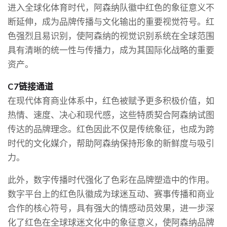
进入全球化体育时代，阿森纳队徽中红色的象征意义不
断延伸，成为品牌传播与文化输出的重要视觉符号。红
色强烈且易识别，使阿森纳的视觉识别系统在全球范围
具有清晰的统一性与传播力，成为其国际化战略的重要
资产。
C7链接通道
在现代体育商业体系中，红色被赋予更多积极价值，如
热情、速度、决心和现代感，这些特质契合阿森纳试图
传达的品牌理念。红色因此不仅是传统象征，也成为跨
时代的文化媒介，帮助阿森纳保持形象的新鲜度与吸引
力。
此外，数字传播时代强化了色彩在品牌塑造中的作用。
数字平台上的红色队徽成为球迷互动、赛事传播和商业
合作的核心符号，具有强大的情感动员效果，进一步深
化了红色在全球球迷文化中的象征意义，使阿森纳品牌