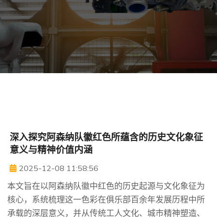
深入探究阿森纳队徽红色所蕴含的历史文化象征
意义与精神价值内涵
2025-12-08 11:58:56
本文旨在以阿森纳队徽中红色的历史起源与文化象征为
核心，系统梳理这一色彩在俱乐部百余年发展历程中所
承载的深层意义，并从传统工人文化、城市精神塑造、