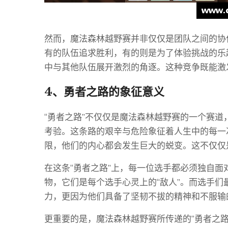
然而，魔法森林越野赛并非仅仅是团队之间的协
有的队伍追求胜利，有的则是为了体验挑战的乐
中与其他队伍展开激烈的角逐。这种竞争既能激
4、勇者之路的象征意义
“勇者之路”不仅仅是魔法森林越野赛的一个赛
考验。这条路的艰辛与危险象征着人生中的每一
限，他们的内心都会发生巨大的蜕变。这不仅仅
在这条“勇者之路”上，每一位选手都必须独自
物，它们是每个选手心灵上的“敌人”。而选手
力，更因为他们具备了坚韧不拔的精神和不服输
更重要的是，魔法森林越野赛所传递的“勇者之