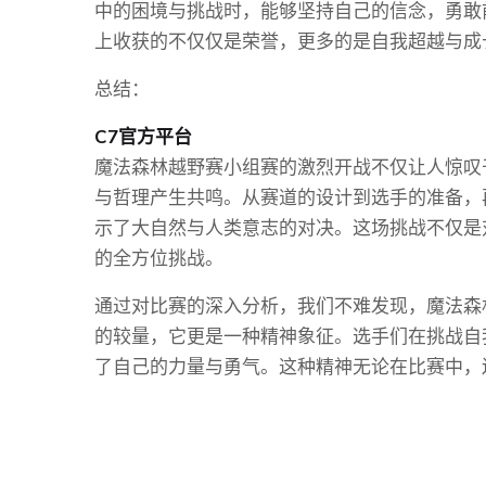
中的困境与挑战时，能够坚持自己的信念，勇敢
上收获的不仅仅是荣誉，更多的是自我超越与成
总结：
C7官方平台
魔法森林越野赛小组赛的激烈开战不仅让人惊叹
与哲理产生共鸣。从赛道的设计到选手的准备，
示了大自然与人类意志的对决。这场挑战不仅是
的全方位挑战。
通过对比赛的深入分析，我们不难发现，魔法森
的较量，它更是一种精神象征。选手们在挑战自
了自己的力量与勇气。这种精神无论在比赛中，