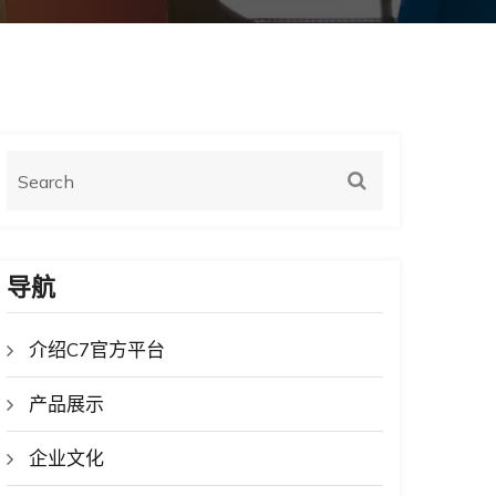
导航
介绍C7官方平台
产品展示
企业文化