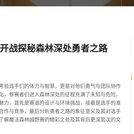
开战探秘森林深处勇者之路
考验选手们的体力与智慧，更是对他们勇气与团队协作
化，参赛者们进入森林深处的征程充满了未知与危险。
魅力，首先是赛道的设计与环境挑战，接着是选手的准
合作与竞争，最后分析勇者之路的象征意义及其对选手
了解魔法森林越野赛的精彩之处及其背后更深层次的文