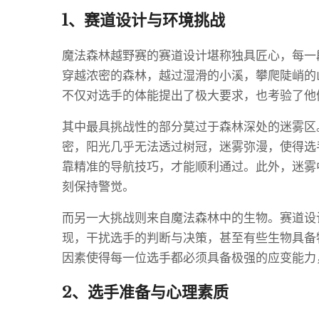
1、赛道设计与环境挑战
魔法森林越野赛的赛道设计堪称独具匠心，每一
穿越浓密的森林，越过湿滑的小溪，攀爬陡峭的
不仅对选手的体能提出了极大要求，也考验了他
其中最具挑战性的部分莫过于森林深处的迷雾区
密，阳光几乎无法透过树冠，迷雾弥漫，使得选
靠精准的导航技巧，才能顺利通过。此外，迷雾
刻保持警觉。
而另一大挑战则来自魔法森林中的生物。赛道设
现，干扰选手的判断与决策，甚至有些生物具备
因素使得每一位选手都必须具备极强的应变能力
2、选手准备与心理素质