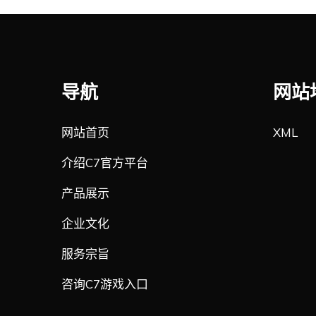
导航
网站
网站首页
XML
介绍C7官方平台
产品展示
企业文化
服务宗旨
咨询C7游戏入口