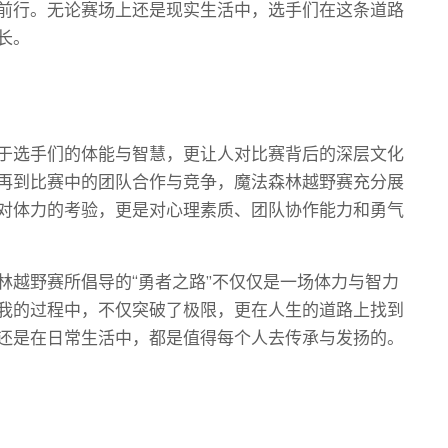
前行。无论赛场上还是现实生活中，选手们在这条道路
长。
于选手们的体能与智慧，更让人对比赛背后的深层文化
再到比赛中的团队合作与竞争，魔法森林越野赛充分展
对体力的考验，更是对心理素质、团队协作能力和勇气
林越野赛所倡导的“勇者之路”不仅仅是一场体力与智力
我的过程中，不仅突破了极限，更在人生的道路上找到
还是在日常生活中，都是值得每个人去传承与发扬的。