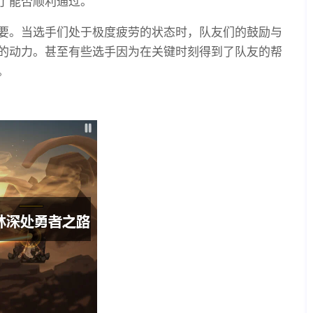
了能否顺利通过。
要。当选手们处于极度疲劳的状态时，队友们的鼓励与
的动力。甚至有些选手因为在关键时刻得到了队友的帮
。