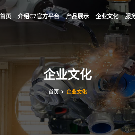
首页
介绍C7官方平台
产品展示
企业文化
服
企业文化
首页
企业文化