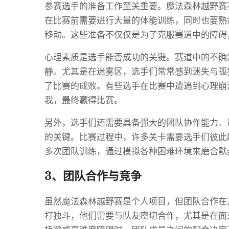
参赛选手的准备工作至关重要。魔法森林越野赛
在比赛前需要进行大量的体能训练，同时也要熟
移动。这些准备不仅仅是为了克服赛道中的障碍
心理素质是选手能否成功的关键。赛道中的不确
静。尤其是在迷雾区，选手们常常感到迷失与孤
了比赛的成败。有些选手在比赛中遭遇到心理崩
我，最终赢得比赛。
另外，选手们还需要具备强大的团队协作能力。
的关键。比赛过程中，许多关卡需要选手们彼此
多次团队训练，通过模拟各种困难环境来磨合默
3、团队合作与竞争
虽然魔法森林越野赛是个人项目，但团队合作在
打独斗，他们需要与队友密切合作，尤其是在面