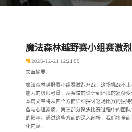
魔法森林越野赛小组赛激烈
2025-12-21 12:21:55
文章摘要：
魔法森林越野赛小组赛激烈开战，这场挑战不止
能力的极限考量。从赛道的设计到环境的复杂变
本篇文章将从四个方面详细探讨这场比赛的独特
备与心理素质，第三部分聚焦比赛过程中的团队
的影响。通过这些方面的深入剖析，我们将全面
化内涵。