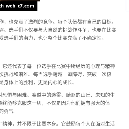
作，也充满了激烈的竞争。每个队伍都有自己的目标，
趣。选手们不仅要与大自然的挑战作斗争，也要在比赛
发选手们的潜力，也让整个比赛充满了不确定性。
道，它还代表了每一位选手在比赛中所经历的心理与精神
次挑战和磨难。每当选手跨越一道障碍，突破一次极
是身体上的胜利，更是内心的成长。
面对恐惧与困难。赛道中的迷雾、崎岖的山丘、未知的生
们最终能够克服这一切，不仅是因为他们拥有强大的体
的勇气。
路”精神，并不限于比赛本身。它鼓励每个人在面对生活