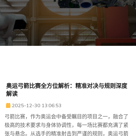
奥运弓箭比赛全方位解析：精准对决与规则深度
解读
2025-12-30 13:06:53
弓箭比赛，作为奥运会中备受瞩目的项目之一，融合了
极高的技术要求与身体协调性，每一场比赛都充满了紧
张与悬念。从选手的精准射击到严谨的规则，奥运弓箭