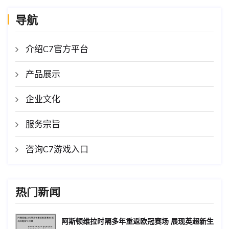
导航
介绍C7官方平台
产品展示
企业文化
服务宗旨
咨询C7游戏入口
热门新闻
阿斯顿维拉时隔多年重返欧冠赛场 展现英超新生