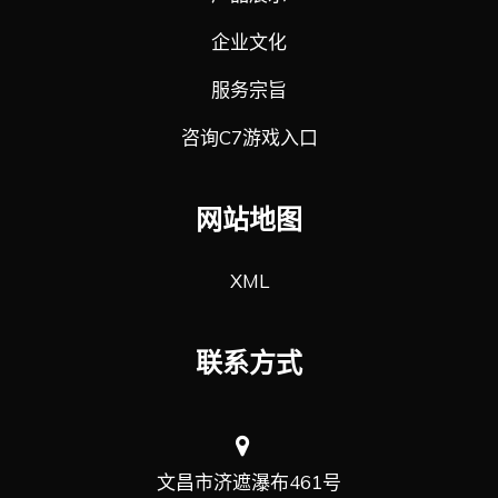
企业文化
服务宗旨
咨询C7游戏入口
网站地图
XML
联系方式
文昌市济遮瀑布461号