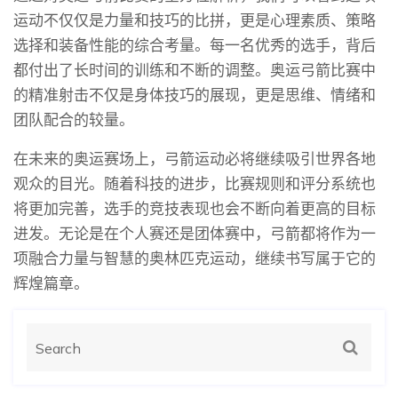
运动不仅仅是力量和技巧的比拼，更是心理素质、策略
选择和装备性能的综合考量。每一名优秀的选手，背后
都付出了长时间的训练和不断的调整。奥运弓箭比赛中
的精准射击不仅是身体技巧的展现，更是思维、情绪和
团队配合的较量。
在未来的奥运赛场上，弓箭运动必将继续吸引世界各地
观众的目光。随着科技的进步，比赛规则和评分系统也
将更加完善，选手的竞技表现也会不断向着更高的目标
进发。无论是在个人赛还是团体赛中，弓箭都将作为一
项融合力量与智慧的奥林匹克运动，继续书写属于它的
辉煌篇章。