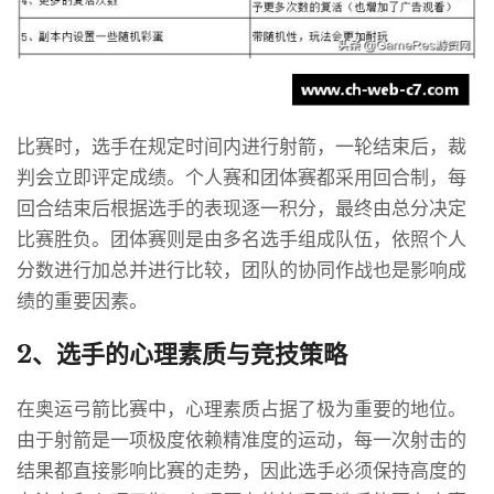
比赛时，选手在规定时间内进行射箭，一轮结束后，裁
判会立即评定成绩。个人赛和团体赛都采用回合制，每
回合结束后根据选手的表现逐一积分，最终由总分决定
比赛胜负。团体赛则是由多名选手组成队伍，依照个人
分数进行加总并进行比较，团队的协同作战也是影响成
绩的重要因素。
2、选手的心理素质与竞技策略
在奥运弓箭比赛中，心理素质占据了极为重要的地位。
由于射箭是一项极度依赖精准度的运动，每一次射击的
结果都直接影响比赛的走势，因此选手必须保持高度的