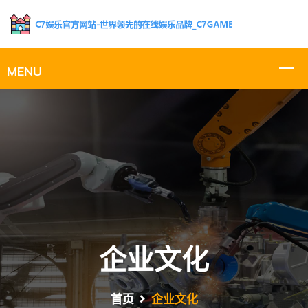
企业文化
首页
企业文化