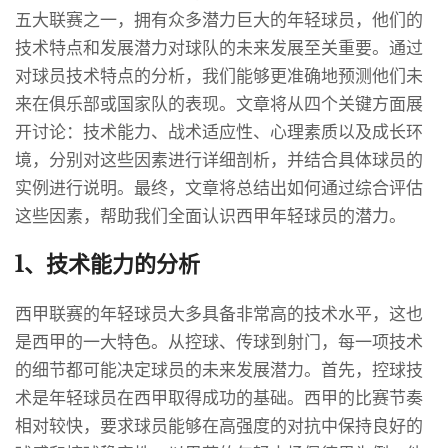
五大联赛之一，拥有众多潜力巨大的年轻球员，他们的
技术特点和发展潜力对球队的未来发展至关重要。通过
对球员技术特点的分析，我们能够更准确地预测他们未
来在俱乐部或国家队的表现。文章将从四个关键方面展
开讨论：技术能力、战术适应性、心理素质以及成长环
境，分别对这些因素进行详细剖析，并结合具体球员的
实例进行说明。最终，文章将总结出如何通过综合评估
这些因素，帮助我们全面认识西甲年轻球员的潜力。
1、技术能力的分析
西甲联赛的年轻球员大多具备非常高的技术水平，这也
是西甲的一大特色。从控球、传球到射门，每一项技术
的细节都可能决定球员的未来发展潜力。首先，控球技
术是年轻球员在西甲取得成功的基础。西甲的比赛节奏
相对较快，要求球员能够在高强度的对抗中保持良好的