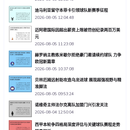
迪马利亚留守本菲卡引领球队新赛季征程
2026-08-05 12:04:48
迈阿密国际因超出薪资上限被罚创纪录两百万美
元
2026-08-05 11:23:08
赫罗纳主教练米歇尔拒绝豪门邀请续约球队 力争
欧冠新篇章
2026-08-05 10:37:08
贝林厄姆远射助攻造乌龙进球 展现超强视野与精
准脚法
2026-08-05 09:53:24
诺维奇主帅法尔克离队加盟门兴引发关注
2026-08-04 12:50:04
西甲本轮争四格局深度评估与关键球队赛程走势