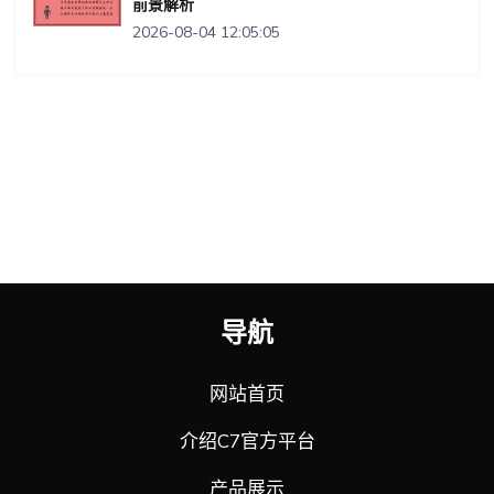
前景解析
2026-08-04 12:05:05
导航
网站首页
介绍C7官方平台
产品展示