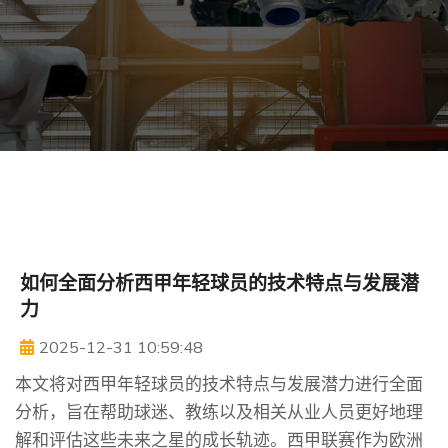
如何全面分析西甲年轻球员的技术特点与发展潜
力
2025-12-31 10:59:48
本文将对西甲年轻球员的技术特点与发展潜力进行全面
分析，旨在帮助球迷、教练以及相关从业人员更好地理
解和评估这些未来之星的成长轨迹。西甲联赛作为欧洲