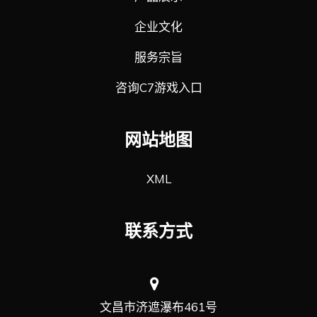
企业文化
服务宗旨
咨询C7游戏入口
网站地图
XML
联系方式
文昌市济遮瀑布461号