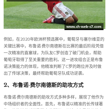
例如，在2020年欧洲杯预选赛中，葡萄牙与塞尔维亚的
关键比赛中，布鲁诺·费尔南德斯在比赛的最后阶段凭借
一次精准的直塞球，为队友C罗创造了破门机会，帮助
葡萄牙取得了至关重要的胜利。这一进攻组合正是布鲁
诺决策能力的体现，他精准判断了C罗的跑位并及时做
出了传球决策，最终帮助葡萄牙队成功逆袭。
2、布鲁诺·费尔南德斯的助攻方式
布鲁诺·费尔南德斯的助攻方式多种多样，展现了他作为
中场组织者的全面性。首先，布鲁诺以精准的长传球著