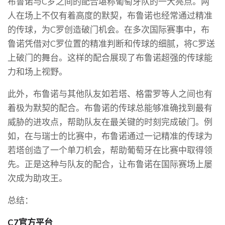
布鲁诺与C罗之间的配合堪称葡萄牙队的一大亮点。两
人在场上不仅有着高度的默契，布鲁诺也经常通过精准
的传球，为C罗创造破门机会。在多次国际赛事中，布
鲁诺凭借对C罗位置的精准判断和传球的细腻，将C罗送
上破门的舞台。这样的配合展现了布鲁诺超强的传球能
力和场上视野。
此外，布鲁诺与其他队友如若塔、格雷罗等人之间也有
着极为默契的配合。布鲁诺的传球总能够准确找到最有
威胁的进攻点，帮助队友在最关键的时刻完成破门。例
如，在与瑞士的比赛中，布鲁诺通过一记精准的传球为
若塔创造了一个单刀机会，帮助葡萄牙在比赛中取得领
先。正是这种与队友的配合，让布鲁诺在国际赛场上屡
次成为助攻王。
总结：
C7官方平台