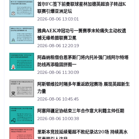
首尔FC签下前曼联球星林加德英超浪子转战K
联赛引爆亚洲足坛
2026-08-06 13:03:01
雅典AEK冲冠功亏一篑赛季末轮痛失主动权遗
憾无缘希腊联赛卫冕
2026-08-06 12:20:19
阿森纳租借伯恩茅斯门将内托补强门线阿尔特塔
防线再添稳固拼图一
2026-08-06 11:30:09
阿斯顿维拉时隔多年重返欧冠赛场 展现英超新生
力量
2026-08-06 10:45:45
阿塞拜疆足协结束三年合作意大利籍主帅任期
2026-08-06 10:00:38
里斯本竞技延续葡超不败纪录达20场 持续高水
平表现引人注目