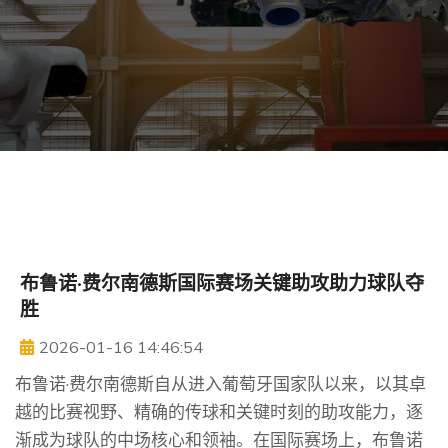
布鲁诺·费尔南德斯国际赛场关键助攻助力球队夺
胜
2026-01-16 14:46:54
布鲁诺·费尔南德斯自从进入葡萄牙国家队以来，以其卓
越的比赛视野、精确的传球和关键时刻的助攻能力，逐
渐成为球队的中场核心和领袖。在国际赛场上，布鲁诺