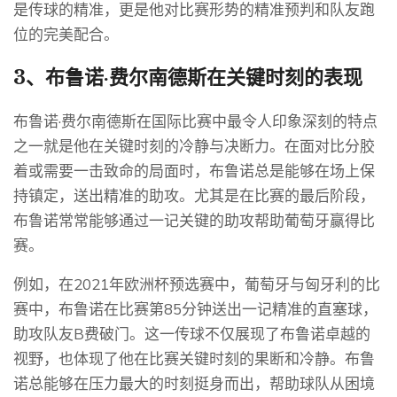
是传球的精准，更是他对比赛形势的精准预判和队友跑
位的完美配合。
3、布鲁诺·费尔南德斯在关键时刻的表现
布鲁诺·费尔南德斯在国际比赛中最令人印象深刻的特点
之一就是他在关键时刻的冷静与决断力。在面对比分胶
着或需要一击致命的局面时，布鲁诺总是能够在场上保
持镇定，送出精准的助攻。尤其是在比赛的最后阶段，
布鲁诺常常能够通过一记关键的助攻帮助葡萄牙赢得比
赛。
例如，在2021年欧洲杯预选赛中，葡萄牙与匈牙利的比
赛中，布鲁诺在比赛第85分钟送出一记精准的直塞球，
助攻队友B费破门。这一传球不仅展现了布鲁诺卓越的
视野，也体现了他在比赛关键时刻的果断和冷静。布鲁
诺总能够在压力最大的时刻挺身而出，帮助球队从困境