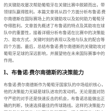
的关键助攻屡次帮助葡萄牙在关键比赛中脱颖而出，带
领球队赢得胜利。本篇文章将从四个方面分析布鲁诺·费
尔南德斯在国际赛场上的关键助攻以及如何助力葡萄牙
夺得胜利。文章首先概述了布鲁诺的特点及其助攻在球
队中的重要性，接着详细分析布鲁诺在比赛中的决策能
力、助攻方式、关键时刻的表现以及他与队友的配合等
四个方面。最后，总结布鲁诺·费尔南德斯的关键助攻对
葡萄牙足球的深远影响，并展望他在未来国际赛事中的
作用。
1、布鲁诺·费尔南德斯的决策能力
布鲁诺·费尔南德斯作为葡萄牙国家队的中场组织核心，
他的决策能力无疑是球队进攻的发动机。无论是面对防
守严密的对手还是快速反击的机会，布鲁诺总能做出正
确的判断，快速选择最佳的传球路线。这样的决策能力