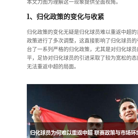
本文力图为理解这一现象提供全面视角。
1、归化政策的变化与收紧
归化政策的变化无疑是归化球员难以重返中超的
政策进行了多次调整，这直接影响了归化球员的引
台了一系列严格的归化政策，尤其是对归化球员
平，足协对归化球员的引进采取了较为宽松的态
无法重返中超的局面。