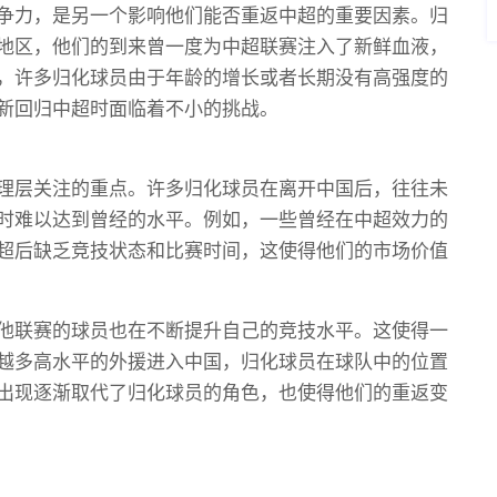
争力，是另一个影响他们能否重返中超的重要因素。归
地区，他们的到来曾一度为中超联赛注入了新鲜血液，
，许多归化球员由于年龄的增长或者长期没有高强度的
新回归中超时面临着不小的挑战。
理层关注的重点。许多归化球员在离开中国后，往往未
时难以达到曾经的水平。例如，一些曾经在中超效力的
超后缺乏竞技状态和比赛时间，这使得他们的市场价值
他联赛的球员也在不断提升自己的竞技水平。这使得一
越多高水平的外援进入中国，归化球员在球队中的位置
出现逐渐取代了归化球员的角色，也使得他们的重返变