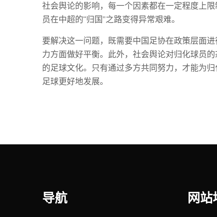
社会舆论的影响，每一个因素都在一定程度上限
员在中超的“归国”之路变得异常艰难。
要解决这一问题，既需要中国足协在政策层面进
力方面做好平衡。此外，社会舆论对归化球员的
的足球文化。只有通过多方共同努力，才能为归
足球更好地发展。
导航
网站