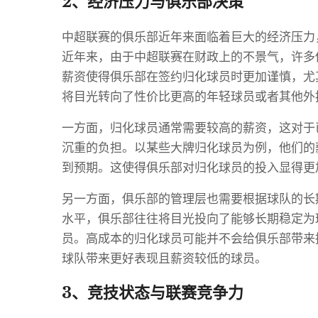
2、经济压力与俱乐部决策
中超联赛的俱乐部近年来面临着巨大的经济压力
近年来，由于中超联赛在财政上的不景气，许多
薪资使得俱乐部在签约归化球员时更加谨慎，尤
将目光转向了性价比更高的年轻球员或者其他外
一方面，归化球员通常需要较高的薪资，这对于
沉重的负担。以某些大牌归化球员为例，他们的
到预期。这使得俱乐部对归化球员的投入显得更
另一方面，俱乐部的管理层也需要根据球队的长
水平，俱乐部往往将目光投向了能够长期稳定为
员。高成本的归化球员可能并不会给俱乐部带来
球队带来更好表现且薪资较低的球员。
3、竞技状态与联赛竞争力