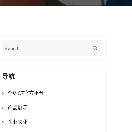
导航
介绍C7官方平台
产品展示
企业文化