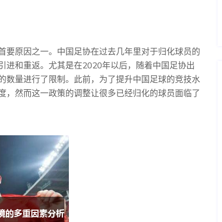
首要原因之一。中国足协在过去几年里对于归化球员的
进和重返。尤其是在2020年以后，随着中国足协出
的数量进行了限制。此前，为了提升中国足球的竞技水
度，然而这一政策的调整让很多已经归化的球员面临了