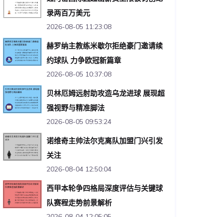
录两百万美元
2026-08-05 11:23:08
赫罗纳主教练米歇尔拒绝豪门邀请续
约球队 力争欧冠新篇章
2026-08-05 10:37:08
贝林厄姆远射助攻造乌龙进球 展现超
强视野与精准脚法
2026-08-05 09:53:24
诺维奇主帅法尔克离队加盟门兴引发
关注
2026-08-04 12:50:04
西甲本轮争四格局深度评估与关键球
队赛程走势前景解析
2026-08-04 12:05:05