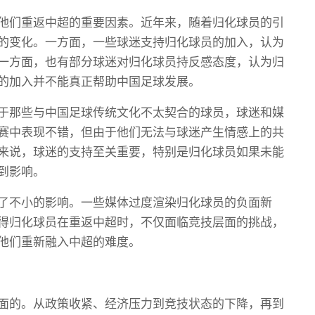
他们重返中超的重要因素。近年来，随着归化球员的引
的变化。一方面，一些球迷支持归化球员的加入，认为
一方面，也有部分球迷对归化球员持反感态度，认为归
的加入并不能真正帮助中国足球发展。
于那些与中国足球传统文化不太契合的球员，球迷和媒
赛中表现不错，但由于他们无法与球迷产生情感上的共
来说，球迷的支持至关重要，特别是归化球员如果未能
到影响。
了不小的影响。一些媒体过度渲染归化球员的负面新
得归化球员在重返中超时，不仅面临竞技层面的挑战，
他们重新融入中超的难度。
面的。从政策收紧、经济压力到竞技状态的下降，再到