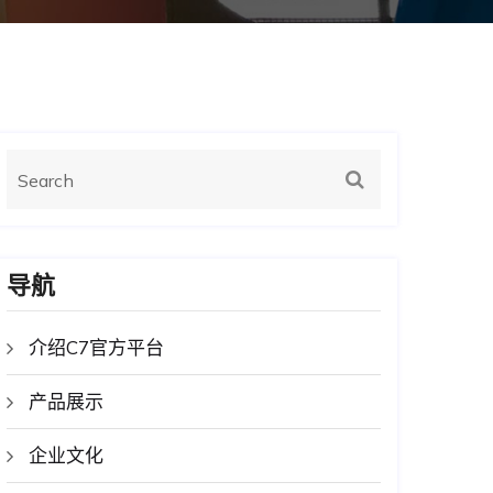
导航
介绍C7官方平台
产品展示
企业文化