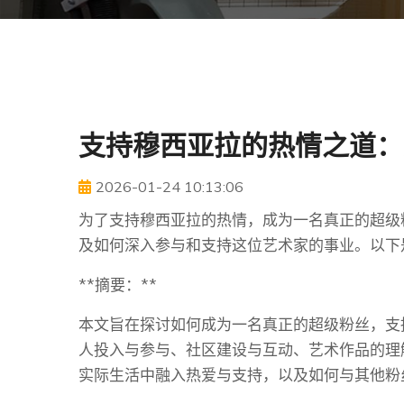
支持穆西亚拉的热情之道：
2026-01-24 10:13:06
为了支持穆西亚拉的热情，成为一名真正的超级
及如何深入参与和支持这位艺术家的事业。以下
**摘要：**
本文旨在探讨如何成为一名真正的超级粉丝，支
人投入与参与、社区建设与互动、艺术作品的理
实际生活中融入热爱与支持，以及如何与其他粉