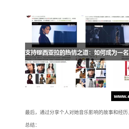
最后，通过分享个人对她音乐影响的故事和经历
总结：