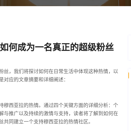
如何成为一名真正的超级粉丝
粉丝，我们将探讨如何在日常生活中体现这种热情，以
是对应的文章摘要和详细阐述：
持穆西亚拉的热情。通过四个关键方面的详细分析：个
解与推广以及持续的激情与支持，读者将了解到如何在
丝共同建立一个支持穆西亚拉的热情社区。