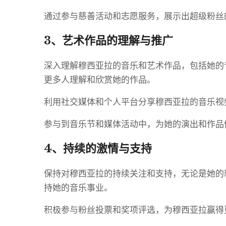
通过参与慈善活动和志愿服务，展示出超级粉丝
3、艺术作品的理解与推广
深入理解穆西亚拉的音乐和艺术作品，包括她的
更多人理解和欣赏她的作品。
利用社交媒体和个人平台分享穆西亚拉的音乐视
参与到音乐节和媒体活动中，为她的演出和作品
4、持续的激情与支持
保持对穆西亚拉的持续关注和支持，无论是她的
持她的音乐事业。
积极参与粉丝投票和奖项评选，为穆西亚拉赢得