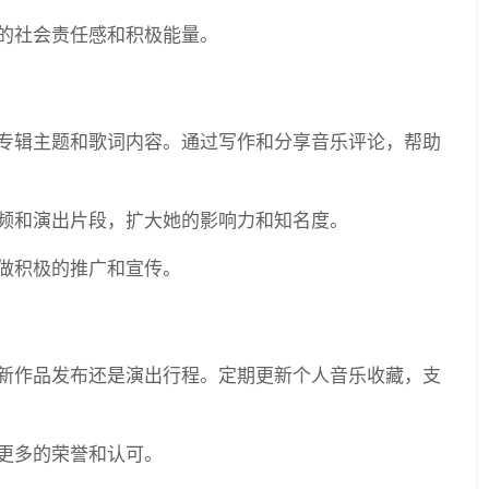
的社会责任感和积极能量。
专辑主题和歌词内容。通过写作和分享音乐评论，帮助
频和演出片段，扩大她的影响力和知名度。
做积极的推广和宣传。
新作品发布还是演出行程。定期更新个人音乐收藏，支
更多的荣誉和认可。