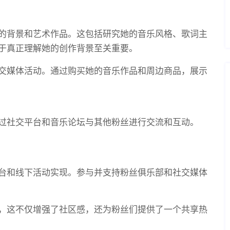
的背景和艺术作品。这包括研究她的音乐风格、歌词主
于真正理解她的创作背景至关重要。
交媒体活动。通过购买她的音乐作品和周边商品，展示
过社交平台和音乐论坛与其他粉丝进行交流和互动。
台和线下活动实现。参与并支持粉丝俱乐部和社交媒体
，这不仅增强了社区感，还为粉丝们提供了一个共享热