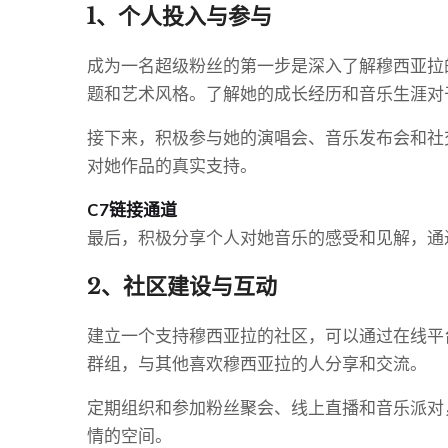
1、个人投入与参与
成为一名超级粉丝的第一步是深入了解穆西亚拉
题和艺术风格。了解她的成长经历和音乐生涯对
接下来，积极参与她的演唱会、音乐发布会和社
对她作品的真实支持。
C7链接通道
最后，积极分享个人对她音乐的感受和见解，通
2、社区建设与互动
建立一个支持穆西亚拉的社区，可以通过在线平
群组，与其他喜欢穆西亚拉的人分享和交流。
定期组织和参加粉丝聚会、线上直播和音乐派对
情的空间。