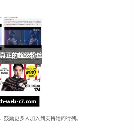
，鼓励更多人加入到支持她的行列。