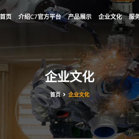
首页
介绍C7官方平台
产品展示
企业文化
服
企业文化
首页
企业文化