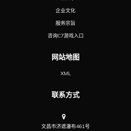
企业文化
服务宗旨
咨询C7游戏入口
网站地图
XML
联系方式
文昌市济遮瀑布461号