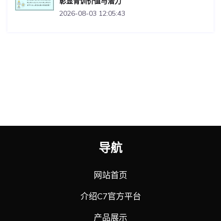
彰显青训价值与潜力
2026-08-03 12:05:43
导航
网站首页
介绍C7官方平台
产品展示