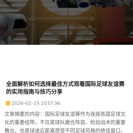
全面解析如何选择最佳方式观看国际足球友谊赛
的实用指南与技巧分享
2026-02-15 10:57:36
文章摘要的内容：国际足球友谊赛作为连接各国足球文
化的重要纽带，不仅是球队磨合阵容、检验战术的重要
舞台，也是球迷近距离感受不同足球风格的绝佳窗口。