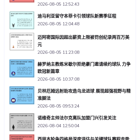
2026-08-05 12:52:43
迪马利亚留守本菲卡引领球队新赛季征程
2026-08-05 12:04:48
迈阿密国际因超出薪资上限被罚创纪录两百万美
元
2026-08-05 11:23:08
赫罗纳主教练米歇尔拒绝豪门邀请续约球队 力争
欧冠新篇章
2026-08-05 10:37:08
贝林厄姆远射助攻造乌龙进球 展现超强视野与精
准脚法
2026-08-05 09:53:24
诺维奇主帅法尔克离队加盟门兴引发关注
2026-08-04 12:50:04
西甲本轮争四格局深度评估与关键球队赛程走势