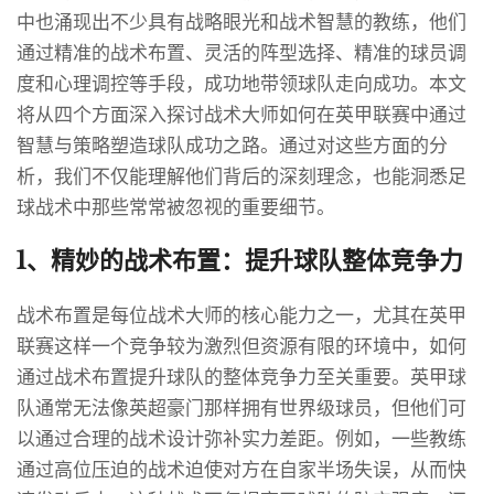
中也涌现出不少具有战略眼光和战术智慧的教练，他们
通过精准的战术布置、灵活的阵型选择、精准的球员调
度和心理调控等手段，成功地带领球队走向成功。本文
将从四个方面深入探讨战术大师如何在英甲联赛中通过
智慧与策略塑造球队成功之路。通过对这些方面的分
析，我们不仅能理解他们背后的深刻理念，也能洞悉足
球战术中那些常常被忽视的重要细节。
1、精妙的战术布置：提升球队整体竞争力
战术布置是每位战术大师的核心能力之一，尤其在英甲
联赛这样一个竞争较为激烈但资源有限的环境中，如何
通过战术布置提升球队的整体竞争力至关重要。英甲球
队通常无法像英超豪门那样拥有世界级球员，但他们可
以通过合理的战术设计弥补实力差距。例如，一些教练
通过高位压迫的战术迫使对方在自家半场失误，从而快