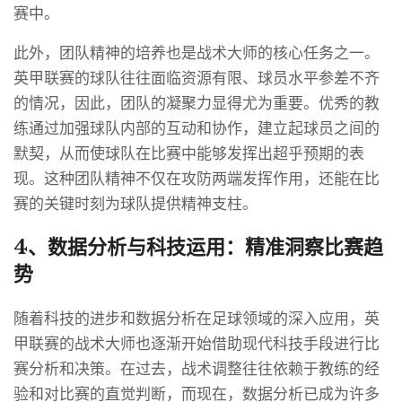
赛中。
此外，团队精神的培养也是战术大师的核心任务之一。
英甲联赛的球队往往面临资源有限、球员水平参差不齐
的情况，因此，团队的凝聚力显得尤为重要。优秀的教
练通过加强球队内部的互动和协作，建立起球员之间的
默契，从而使球队在比赛中能够发挥出超乎预期的表
现。这种团队精神不仅在攻防两端发挥作用，还能在比
赛的关键时刻为球队提供精神支柱。
4、数据分析与科技运用：精准洞察比赛趋
势
随着科技的进步和数据分析在足球领域的深入应用，英
甲联赛的战术大师也逐渐开始借助现代科技手段进行比
赛分析和决策。在过去，战术调整往往依赖于教练的经
验和对比赛的直觉判断，而现在，数据分析已成为许多