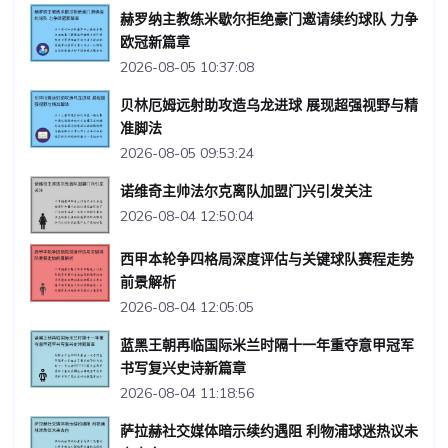
赫罗纳主教练米歇尔拒绝豪门邀请续约球队 力争
欧冠新篇章
2026-08-05 10:37:08
贝林厄姆远射助攻造乌龙进球 展现超强视野与精
准脚法
2026-08-05 09:53:24
诺维奇主帅法尔克离队加盟门兴引发关注
2026-08-04 12:50:04
西甲本轮争四格局深度评估与关键球队赛程走势
前景解析
2026-08-04 12:05:05
蓝黑王朝再临国际米兰时隔十一年重夺意甲冠军
书写复兴史诗新篇章
2026-08-04 11:18:56
萨拉赫社交媒体暗示续约遇阻 利物浦球迷热议未