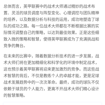
总体而言，英甲联赛中的战术大师通过精妙的战术布
置、灵活的球员调度与阵型变化、心理调控与团队精神
的培养，以及数据分析与科技的运用，成功地塑造了球
队的成功之路。每一位战术大师都在不断根据比赛的实
际情况调整自己的策略，以达到最佳效果。正是这些细
致入微的策略和智慧，使得英甲联赛成为了充满挑战和
竞争的舞台。
在未来的比赛中，随着数据分析技术的进一步发展，战
术大师们将在更加精细化和科学化的环境中制定战术，
这也预示着英甲联赛将迎来更加激烈的竞争。而这些战
术智慧的背后，不仅是教练个人的卓越才能，更是足球
战术发展趋势中的一次次革命。最终，成功的球队不仅
依赖于球员的个人能力，更离不开战术大师们精心设计
的智慧策略。