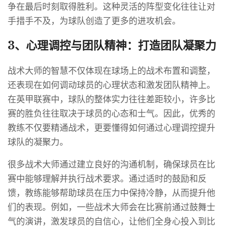
争在最后时刻取得胜利。这种灵活的阵型变化往往让对
手措手不及，为球队创造了更多的进攻机会。
3、心理调控与团队精神：打造团队凝聚力
战术大师的智慧不仅体现在球场上的战术布置和调整，
还表现在如何调动球员的心理状态和激发团队精神上。
在英甲联赛中，球队的整体实力往往差距较小，许多比
赛的胜负往往取决于球员的心态和士气。因此，优秀的
教练不仅要精通战术，更要懂得如何通过心理调控提升
球队的凝聚力。
很多战术大师通过建立良好的沟通机制，确保球员在比
赛中能够理解并执行战术要求。通过适时的鼓励和反
馈，教练能够帮助球员在压力中保持冷静，从而提升他
们的表现。例如，一些战术大师会在比赛前通过鼓舞士
气的演讲，激发球员的自信心，让他们全身心投入到比