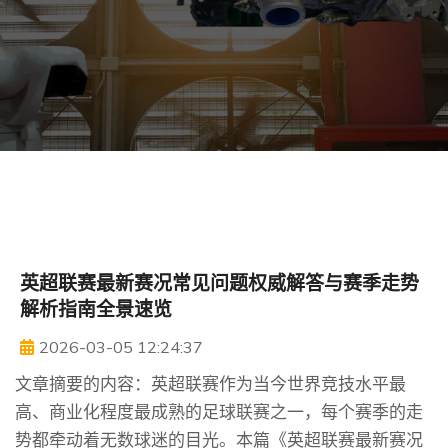
英超联赛最新赛况常见问题权威解答与赛季走势
解析指南全景速览
2026-03-05 12:24:37
文章摘要的内容：英超联赛作为当今世界竞技水平最
高、商业化程度最成熟的足球联赛之一，每个赛季的走
势都牵动着无数球迷的目光。本篇《英超联赛最新赛况