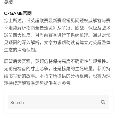
总结：
C7GAME官网
综上所述，《英超联赛最新赛况常见问题权威解答与赛
季走势解析指南全景速览》从争冠、欧战、保级及战术
球员四大维度，对当前赛季进行了系统梳理。通过对常
见疑问的深入解析，文章力求帮助读者建立对英超整体
生态的清晰认知。
展望后续赛程，英超仍将保持高度不确定性与观赏性。
无论是榜首的寸土必争，还是榜尾的生死较量，都将持
续书写新的故事。本指南所提供的分析框架，也将为球
迷持续理解赛季走势提供有力参考。