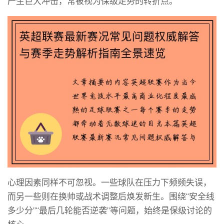
产生巨大冲击，常被视为保级走势的转折点。
心理因素同样不可忽视。一些球队在压力下频频失误，
而另一些则在换帅或战术调整后焕发新生。围绕“安全线
多少分”“最后几轮能否逆袭”等问题，始终是保级讨论的