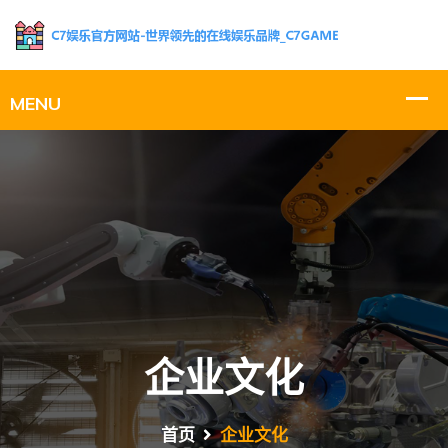
企业文化
首页
企业文化