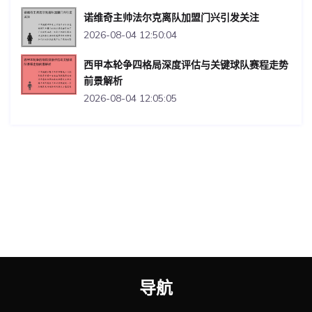
诺维奇主帅法尔克离队加盟门兴引发关注
2026-08-04 12:50:04
西甲本轮争四格局深度评估与关键球队赛程走势
前景解析
2026-08-04 12:05:05
导航