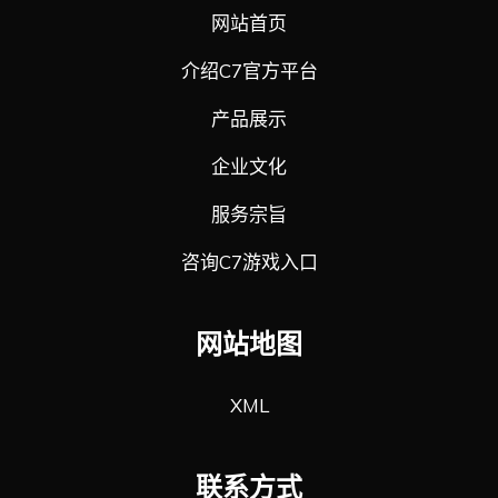
网站首页
介绍C7官方平台
产品展示
企业文化
服务宗旨
咨询C7游戏入口
网站地图
XML
联系方式