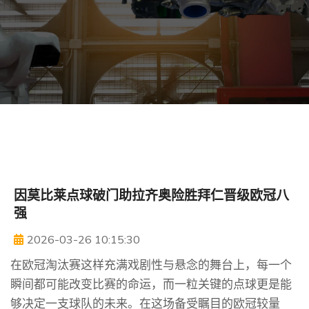
因莫比莱点球破门助拉齐奥险胜拜仁晋级欧冠八
强
2026-03-26 10:15:30
在欧冠淘汰赛这样充满戏剧性与悬念的舞台上，每一个
瞬间都可能改变比赛的命运，而一粒关键的点球更是能
够决定一支球队的未来。在这场备受瞩目的欧冠较量