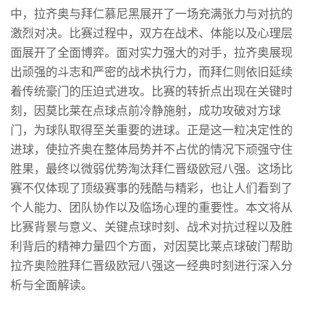
中，拉齐奥与拜仁慕尼黑展开了一场充满张力与对抗的
激烈对决。比赛过程中，双方在战术、体能以及心理层
面展开了全面博弈。面对实力强大的对手，拉齐奥展现
出顽强的斗志和严密的战术执行力，而拜仁则依旧延续
着传统豪门的压迫式进攻。比赛的转折点出现在关键时
刻，因莫比莱在点球点前冷静施射，成功攻破对方球
门，为球队取得至关重要的进球。正是这一粒决定性的
进球，使拉齐奥在整体局势并不占优的情况下顽强守住
胜果，最终以微弱优势淘汰拜仁晋级欧冠八强。这场比
赛不仅体现了顶级赛事的残酷与精彩，也让人们看到了
个人能力、团队协作以及临场心理的重要性。本文将从
比赛背景与意义、关键点球时刻、战术对抗过程以及胜
利背后的精神力量四个方面，对因莫比莱点球破门帮助
拉齐奥险胜拜仁晋级欧冠八强这一经典时刻进行深入分
析与全面解读。