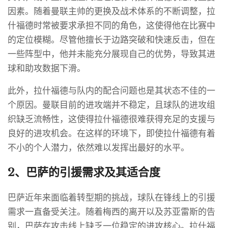
因素。随着曼联主帅的更换及战术体系的不断调整，拉
什福德时常被要求承担不同的角色，这使得他在比赛中
的定位模糊。尽管他擅长于边路突破和快速反击，但在
一些阵型中，他并未能充分展现自己的优势，导致其进
球和助攻数据下滑。
此外，拉什福德与队内的配合问题也是其状态不佳的一
个原因。曼联目前的进攻端并不稳定，且球队的进攻组
织缺乏流畅性，这使得拉什福德很难获得充足的支援与
良好的进攻机会。在这样的环境下，即使拉什福德有着
不小的个人潜力，依然难以发挥出最好的水平。
2、巴萨的引援需求及其适合度
巴萨近年来面临着转型期的挑战，球队在锋线上的引援
需求一直备受关注。随着梅西的离开以及苏亚雷斯的告
别，巴萨在攻击线上缺乏一位稳定的进攻核心。拉什福