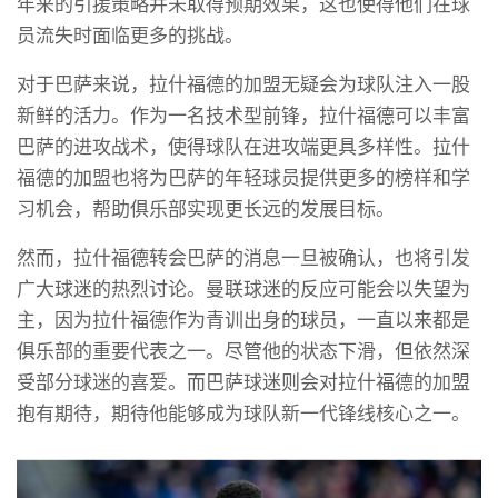
年来的引援策略并未取得预期效果，这也使得他们在球
员流失时面临更多的挑战。
对于巴萨来说，拉什福德的加盟无疑会为球队注入一股
新鲜的活力。作为一名技术型前锋，拉什福德可以丰富
巴萨的进攻战术，使得球队在进攻端更具多样性。拉什
福德的加盟也将为巴萨的年轻球员提供更多的榜样和学
习机会，帮助俱乐部实现更长远的发展目标。
然而，拉什福德转会巴萨的消息一旦被确认，也将引发
广大球迷的热烈讨论。曼联球迷的反应可能会以失望为
主，因为拉什福德作为青训出身的球员，一直以来都是
俱乐部的重要代表之一。尽管他的状态下滑，但依然深
受部分球迷的喜爱。而巴萨球迷则会对拉什福德的加盟
抱有期待，期待他能够成为球队新一代锋线核心之一。