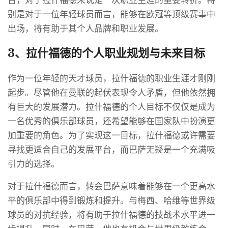
别是对于一位年轻球员而言，能够在欧冠等顶级赛事中
出场，将有助于其个人品牌和职业发展。
3、拉什福德的个人职业规划与未来目标
作为一位年轻的天才球员，拉什福德的职业生涯才刚刚
起步。尽管他在曼联的起伏表现令人矛盾，但他依然拥
有巨大的发展潜力。拉什福德的个人目标不仅仅是成为
一名优秀的俱乐部球员，还希望能够在国家队中扮演更
加重要的角色。为了实现这一目标，拉什福德或许需要
寻找更适合自己的发展平台，而巴萨无疑是一个充满吸
引力的选择。
对于拉什福德而言，转会巴萨意味着能够在一个更高水
平的俱乐部中得到锻炼和提升。与梅西、哈维等世界级
球员的对抗经验，将有助于拉什福德的技战术水平进一