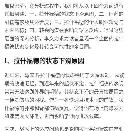
加盟巴萨。在分析过程中，我们将从以下四个方面进行
详细阐述：一、拉什福德的状态下滑原因；二、巴萨的
引援需求及其适合度；三、拉什福德的个人职业规划与
未来目标；四、转会的潜在影响与球迷反应。通过这些
层面的深入分析，本文力求为读者呈现一个全面的拉什
福德状态变化及其转会可能性的全景图。
1、拉什福德的状态下滑原因
近年来，马库斯·拉什福德的状态经历了大幅波动。从初
期的快速崛起，到近年来的起伏不定，拉什福德的表现
常常无法达到外界的期待。其状态下滑的最直接原因之
一便是伤病的困扰。作为一名快速且技术型的前锋，拉
什福德的膝部和背部伤病反复，使得他在场上的爆发力
和速度大大降低，进而影响了他的进攻效率。
其次，战术上的适应问题也是影响拉什福德状态的重要