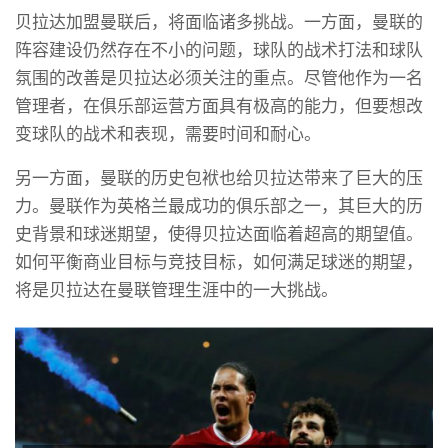
贝拉达加盟曼联后，将面临诸多挑战。一方面，曼联的
阵容建设仍然存在不小的问题，球队的战术打法和球队
氛围的改善是贝拉达必须关注的重点。尽管他作为一名
管理者，在俱乐部运营方面具有极高的能力，但要想改
变球队的战术和表现，需要时间和耐心。
另一方面，曼联的历史包袱也给贝拉达带来了巨大的压
力。曼联作为英格兰最成功的俱乐部之一，其巨大的历
史背景和球迷期望，使得贝拉达面临着超高的期望值。
如何平衡商业目标与竞技目标，如何满足球迷的期望，
将是贝拉达在曼联管理生涯中的一大挑战。