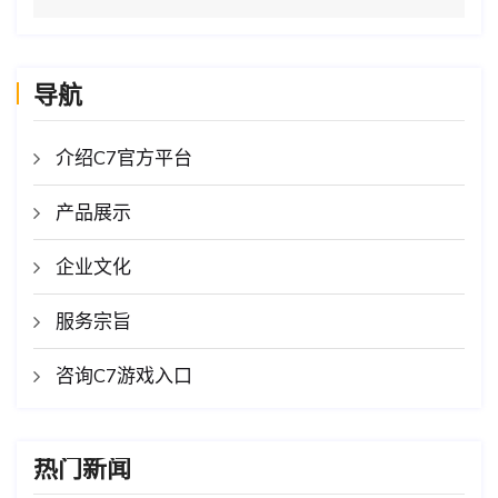
导航
介绍C7官方平台
产品展示
企业文化
服务宗旨
咨询C7游戏入口
热门新闻