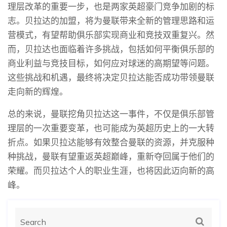
理层改革的重要一步，也是两家英超豪门竞争加剧的标
志。贝拉达的加盟，将为曼联带来全新的管理思路和运
营模式，有望帮助俱乐部实现商业和竞技双重复兴。然
而，贝拉达也面临着许多挑战，包括如何平衡俱乐部的
商业利益与竞技目标，如何应对球迷的高期望等问题。
这些挑战和机遇，最终将决定贝拉达能否成功带领曼联
走向新的辉煌。
总的来说，曼联挖角贝拉达这一事件，不仅是俱乐部管
理层的一次重要变革，也可能成为英超历史上的一大转
折点。如果贝拉达能够有效整合曼联的资源，并克服种
种挑战，曼联有望重返英超巅峰，重新夺回属于他们的
荣耀。而贝拉达个人的职业生涯，也将因此迈向新的高
峰。