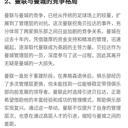
2、曼联与曼城的竞争格局
曼联与曼城的竞争，已经从传统的足球场上的较量，扩
展到了管理层的对抗。这次曼联挖角贝拉达的事件，充
分体现了两家俱乐部之间日益加剧的竞争关系。曼城在
过去十年内，凭借雄厚的资金支持和精准的管理，迅速
崛起，逐渐取代曼联成为英超的主导力量。贝拉达作为
曼城管理层的一员，深度参与了这一过程，因此其离开
无疑是曼城的一大损失。
曼联一直处于重建阶段，在弗格森退休后，俱乐部经历
了多次管理层更换，但未能找到一位能够稳定带领俱乐
部向前发展的领导者。曼联此时选择引进贝拉达，正是
希望借助他的丰富经验和成功的管理模式，帮助俱乐部
实现复兴。通过这一举动，曼联不仅提升了自身的管理
层次，也意在通过高层人才的引进，缩短与曼城之间的
差距。