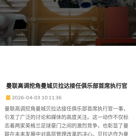
曼联高调挖角曼城贝拉达接任俱乐部首席执行官
2026-04-03 10:11:36
曼联高调挖角曼城贝拉达接任俱乐部首席执行官一事，
引发了广泛的讨论和媒体的高度关注。这一动作不仅标
志着两家英格兰足球豪门之间的激烈竞争，也彰显了曼
联在未来发展中对高层管理改革的决心。贝拉达作为曼