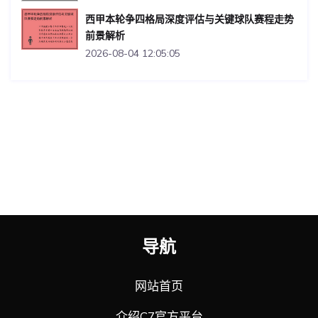
西甲本轮争四格局深度评估与关键球队赛程走势
前景解析
2026-08-04 12:05:05
导航
网站首页
介绍C7官方平台