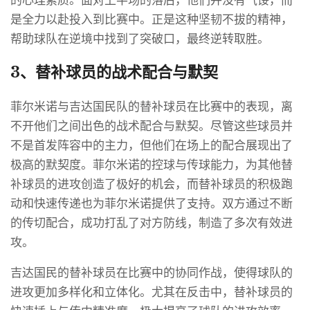
是全力以赴投入到比赛中。正是这种坚韧不拔的精神，
帮助球队在逆境中找到了突破口，最终逆转取胜。
3、替补球员的战术配合与默契
菲尔米诺与吉达国民队的替补球员在比赛中的表现，离
不开他们之间出色的战术配合与默契。尽管这些球员并
不是首发阵容中的主力，但他们在场上的配合展现出了
极高的默契度。菲尔米诺的控球与传球能力，为其他替
补球员的进攻创造了极好的机会，而替补球员的积极跑
动和快速传递也为菲尔米诺提供了支持。双方通过不断
的传切配合，成功打乱了对方防线，制造了多次有效进
攻。
吉达国民的替补球员在比赛中的协同作战，使得球队的
进攻更加多样化和立体化。尤其在反击中，替补球员的