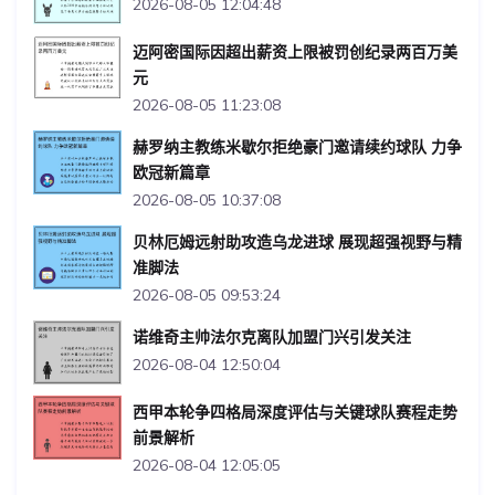
2026-08-05 12:04:48
迈阿密国际因超出薪资上限被罚创纪录两百万美
元
2026-08-05 11:23:08
赫罗纳主教练米歇尔拒绝豪门邀请续约球队 力争
欧冠新篇章
2026-08-05 10:37:08
贝林厄姆远射助攻造乌龙进球 展现超强视野与精
准脚法
2026-08-05 09:53:24
诺维奇主帅法尔克离队加盟门兴引发关注
2026-08-04 12:50:04
西甲本轮争四格局深度评估与关键球队赛程走势
前景解析
2026-08-04 12:05:05