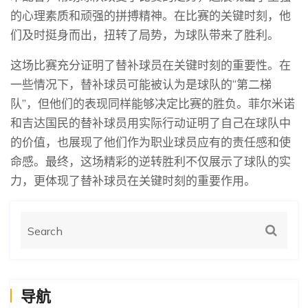
的心理素质和顽强的拼搏精神。在比赛的关键时刻，他
们及时挺身而出，扭转了局势，为球队带来了胜利。
这场比赛充分证明了替补球员在关键时刻的重要性。在
一些情况下，替补球员可能被认为是球队的“第二梯
队”，但他们的表现同样能够决定比赛的胜负。菲尔米诺
和吉达国民的替补球员用实际行动证明了自己在球队中
的价值，也展现了他们作为职业球员应有的责任感和使
命感。最终，这场精彩的逆转胜利不仅展示了球队的实
力，更体现了替补球员在关键时刻的重要作用。
导航