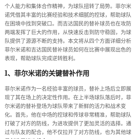
个人能力和集体合作精神，为球队扭转了局势。菲尔米
诺凭借其丰富的比赛经验和技术细腻的控球，帮助球队
在困境中找到突破口。而吉达国民的替补球员也在攻防
两端发挥了巨大的作用，从快速反击到防守稳固，为球
队提供了源源不断的支持。本文将从四个方面详细分析
菲尔米诺和吉达国民替补球员如何在比赛中展现出色的
表现，帮助球队完成逆转胜利。
1、菲尔米诺的关键替补作用
菲尔米诺作为一名经验丰富的球员，替补上场后立即展
现了其在场上的决定性作用。在上半场球队落后时，菲
尔米诺的替补登场为球队带来了新鲜的活力和战术变
化。首先，他在中场的控球和传球非常精准，帮助球队
打破了对方的防线，为进攻提供了更加灵活的选择。通
过与队友的配合，他不仅拉开了对方防线，也为其他球