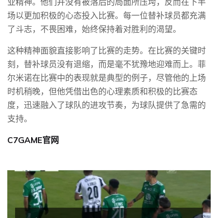
业精神。他们并没有被落后的局面所压垮，反而在下半
场以更加积极的心态投入比赛。每一位替补球员都充满
了斗志，不畏困难，始终保持着对胜利的渴望。
这种精神面貌直接影响了比赛的走势。在比赛的关键时
刻，替补球员没有退缩，而是毫不犹豫地迎难而上。菲
尔米诺在比赛中的表现就是典型的例子，尽管他的上场
时机稍晚，但他凭借出色的心理素质和积极的比赛态
度，迅速融入了球队的进攻节奏，为球队提供了急需的
支持。
C7GAME官网