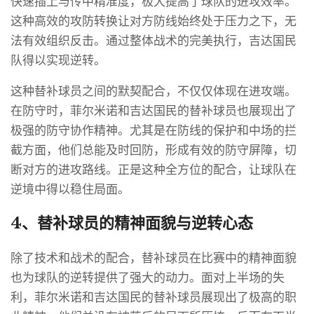
快速插上与传中精准度，极大提高了球队的进攻效率。
这种高效的攻防转换让对方防线始终处于压力之下，无
法有效组织反击。通过整体战术的完美执行，吉达国民
队得以实现逆转。
这种替补球员之间的默契配合，不仅仅体现在进攻端。
在防守时，菲尔米诺和吉达国民的替补球员也展现出了
极强的防守协作精神。尤其是在防线的保护和中场的拦
截方面，他们总能及时回防，形成有效的防守屏障，切
断对方的进攻路线。正是这种全方位的配合，让球队在
逆境中得以稳住局面。
4、替补球员的精神面貌与逆转心态
除了技术和战术的配合，替补球员在比赛中的精神面貌
也为球队的逆转提供了强大的动力。面对上半场的失
利，菲尔米诺和吉达国民的替补球员展现出了极高的职