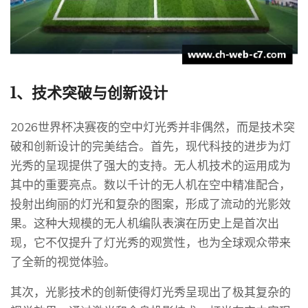
1、技术突破与创新设计
2026世界杯决赛夜的空中灯光秀并非偶然，而是技术突
破和创新设计的完美结合。首先，现代科技的进步为灯
光秀的呈现提供了强大的支持。无人机技术的运用成为
其中的重要亮点。数以千计的无人机在空中精准配合，
投射出绚丽的灯光和复杂的图案，形成了流动的光影效
果。这种大规模的无人机编队表演在历史上是首次出
现，它不仅提升了灯光秀的观赏性，也为全球观众带来
了全新的视觉体验。
其次，光影技术的创新使得灯光秀呈现出了极其复杂的