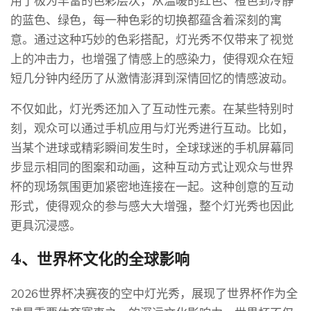
用了极为丰富的色彩层次，从温暖的红色、橙色到冷静
的蓝色、绿色，每一种色彩的切换都蕴含着深刻的寓
意。通过这种巧妙的色彩搭配，灯光秀不仅带来了视觉
上的冲击力，也增强了情感上的感染力，使得观众在短
短几分钟内经历了从激情澎湃到深情回忆的情感波动。
不仅如此，灯光秀还加入了互动性元素。在某些特别时
刻，观众可以通过手机应用与灯光秀进行互动。比如，
当某个进球或精彩瞬间发生时，全球球迷的手机屏幕同
步显示相同的图案和动画，这种互动方式让观众与世界
杯的现场氛围更加紧密地连接在一起。这种创意的互动
形式，使得观众的参与感大大增强，整个灯光秀也因此
更具沉浸感。
4、世界杯文化的全球影响
2026世界杯决赛夜的空中灯光秀，展现了世界杯作为全