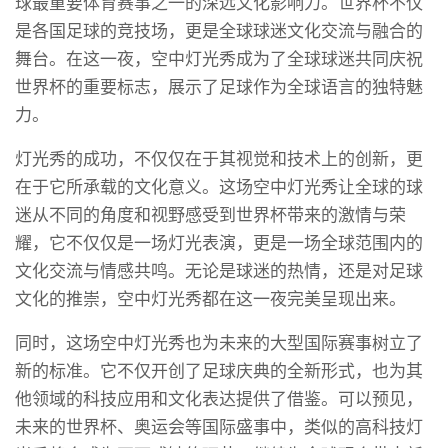
球最重要体育赛事之一的深远文化影响力。世界杯不仅
是各国足球的竞技场，更是全球球迷文化交流与融合的
舞台。在这一夜，空中灯光秀成为了全球球迷共同庆祝
世界杯的重要标志，展示了足球作为全球语言的独特魅
力。
灯光秀的成功，不仅仅在于其视觉和技术上的创新，更
在于它所承载的文化意义。这场空中灯光秀让全球的球
迷从不同的角度和视野感受到世界杯带来的激情与荣
耀，它不仅仅是一场灯光表演，更是一场全球范围内的
文化交流与情感共鸣。无论是球迷的热情，还是对足球
文化的推崇，空中灯光秀都在这一夜完美呈现出来。
同时，这场空中灯光秀也为未来的大型国际赛事树立了
新的标准。它不仅开创了足球庆典的全新形式，也为其
他领域的科技应用和文化表达提供了借鉴。可以预见，
未来的世界杯、奥运会等国际盛事中，类似的高科技灯