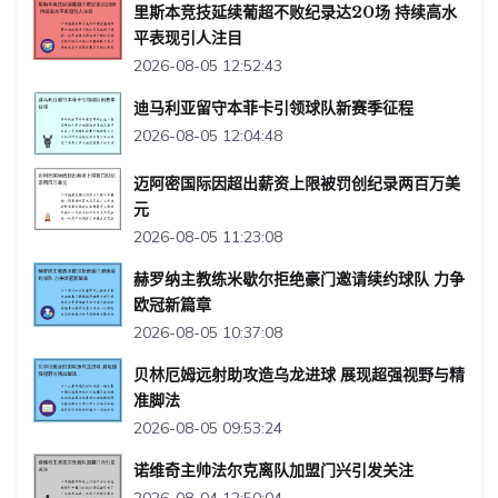
里斯本竞技延续葡超不败纪录达20场 持续高水
平表现引人注目
2026-08-05 12:52:43
迪马利亚留守本菲卡引领球队新赛季征程
2026-08-05 12:04:48
迈阿密国际因超出薪资上限被罚创纪录两百万美
元
2026-08-05 11:23:08
赫罗纳主教练米歇尔拒绝豪门邀请续约球队 力争
欧冠新篇章
2026-08-05 10:37:08
贝林厄姆远射助攻造乌龙进球 展现超强视野与精
准脚法
2026-08-05 09:53:24
诺维奇主帅法尔克离队加盟门兴引发关注
2026-08-04 12:50:04