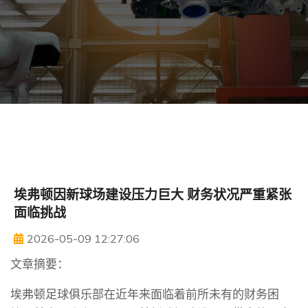
埃弗顿因新球场建设压力巨大 财务状况严重紧张
面临挑战
2026-05-09 12:27:06
文章摘要：
埃弗顿足球俱乐部在近年来面临着前所未有的财务困