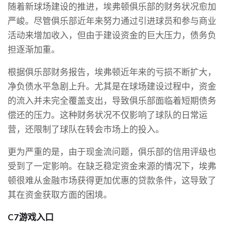
随着新球场建设的推进，埃弗顿俱乐部的财务状况愈加
严峻。尽管俱乐部近年来努力通过引进球员和参与商业
活动来增加收入，但由于建设资金的巨大压力，债务负
担逐渐加重。
根据俱乐部财务报告，埃弗顿近年来的亏损不断扩大，
净负债水平急剧上升。尤其是在球场建设过程中，资金
的流入并未完全覆盖支出，导致俱乐部面临着短期债务
偿还的压力。这种财务状况不仅影响了球队的日常运
营，还限制了球队在转会市场上的投入。
更为严重的是，由于现金流问题，俱乐部的信用评级也
受到了一定影响。在缺乏稳定资金来源的情况下，埃弗
顿很难从金融市场获得更加优惠的贷款条件，这导致了
其在资金获取方面的困境。
C7游戏入口