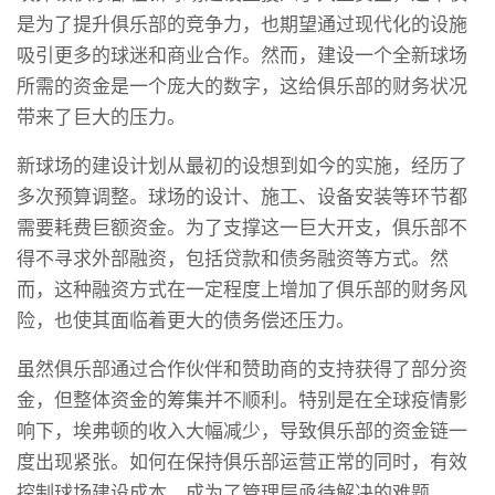
是为了提升俱乐部的竞争力，也期望通过现代化的设施
吸引更多的球迷和商业合作。然而，建设一个全新球场
所需的资金是一个庞大的数字，这给俱乐部的财务状况
带来了巨大的压力。
新球场的建设计划从最初的设想到如今的实施，经历了
多次预算调整。球场的设计、施工、设备安装等环节都
需要耗费巨额资金。为了支撑这一巨大开支，俱乐部不
得不寻求外部融资，包括贷款和债务融资等方式。然
而，这种融资方式在一定程度上增加了俱乐部的财务风
险，也使其面临着更大的债务偿还压力。
虽然俱乐部通过合作伙伴和赞助商的支持获得了部分资
金，但整体资金的筹集并不顺利。特别是在全球疫情影
响下，埃弗顿的收入大幅减少，导致俱乐部的资金链一
度出现紧张。如何在保持俱乐部运营正常的同时，有效
控制球场建设成本，成为了管理层亟待解决的难题。