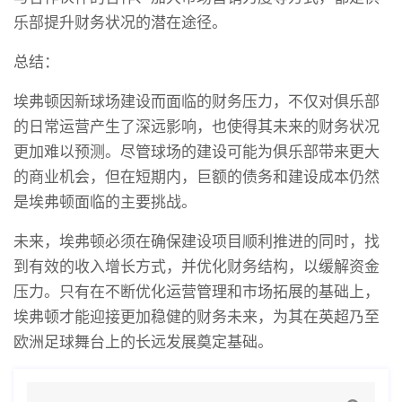
乐部提升财务状况的潜在途径。
总结：
埃弗顿因新球场建设而面临的财务压力，不仅对俱乐部
的日常运营产生了深远影响，也使得其未来的财务状况
更加难以预测。尽管球场的建设可能为俱乐部带来更大
的商业机会，但在短期内，巨额的债务和建设成本仍然
是埃弗顿面临的主要挑战。
未来，埃弗顿必须在确保建设项目顺利推进的同时，找
到有效的收入增长方式，并优化财务结构，以缓解资金
压力。只有在不断优化运营管理和市场拓展的基础上，
埃弗顿才能迎接更加稳健的财务未来，为其在英超乃至
欧洲足球舞台上的长远发展奠定基础。