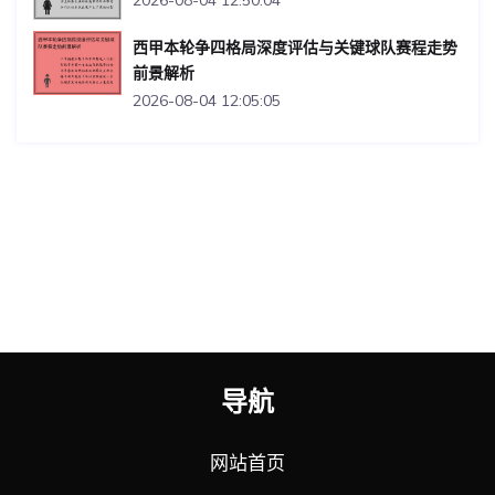
西甲本轮争四格局深度评估与关键球队赛程走势
前景解析
2026-08-04 12:05:05
导航
网站首页