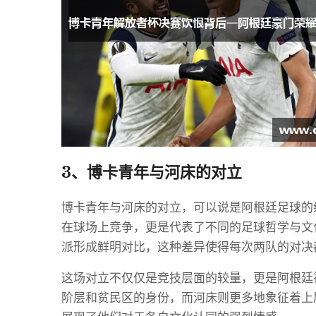
3、博卡青年与河床的对立
博卡青年与河床的对立，可以说是阿根廷足球的
在球场上竞争，更是代表了不同的足球哲学与文
派形成鲜明对比，这种差异使得每次两队的对决
这场对立不仅仅是竞技层面的较量，更是阿根廷
阶层和贫民区的身份，而河床则更多地象征着上