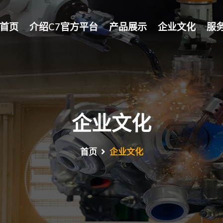
首页
介绍C7官方平台
产品展示
企业文化
服
企业文化
首页
企业文化