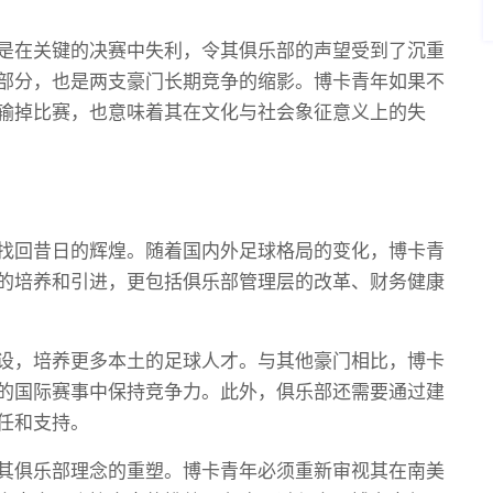
是在关键的决赛中失利，令其俱乐部的声望受到了沉重
部分，也是两支豪门长期竞争的缩影。博卡青年如果不
输掉比赛，也意味着其在文化与社会象征意义上的失
找回昔日的辉煌。随着国内外足球格局的变化，博卡青
的培养和引进，更包括俱乐部管理层的改革、财务健康
设，培养更多本土的足球人才。与其他豪门相比，博卡
的国际赛事中保持竞争力。此外，俱乐部还需要通过建
任和支持。
其俱乐部理念的重塑。博卡青年必须重新审视其在南美