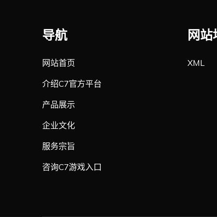
导航
网站
网站首页
XML
介绍C7官方平台
产品展示
企业文化
服务宗旨
咨询C7游戏入口