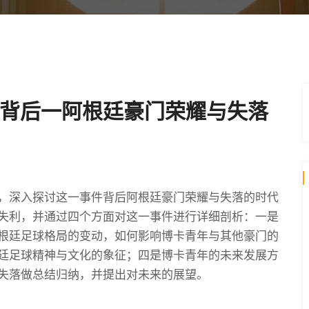
背后一阿根廷豪门荣耀与失落
，深入探讨这一事件背后阿根廷豪门荣耀与失落的时代
失利，并通过四个方面对这一事件进行详细剖析：一是
根廷足球格局的变动，如何影响博卡青年与其他豪门的
廷足球精神与文化的象征；四是博卡青年的未来发展方
失落做总结归纳，并提出对未来的展望。