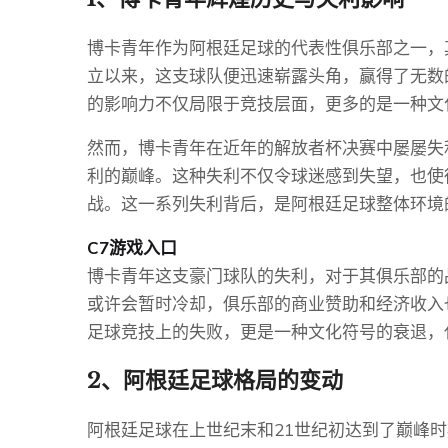
博卡青年作为阿根廷足球的代表性俱乐部之一，
立以来，这支球队便迅速崭露头角，赢得了无数
的影响力不仅局限于竞技层面，更多的是一种文
然而，博卡青年在近年的解放者杯决赛中屡屡失
利的巅峰。这种失利不仅令球迷感到失望，也使
战。这一系列失利背后，是阿根廷足球整体环境
C7游戏入口
博卡青年这支豪门球队的失利，对于其俱乐部的
或许会暂时冷却，俱乐部的商业赞助和经济收入
足球竞技上的失败，更是一种文化符号的衰退，
2、阿根廷足球格局的变动
阿根廷足球在上世纪末和21世纪初达到了巅峰