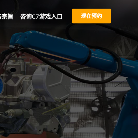
现在预约
务宗旨
咨询C7游戏入口