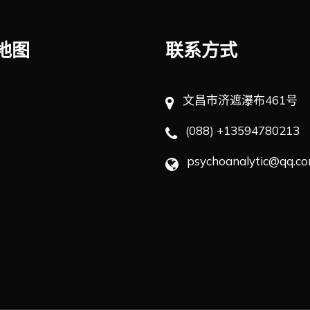
地图
联系方式
文昌市济遮瀑布461号
(088) +13594780213
psychoanalytic@qq.c