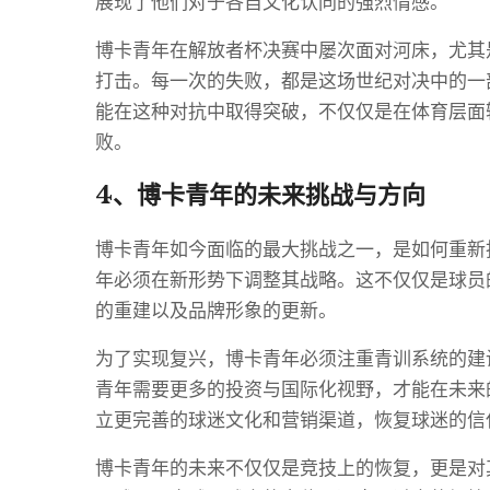
展现了他们对于各自文化认同的强烈情感。
博卡青年在解放者杯决赛中屡次面对河床，尤其
打击。每一次的失败，都是这场世纪对决中的一
能在这种对抗中取得突破，不仅仅是在体育层面
败。
4、博卡青年的未来挑战与方向
博卡青年如今面临的最大挑战之一，是如何重新
年必须在新形势下调整其战略。这不仅仅是球员
的重建以及品牌形象的更新。
为了实现复兴，博卡青年必须注重青训系统的建
青年需要更多的投资与国际化视野，才能在未来
立更完善的球迷文化和营销渠道，恢复球迷的信
博卡青年的未来不仅仅是竞技上的恢复，更是对