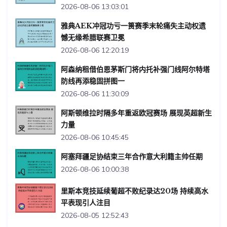
2026-08-06 13:03:01
雅典AEK冲冠功亏一篑赛季末轮痛失主动权遗
憾无缘希腊联赛卫冕
2026-08-06 12:20:19
阿森纳租借伯恩茅斯门将内托补强门线阿尔特塔
防线再添稳固拼图一
2026-08-06 11:30:09
阿斯顿维拉时隔多年重返欧冠赛场 展现英超新生
力量
2026-08-06 10:45:45
阿塞拜疆足协结束三年合作意大利籍主帅任期
2026-08-06 10:00:38
里斯本竞技延续葡超不败纪录达20场 持续高水
平表现引人注目
2026-08-05 12:52:43