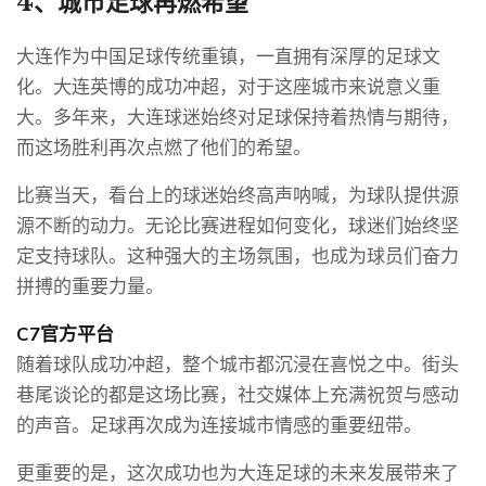
4、城市足球再燃希望
大连作为中国足球传统重镇，一直拥有深厚的足球文
化。大连英博的成功冲超，对于这座城市来说意义重
大。多年来，大连球迷始终对足球保持着热情与期待，
而这场胜利再次点燃了他们的希望。
比赛当天，看台上的球迷始终高声呐喊，为球队提供源
源不断的动力。无论比赛进程如何变化，球迷们始终坚
定支持球队。这种强大的主场氛围，也成为球员们奋力
拼搏的重要力量。
C7官方平台
随着球队成功冲超，整个城市都沉浸在喜悦之中。街头
巷尾谈论的都是这场比赛，社交媒体上充满祝贺与感动
的声音。足球再次成为连接城市情感的重要纽带。
更重要的是，这次成功也为大连足球的未来发展带来了