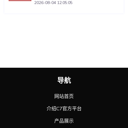
2026-08-04 12:05:05
导航
网站首页
介绍C7官方平台
产品展示