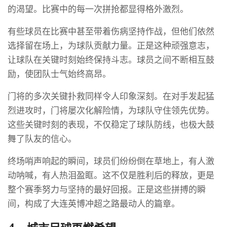
的渴望。比赛中的每一次拼抢都显得格外激烈。
有些球员在比赛中甚至带着伤病坚持作战，但他们依然
选择留在场上，为球队贡献力量。正是这种顽强意志，
让球队在关键时刻始终保持斗志。球员之间不断相互鼓
励，使团队士气始终高昂。
门将的多次关键扑救同样令人印象深刻。在对手发起猛
烈进攻时，门将屡次化解险情，为球队守住领先优势。
这些关键时刻的表现，不仅稳定了球队防线，也极大鼓
舞了队友的信心。
终场哨声响起的瞬间，球员们纷纷倒在草地上，有人激
动呐喊，有人热泪盈眶。这不仅是胜利后的释放，更是
整个赛季努力与坚持的最好回报。正是这些拼搏的瞬
间，构成了大连英博冲超之路最动人的篇章。