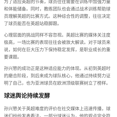
为了适应英超的节奏，球员往往需要在训练中加强力量
和体能储备。同时，教练团队也会通过战术训练帮助球
员理解英超的比赛方式。这种综合性的调整，往往决定
了球员能否在英超站稳脚跟。
心理层面的挑战同样不容忽视。英超比赛的媒体关注度
极高，一场比赛的表现往往会被放大解读。对于球员来
说，如何在巨大压力下保持稳定发挥，是职业成长的重
要课题。
孙兴慜的成功正是这种适应能力的体现。从初到英超时
的磨合阶段，到后来成为球队核心，他通过持续努力证
明了自己，也为亚洲球员在欧洲顶级联赛树立了榜样。
球迷舆论持续发酵
孙兴慜关于英超难度的评价在社交媒体上迅速传播，球
迷们纷纷发表看法。一部分球迷认为，他的观点完全符