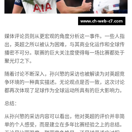
媒体评论员则从更宏观的角度分析这一事件。一些人指
出，英超之所以被认为困难，与其商业化运作和全球传
播密不可分。联赛的巨大关注度使得每一场比赛都处于
聚光灯之下。
随着讨论不断深入，孙兴慜的采访也被解读为对英超竞
争环境的一种真实描述。无论观点是否一致，这次讨论
都再次体现了足球作为全球运动所具有的巨大影响力。
总结：
从孙兴慜的采访内容可以看出，他对英超的评价并非简
单的个人感受，而是建立在多年比赛经验之上的总结。