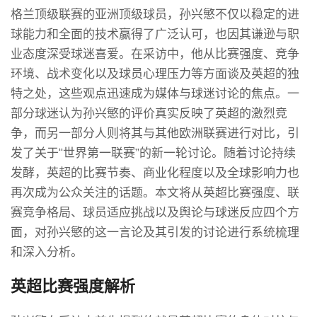
格兰顶级联赛的亚洲顶级球员，孙兴慜不仅以稳定的进
球能力和全面的技术赢得了广泛认可，也因其谦逊与职
业态度深受球迷喜爱。在采访中，他从比赛强度、竞争
环境、战术变化以及球员心理压力等方面谈及英超的独
特之处，这些观点迅速成为媒体与球迷讨论的焦点。一
部分球迷认为孙兴慜的评价真实反映了英超的激烈竞
争，而另一部分人则将其与其他欧洲联赛进行对比，引
发了关于“世界第一联赛”的新一轮讨论。随着讨论持续
发酵，英超的比赛节奏、商业化程度以及全球影响力也
再次成为公众关注的话题。本文将从英超比赛强度、联
赛竞争格局、球员适应挑战以及舆论与球迷反应四个方
面，对孙兴慜的这一言论及其引发的讨论进行系统梳理
和深入分析。
英超比赛强度解析