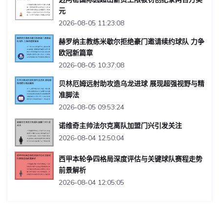
元
2026-08-05 11:23:08
赫罗纳主教练米歇尔拒绝豪门邀请续约球队 力争
欧冠新篇章
2026-08-05 10:37:08
贝林厄姆远射助攻造乌龙进球 展现超强视野与精
准脚法
2026-08-05 09:53:24
诺维奇主帅法尔克离队加盟门兴引发关注
2026-08-04 12:50:04
西甲本轮争四格局深度评估与关键球队赛程走势
前景解析
2026-08-04 12:05:05