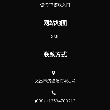
咨询C7游戏入口
网站地图
XML
联系方式
文昌市济遮瀑布461号
(088) +13594780213