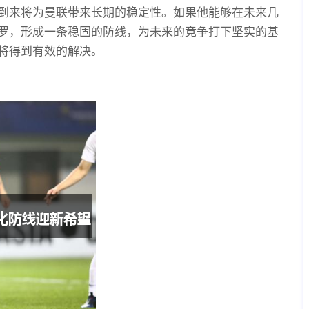
到来将为曼联带来长期的稳定性。如果他能够在未来几
罗，形成一条稳固的防线，为未来的竞争打下坚实的基
将得到有效的解决。