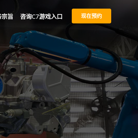
现在预约
务宗旨
咨询C7游戏入口