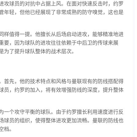
进攻球员的对抗中占据上风。在面对快速反击时，约罗
管年轻，但他已经展现了非常成熟的防守嗅觉，这也是
同样值得一提。他擅长从后场启动进攻，能够精准地进
重要，因为球队的进攻往往依赖于中后卫的传球来展
是为了提升球队整体的战术层次。
。首先，他的技术特点和风格与曼联现有的防线搭配得
球员，约罗的加入，将有效增强防线的深度，提升整体
为一个攻守平衡的球队。由于约罗擅长利用速度进行反
场球员的组织，使得整体进攻更加流畅。曼联的防线也
空档。