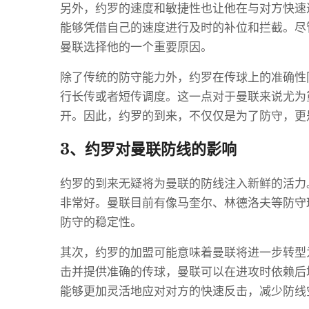
另外，约罗的速度和敏捷性也让他在与对方快速
能够凭借自己的速度进行及时的补位和拦截。尽
曼联选择他的一个重要原因。
除了传统的防守能力外，约罗在传球上的准确性
行长传或者短传调度。这一点对于曼联来说尤为
开。因此，约罗的到来，不仅仅是为了防守，更
3、约罗对曼联防线的影响
约罗的到来无疑将为曼联的防线注入新鲜的活力
非常好。曼联目前有像马奎尔、林德洛夫等防守
防守的稳定性。
其次，约罗的加盟可能意味着曼联将进一步转型
击并提供准确的传球，曼联可以在进攻时依赖后
能够更加灵活地应对对方的快速反击，减少防线