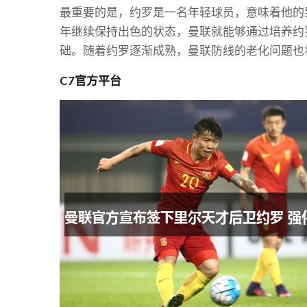
最重要的是，约罗是一名年轻球员，意味着他的
年继续保持出色的状态，曼联就能够通过培养约
础。随着约罗逐渐成熟，曼联防线的老化问题也
C7官方平台