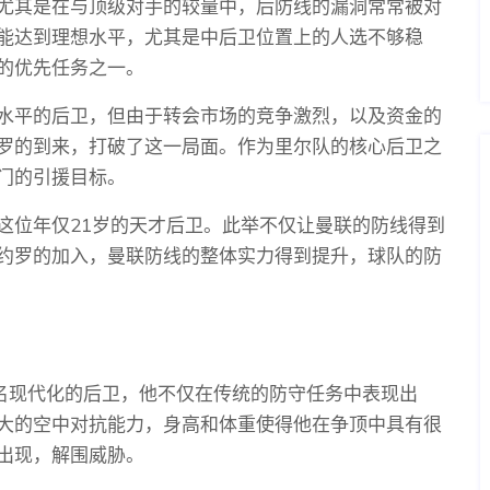
尤其是在与顶级对手的较量中，后防线的漏洞常常被对
能达到理想水平，尤其是中后卫位置上的人选不够稳
的优先任务之一。
水平的后卫，但由于转会市场的竞争激烈，以及资金的
罗的到来，打破了这一局面。作为里尔队的核心后卫之
门的引援目标。
这位年仅21岁的天才后卫。此举不仅让曼联的防线得到
约罗的加入，曼联防线的整体实力得到提升，球队的防
一名现代化的后卫，他不仅在传统的防守任务中表现出
大的空中对抗能力，身高和体重使得他在争顶中具有很
出现，解围威胁。