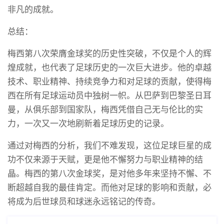
非凡的成就。
总结：
梅西第八次荣膺金球奖的历史性突破，不仅是个人的辉
煌成就，也代表了足球历史的一次巨大进步。他的卓越
技术、职业精神、持续竞争力和对足球的贡献，使得梅
西在所有足球运动员中独树一帜。从巴萨到巴黎圣日耳
曼，从俱乐部到国家队，梅西凭借自己无与伦比的实
力，一次又一次地刷新着足球历史的记录。
通过对梅西的分析，我们不难发现，这位足球巨星的成
功不仅来源于天赋，更是他不懈努力与职业精神的结
晶。梅西的第八次金球奖，是对他多年来坚持不懈、不
断超越自我的最佳肯定。而他对足球的影响和贡献，必
将成为后世球员和球迷永远铭记的传奇。