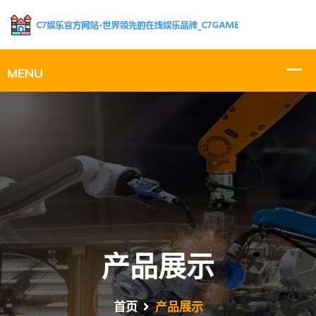
产品展示
首页
产品展示