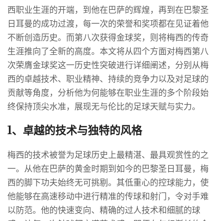
西职业生涯的开端，到他在巴萨的辉煌，再到在巴黎圣
日耳曼的成功过渡，每一次的荣誉和奖项都在见证着他
不断创造历史。而第八次获得金球奖，则将梅西的传奇
生涯推向了全新的高度。本文将从四个方面对梅西第八
次荣膺金球奖这一历史性突破进行详细阐述，分别从梅
西的卓越技术、职业精神、持续的竞争力以及对足球的
贡献等角度，分析他为何能够在职业生涯的多个阶段始
终保持顶尖水准，展现无与伦比的足球天赋与实力。
1、卓越的技术与独特的风格
梅西的技术被誉为足球历史上最精湛、最具观赏性的之
一。从他在巴萨的黄金时期到如今的巴黎圣日耳曼，梅
西的脚下功夫始终无可挑剔。其低重心的控球能力，使
他能够在高速移动中进行精准的传球和射门，令对手难
以防范。他的快速变向、精确的过人技术和细腻的球