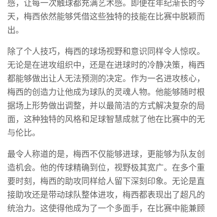
感，让每一次触球都充满艺术感。即便在年纪渐长的今
天，梅西依然能够凭借这些独特的技能在比赛中脱颖而
出。
除了个人技巧，梅西的球场视野和意识同样令人惊叹。
无论是在进攻组织中，还是在进球时的冷静决策，梅西
都能够做出让人无法预测的决定。作为一名进攻核心，
梅西的创造力让他成为球队的灵魂人物。他能够随时根
据场上形势做出调整，并以最简洁的方式解决复杂的局
面，这种独特的风格和足球智慧成就了他在比赛中的无
与伦比。
最令人称道的是，梅西不仅能够进球，更能够为队友创
造机会。他的传球精确到位，视野极其宽广。在多个重
要时刻，梅西的助攻同样给人留下深刻印象。无论是直
接助攻还是带动球队整体进攻，梅西都表现出了超凡的
统治力。这使得他成为了一个多面手，在比赛中能兼顾