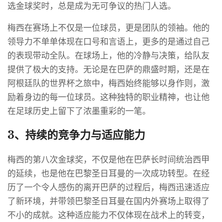
选金球奖时，总是成为无可争议的热门人选。
梅西在赛场上不仅是一位球员，更是团队的领袖。他的
领导力不单单体现在口号和言语上，更多的是通过自己
的表现带动全队。在球场上，他的冷静与决策，给队友
提供了极大的支持。无论是在巴萨的鼎盛时期，还是在
阿根廷队的世界杯之旅中，梅西始终能够以身作则，激
励着身边的每一位球员。这种独特的职业精神，也让他
在足球历史上留下了浓墨重彩的一笔。
3、持续的竞争力与适应能力
梅西的第八次金球奖，不仅是他在巴萨长时间统治西甲
的延续，也是他在巴黎圣日耳曼的一次成功转型。在经
历了一个令人感伤的离开巴萨的过程后，梅西迅速适应
了新环境，并带领巴黎圣日耳曼在国内外赛场上取得了
不小的成就。这种适应能力不仅体现在战术上的转变，