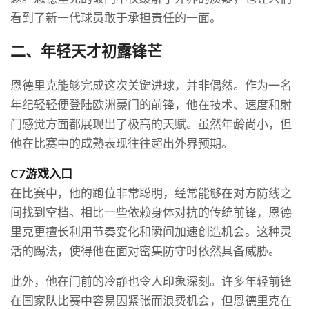
看到了新一代球员敢于承担责任的一面。
二、年轻天才初露锋芒
恩德里克能够完成这次关键进球，并非偶然。作为一名
年纪轻轻便登陆欧洲豪门的前锋，他在技术、速度和射
门感觉方面都展现出了极高的天赋。虽然年龄尚小，但
他在比赛中的成熟表现往往超出外界预期。
C7游戏入口
在比赛中，他的跑位非常聪明，经常能够在对方防线之
间找到空档。相比一些依赖身体对抗的传统前锋，恩德
里克更擅长利用节奏变化和瞬间加速创造机会。这种灵
活的踢法，使得他在面对密集防守时依然具备威胁。
此外，他在门前的冷静也令人印象深刻。许多年轻前锋
在国家队比赛中容易因紧张而浪费机会，但恩德里克在