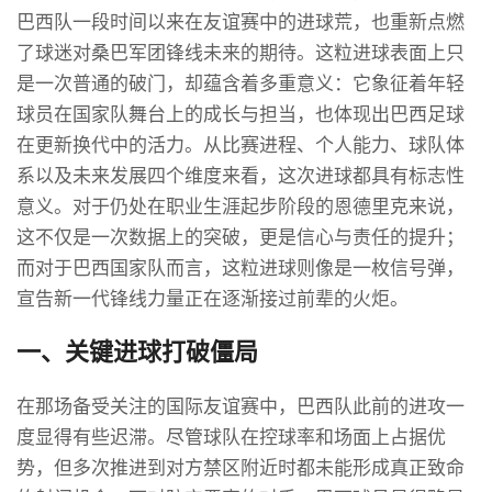
巴西队一段时间以来在友谊赛中的进球荒，也重新点燃
了球迷对桑巴军团锋线未来的期待。这粒进球表面上只
是一次普通的破门，却蕴含着多重意义：它象征着年轻
球员在国家队舞台上的成长与担当，也体现出巴西足球
在更新换代中的活力。从比赛进程、个人能力、球队体
系以及未来发展四个维度来看，这次进球都具有标志性
意义。对于仍处在职业生涯起步阶段的恩德里克来说，
这不仅是一次数据上的突破，更是信心与责任的提升；
而对于巴西国家队而言，这粒进球则像是一枚信号弹，
宣告新一代锋线力量正在逐渐接过前辈的火炬。
一、关键进球打破僵局
在那场备受关注的国际友谊赛中，巴西队此前的进攻一
度显得有些迟滞。尽管球队在控球率和场面上占据优
势，但多次推进到对方禁区附近时都未能形成真正致命