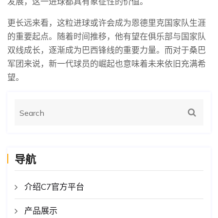
发展，这一进球都具有象征性的价值。
更长远来看，这粒进球或许会成为恩德里克国家队生涯
的重要起点。随着时间推移，他有望在俱乐部与国家队
双线成长，逐渐成为巴西锋线的重要力量。而对于桑巴
军团来说，新一代球员的崛起也意味着未来依旧充满希
望。
导航
介绍C7官方平台
产品展示