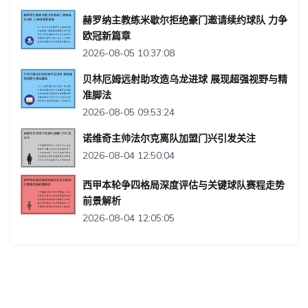
赫罗纳主教练米歇尔拒绝豪门邀请续约球队 力争
欧冠新篇章
2026-08-05 10:37:08
贝林厄姆远射助攻造乌龙进球 展现超强视野与精
准脚法
2026-08-05 09:53:24
诺维奇主帅法尔克离队加盟门兴引发关注
2026-08-04 12:50:04
西甲本轮争四格局深度评估与关键球队赛程走势
前景解析
2026-08-04 12:05:05