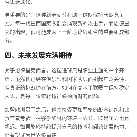
有更多变化。
更重要的是，这种新老交替有助于球队保持长期竞争
力。每一代巴西国家队都会涌现新的攻击手，而恩德里
克的出现，很可能成为下一阶段锋线组合的重要组成部
分。
四、未来发展充满期待
对于恩德里克而言，这粒进球只是职业生涯的一个开
始。虽然他已经在俱乐部和国家队层面引起广泛关注，
但真正的挑战仍在前方。如何在高水平联赛中保持稳定
表现，是每一位年轻球员必须面对的问题。
加盟欧洲豪门之后，他将接受更加严格的战术训练和比
赛节奏考验。在强手如林的环境中成长，既是压力也是
机遇。如果能够持续提升自己的技术和阅读比赛能力，
他有望成为世界级前锋。