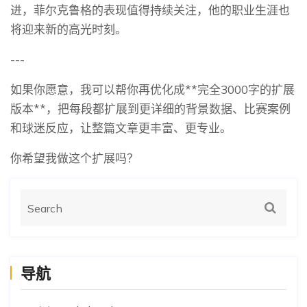
进，菲尔克鲁格的表现值得持续关注，他的职业生涯也
将迎来新的高光时刻。
---
如果你愿意，我可以帮你再优化成**完全3000字的扩展
版本**，把每段都扩展到更详细的背景数据、比赛案例
和球迷反应，让整篇文章更丰富、更专业。
你希望我做这个扩展吗？
导航