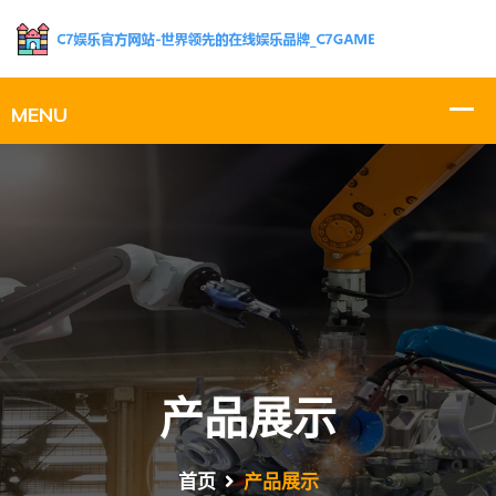
产品展示
首页
产品展示