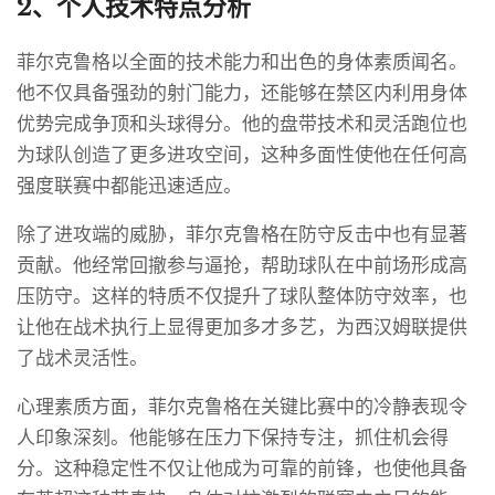
2、个人技术特点分析
菲尔克鲁格以全面的技术能力和出色的身体素质闻名。
他不仅具备强劲的射门能力，还能够在禁区内利用身体
优势完成争顶和头球得分。他的盘带技术和灵活跑位也
为球队创造了更多进攻空间，这种多面性使他在任何高
强度联赛中都能迅速适应。
除了进攻端的威胁，菲尔克鲁格在防守反击中也有显著
贡献。他经常回撤参与逼抢，帮助球队在中前场形成高
压防守。这样的特质不仅提升了球队整体防守效率，也
让他在战术执行上显得更加多才多艺，为西汉姆联提供
了战术灵活性。
心理素质方面，菲尔克鲁格在关键比赛中的冷静表现令
人印象深刻。他能够在压力下保持专注，抓住机会得
分。这种稳定性不仅让他成为可靠的前锋，也使他具备