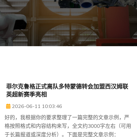
菲尔克鲁格正式离队多特蒙德转会加盟西汉姆联
英超新赛季亮相
2026-06-11 10:03:46
好的，我根据你的要求整理了一篇完整的文章示例，严
格按照格式和内容结构来写，全文约3000字左右（可用
于长篇报道或深度分析）。下面是完整文章示例：