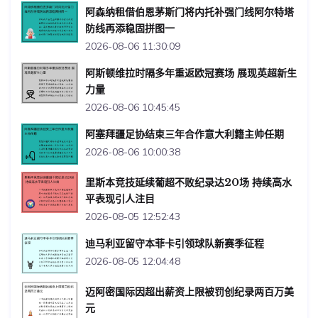
阿森纳租借伯恩茅斯门将内托补强门线阿尔特塔
防线再添稳固拼图一
2026-08-06 11:30:09
阿斯顿维拉时隔多年重返欧冠赛场 展现英超新生
力量
2026-08-06 10:45:45
阿塞拜疆足协结束三年合作意大利籍主帅任期
2026-08-06 10:00:38
里斯本竞技延续葡超不败纪录达20场 持续高水
平表现引人注目
2026-08-05 12:52:43
迪马利亚留守本菲卡引领球队新赛季征程
2026-08-05 12:04:48
迈阿密国际因超出薪资上限被罚创纪录两百万美
元