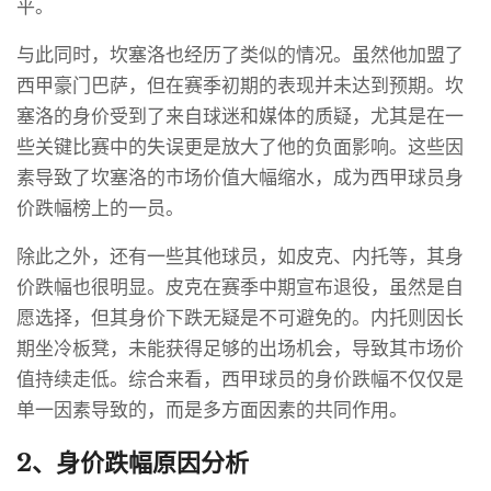
平。
与此同时，坎塞洛也经历了类似的情况。虽然他加盟了
西甲豪门巴萨，但在赛季初期的表现并未达到预期。坎
塞洛的身价受到了来自球迷和媒体的质疑，尤其是在一
些关键比赛中的失误更是放大了他的负面影响。这些因
素导致了坎塞洛的市场价值大幅缩水，成为西甲球员身
价跌幅榜上的一员。
除此之外，还有一些其他球员，如皮克、内托等，其身
价跌幅也很明显。皮克在赛季中期宣布退役，虽然是自
愿选择，但其身价下跌无疑是不可避免的。内托则因长
期坐冷板凳，未能获得足够的出场机会，导致其市场价
值持续走低。综合来看，西甲球员的身价跌幅不仅仅是
单一因素导致的，而是多方面因素的共同作用。
2、身价跌幅原因分析