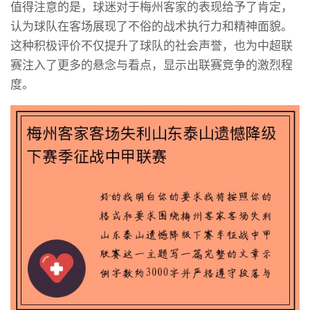
值得注意的是，球迷对于梅州客家的表现给予了肯定，
认为球队在客场展现了不俗的战术执行力和精神面貌。
这种积极评价不仅提升了球队的社会声誉，也为中超联
赛注入了更多的悬念与看点，显示出联赛竞争的激烈程
度。