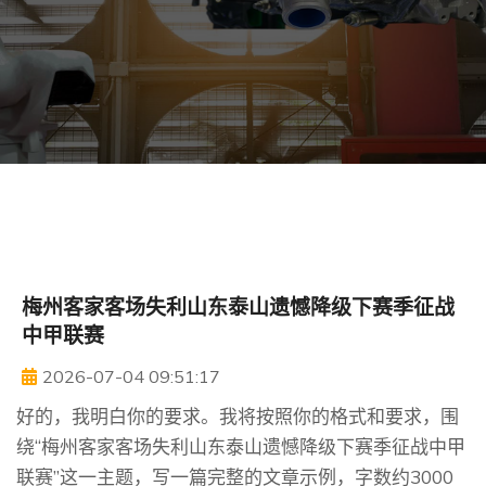
梅州客家客场失利山东泰山遗憾降级下赛季征战
中甲联赛
2026-07-04 09:51:17
好的，我明白你的要求。我将按照你的格式和要求，围
绕“梅州客家客场失利山东泰山遗憾降级下赛季征战中甲
联赛”这一主题，写一篇完整的文章示例，字数约3000