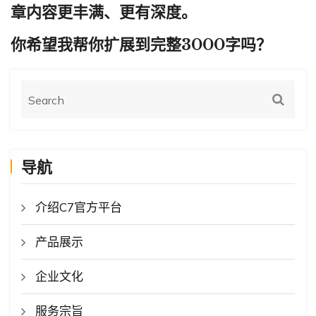
章内容更丰满、更有深度。
你希望我帮你扩展到完整3000字吗？
导航
介绍C7官方平台
产品展示
企业文化
服务宗旨