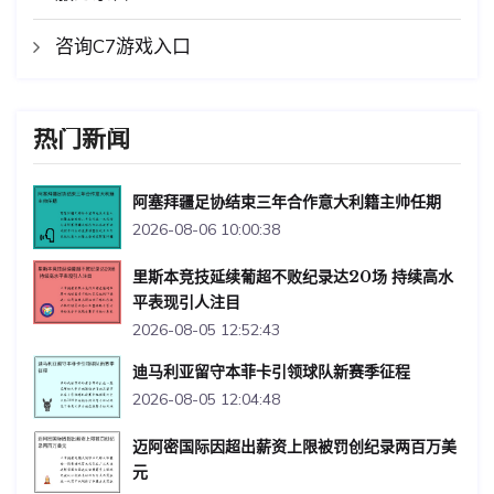
咨询C7游戏入口
热门新闻
阿塞拜疆足协结束三年合作意大利籍主帅任期
2026-08-06 10:00:38
里斯本竞技延续葡超不败纪录达20场 持续高水
平表现引人注目
2026-08-05 12:52:43
迪马利亚留守本菲卡引领球队新赛季征程
2026-08-05 12:04:48
迈阿密国际因超出薪资上限被罚创纪录两百万美
元