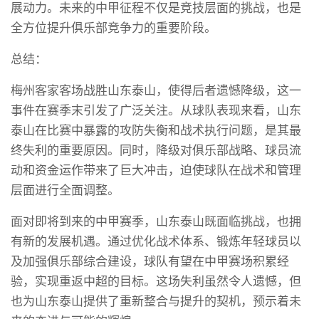
展动力。未来的中甲征程不仅是竞技层面的挑战，也是
全方位提升俱乐部竞争力的重要阶段。
总结：
梅州客家客场战胜山东泰山，使得后者遗憾降级，这一
事件在赛季末引发了广泛关注。从球队表现来看，山东
泰山在比赛中暴露的攻防失衡和战术执行问题，是其最
终失利的重要原因。同时，降级对俱乐部战略、球员流
动和资金运作带来了巨大冲击，迫使球队在战术和管理
层面进行全面调整。
面对即将到来的中甲赛季，山东泰山既面临挑战，也拥
有新的发展机遇。通过优化战术体系、锻炼年轻球员以
及加强俱乐部综合建设，球队有望在中甲赛场积累经
验，实现重返中超的目标。这场失利虽然令人遗憾，但
也为山东泰山提供了重新整合与提升的契机，预示着未