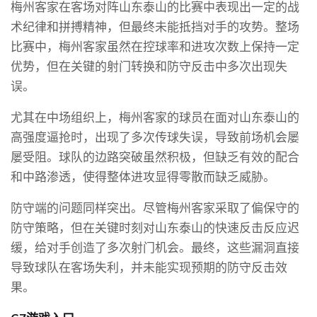
梅州客家在客场对阵山东泰山的比赛中表现出一定的战
术纪律和拼搏精神，但最终未能抵挡对手的攻势。整场
比赛中，梅州客家虽然在控球率和进攻次数上保持一定
优势，但在关键的射门转换和防守反击中多次出现失
误。
尤其在中场组织上，梅州客家的球员在面对山东泰山的
高强度逼抢时，出现了多次传球失误，导致前场机会屡
屡受阻。球队的边路突破虽然积极，但缺乏有效的配合
和中路渗透，使得整体进攻显得零散而缺乏威胁。
防守端的问题同样突出。尽管梅州客家采取了偏保守的
防守策略，但在关键时刻对山东泰山的快速反击反应迟
缓，给对手创造了多次射门机会。最终，这些漏洞直接
导致球队在客场失利，并未能实现预期的防守反击效
果。