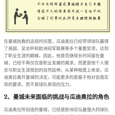
在曼城执教的这段时间里，瓜迪奥拉已经带领球队赢得
了英超、足总杯和欧洲冠军联赛等多个重要奖项，达到
了职业生涯的巅峰。因此，他是否继续长时间留在曼
城，已经不再仅仅是职业发展的需求，而更是他个人理
念与职业生涯规划的自然延伸。从某种程度上来说，瓜
迪奥拉离开曼城的决定，可能更多的是基于他对自我实
现的要求，而不是球队表现的压力。
2、曼城未来面临的挑战与瓜迪奥拉的角色
瓜迪奥拉所创造的曼城，已经是欧洲足坛最强大的球队