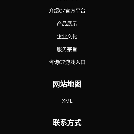
介绍C7官方平台
产品展示
企业文化
服务宗旨
咨询C7游戏入口
网站地图
XML
联系方式