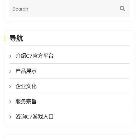
导航
介绍C7官方平台
产品展示
企业文化
服务宗旨
咨询C7游戏入口