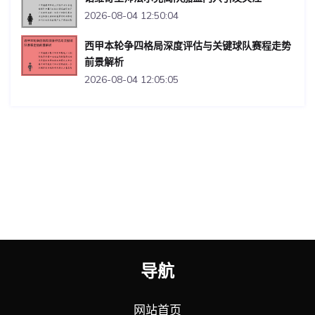
2026-08-04 12:50:04
西甲本轮争四格局深度评估与关键球队赛程走势
前景解析
2026-08-04 12:05:05
导航
网站首页