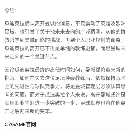
总结：
瓜迪奥拉确认离开曼城的消息，不仅震动了英超及欧洲
足坛，也引发了关于他未来去向的广泛猜测。从他的执
教哲学到曼城面临的挑战，再到个人职业规划的调整，
瓜迪奥拉的离开已不再是单纯的教练更替，而是曼城未
来走向的一个关键节点。
无论瓜迪奥拉最终的离任时间如何，曼城都将迎来新的
挑战。如何在失去这位足坛顶级教练后，依然保持战术
上的先进性与球队竞争力，将是曼城管理层必须认真思
考的问题。而对于瓜迪奥拉个人来说，离开曼城或许是
实现职业生涯进一步突破的一步，足球世界也将在他离
开之后迎来新的变革。
C7GAME官网