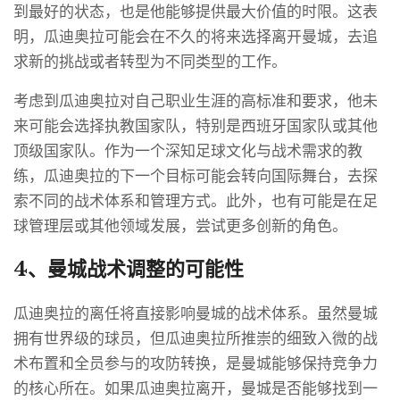
到最好的状态，也是他能够提供最大价值的时限。这表
明，瓜迪奥拉可能会在不久的将来选择离开曼城，去追
求新的挑战或者转型为不同类型的工作。
考虑到瓜迪奥拉对自己职业生涯的高标准和要求，他未
来可能会选择执教国家队，特别是西班牙国家队或其他
顶级国家队。作为一个深知足球文化与战术需求的教
练，瓜迪奥拉的下一个目标可能会转向国际舞台，去探
索不同的战术体系和管理方式。此外，也有可能是在足
球管理层或其他领域发展，尝试更多创新的角色。
4、曼城战术调整的可能性
瓜迪奥拉的离任将直接影响曼城的战术体系。虽然曼城
拥有世界级的球员，但瓜迪奥拉所推崇的细致入微的战
术布置和全员参与的攻防转换，是曼城能够保持竞争力
的核心所在。如果瓜迪奥拉离开，曼城是否能够找到一