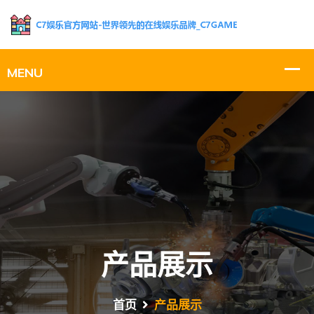
产品展示
首页
产品展示