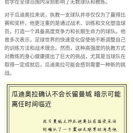
哲学在全球范围内深刻影响了无数球队和教练。
对于瓜迪奥拉来说，执教一支球队并非仅仅为了赢得比
赛和奖杯，他更注重的是通过战术、训练和文化塑造球
员，打造一个具备高度竞争力和长期生命力的球队。他
曾多次表示，足球世界的快速变化促使他不断调整自己
的训练方法和战术理念。然而，这种高强度的执教方式
对教练的身心健康提出了巨大的挑战，尤其是当球队在
取得一定成就后，瓜迪奥拉可能会感到需要一种新的挑
战。