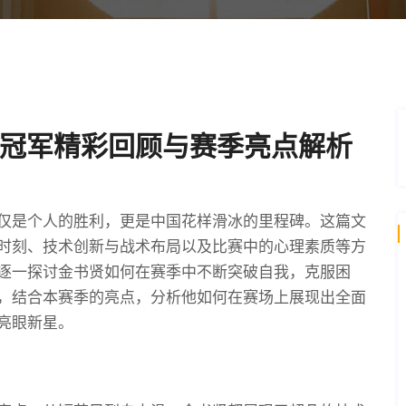
冠军精彩回顾与赛季亮点解析
仅是个人的胜利，更是中国花样滑冰的里程碑。这篇文
时刻、技术创新与战术布局以及比赛中的心理素质等方
逐一探讨金书贤如何在赛季中不断突破自我，克服困
，结合本赛季的亮点，分析他如何在赛场上展现出全面
亮眼新星。