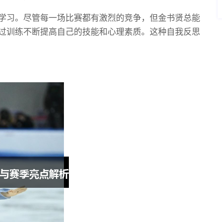
学习。尽管每一场比赛都有激烈的竞争，但金书贤总能
过训练不断提高自己的技能和心理素质。这种自我反思