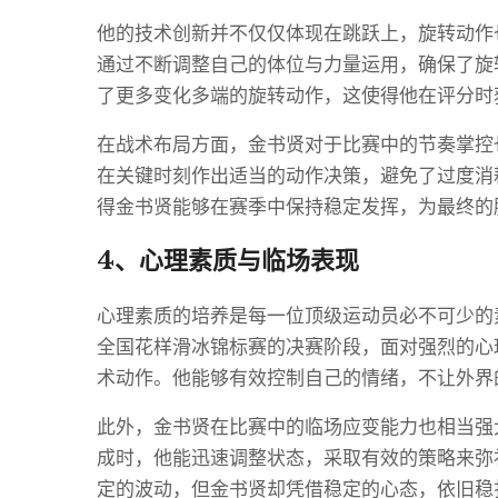
他的技术创新并不仅仅体现在跳跃上，旋转动作
通过不断调整自己的体位与力量运用，确保了旋
了更多变化多端的旋转动作，这使得他在评分时
在战术布局方面，金书贤对于比赛中的节奏掌控
在关键时刻作出适当的动作决策，避免了过度消
得金书贤能够在赛季中保持稳定发挥，为最终的
4、心理素质与临场表现
心理素质的培养是每一位顶级运动员必不可少的
全国花样滑冰锦标赛的决赛阶段，面对强烈的心
术动作。他能够有效控制自己的情绪，不让外界
此外，金书贤在比赛中的临场应变能力也相当强
成时，他能迅速调整状态，采取有效的策略来弥
定的波动，但金书贤却凭借稳定的心态，依旧稳