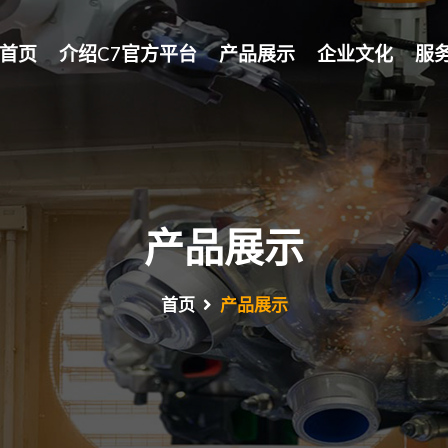
首页
介绍C7官方平台
产品展示
企业文化
服
产品展示
首页
产品展示