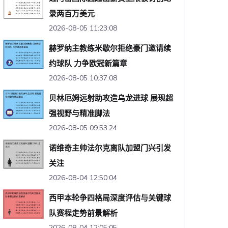
录两百万美元
2026-08-05 11:23:08
赫罗纳主教练米歇尔拒绝豪门邀请续
约球队 力争欧冠新篇章
2026-08-05 10:37:08
贝林厄姆远射助攻造乌龙进球 展现超
强视野与精准脚法
2026-08-05 09:53:24
诺维奇主帅法尔克离队加盟门兴引发
关注
2026-08-04 12:50:04
西甲本轮争四格局深度评估与关键球
队赛程走势前景解析
2026-08-04 12:05:05