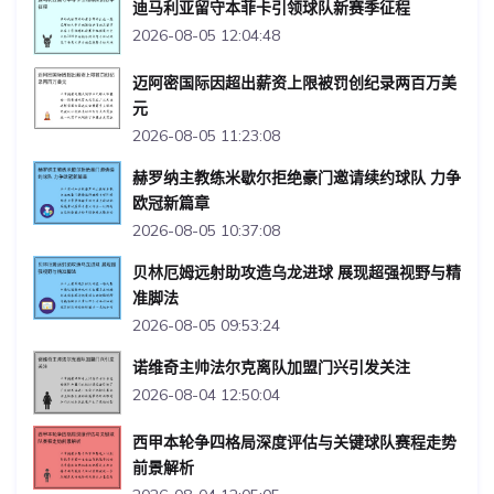
迪马利亚留守本菲卡引领球队新赛季征程
2026-08-05 12:04:48
迈阿密国际因超出薪资上限被罚创纪录两百万美
元
2026-08-05 11:23:08
赫罗纳主教练米歇尔拒绝豪门邀请续约球队 力争
欧冠新篇章
2026-08-05 10:37:08
贝林厄姆远射助攻造乌龙进球 展现超强视野与精
准脚法
2026-08-05 09:53:24
诺维奇主帅法尔克离队加盟门兴引发关注
2026-08-04 12:50:04
西甲本轮争四格局深度评估与关键球队赛程走势
前景解析