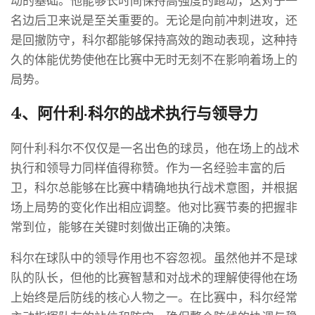
动的基础。他能够长时间保持高强度的跑动，这对于一
名边后卫来说是至关重要的。无论是向前冲刺进攻，还
是回撤防守，科尔都能够保持高效的跑动表现，这种持
久的体能优势使他在比赛中无时无刻不在影响着场上的
局势。
4、阿什利·科尔的战术执行与领导力
阿什利·科尔不仅仅是一名出色的球员，他在场上的战术
执行和领导力同样值得称赞。作为一名经验丰富的后
卫，科尔总能够在比赛中精确地执行战术意图，并根据
场上局势的变化作出相应调整。他对比赛节奏的把握非
常到位，能够在关键时刻做出正确的决策。
科尔在球队中的领导作用也不容忽视。虽然他并不是球
队的队长，但他的比赛智慧和对战术的理解使得他在场
上始终是后防线的核心人物之一。在比赛中，科尔经常