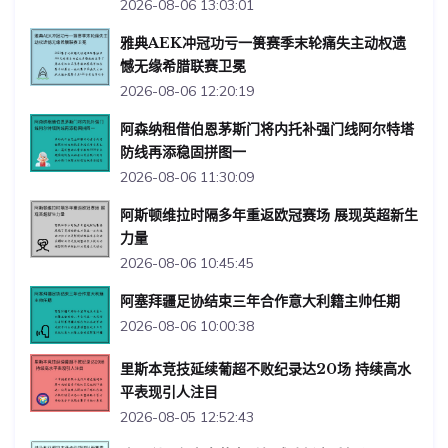
2026-08-06 13:03:01
雅典AEK冲冠功亏一篑赛季末轮痛失主动权遗
憾无缘希腊联赛卫冕
2026-08-06 12:20:19
阿森纳租借伯恩茅斯门将内托补强门线阿尔特塔
防线再添稳固拼图一
2026-08-06 11:30:09
阿斯顿维拉时隔多年重返欧冠赛场 展现英超新生
力量
2026-08-06 10:45:45
阿塞拜疆足协结束三年合作意大利籍主帅任期
2026-08-06 10:00:38
里斯本竞技延续葡超不败纪录达20场 持续高水
平表现引人注目
2026-08-05 12:52:43