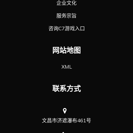
企业文化
服务宗旨
咨询C7游戏入口
网站地图
XML
联系方式
文昌市济遮瀑布461号