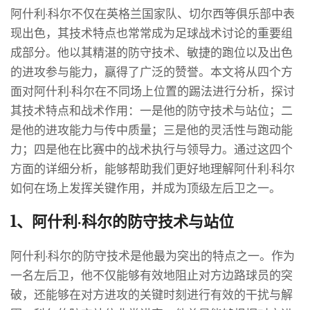
阿什利·科尔不仅在英格兰国家队、切尔西等俱乐部中表
现出色，其技术特点也常常成为足球战术讨论的重要组
成部分。他以其精湛的防守技术、敏捷的跑位以及出色
的进攻参与能力，赢得了广泛的赞誉。本文将从四个方
面对阿什利·科尔在不同场上位置的踢法进行分析，探讨
其技术特点和战术作用：一是他的防守技术与站位；二
是他的进攻能力与传中质量；三是他的灵活性与跑动能
力；四是他在比赛中的战术执行与领导力。通过这四个
方面的详细分析，能够帮助我们更好地理解阿什利·科尔
如何在场上发挥关键作用，并成为顶级左后卫之一。
1、阿什利·科尔的防守技术与站位
阿什利·科尔的防守技术是他最为突出的特点之一。作为
一名左后卫，他不仅能够有效地阻止对方边路球员的突
破，还能够在对方进攻的关键时刻进行有效的干扰与解