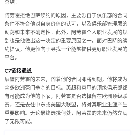
总结：
阿劳霍拒绝巴萨续约的原因，主要源自于俱乐部的合同
条件不符合他对自身价值的认可，以及俱乐部管理层的
动荡和未来不确定性。此外，阿劳霍个人职业发展的规
划也是他做出这一决定的重要原因之一。面对巴萨的续
约提议，他更倾向于寻找一个能够提供更好职业发展的
平台。
C7链接通道
展望阿劳霍的未来，随着他的合同即将到期，他将成为
众多欧洲豪门争夺的目标。英超和意甲的顶级俱乐部都
有可能成为他的下家，阿劳霍是否选择留在欧洲顶级联
赛，还是去往中东或美国大联盟，将对其职业生涯产生
重要影响。无论最终选择何处，阿劳霍的未来仍然充满
了无限可能。