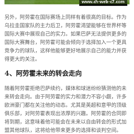
另外，阿劳霍在国际赛场上同样有着很高的目标。作为
乌拉圭国家队的主力后卫，阿劳霍渴望能够在世界杯等
国际大赛中展现自己的实力。如果巴萨无法提供更多的
国际大赛舞台，阿劳霍可能会倾向于选择加入一个更具
竞争力的球队，这样他能够更好地展示自己的能力并获
得更大的关注。
4、阿劳霍未来的转会走向
随着阿劳霍拒绝巴萨续约，媒体和球迷纷纷猜测他的未
来转会走向。由于阿劳霍的实力和潜力不容小觑，许多
欧洲豪门都在关注他的动态。尤其是英超和意甲的顶级
俱乐部，对阿劳霍表现出浓厚的兴趣。阿劳霍的合同即
将到期，这意味着他可能会在未来以自由转会的形式加
盟其他球队，这将给他带来更多的选择和谈判空间。