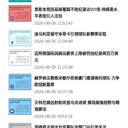
里斯本竞技延续葡超不败纪录达20场 持续高水
平表现引人注目
2026-08-05 12:52:43
迪马利亚留守本菲卡引领球队新赛季征程
2026-08-05 12:04:48
迈阿密国际因超出薪资上限被罚创纪录两百万美
元
2026-08-05 11:23:08
赫罗纳主教练米歇尔拒绝豪门邀请续约球队 力争
欧冠新篇章
2026-08-05 10:37:08
贝林厄姆远射助攻造乌龙进球 展现超强视野与精
准脚法
2026-08-05 09:53:24
诺维奇主帅法尔克离队加盟门兴引发关注