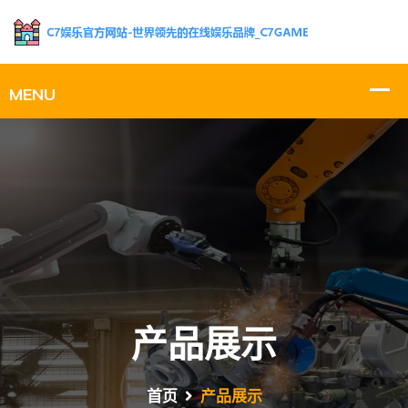
产品展示
首页
产品展示