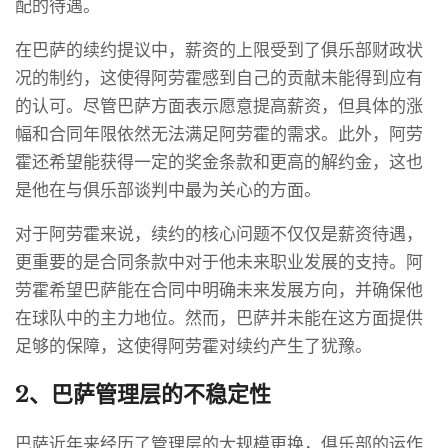
配的待遇。
在巴萨的续约提议中，薪资的上限受到了俱乐部财政状
况的制约，这使得阿劳霍感到自己的贡献未能得到应有
的认可。尽管巴萨方面表示愿意提高薪资，但具体的涨
幅和合同年限依然无法满足阿劳霍的需求。此外，阿劳
霍还希望能获得一定的奖金条款和更高的解约金，这也
是他在与俱乐部谈判中最为关心的方面。
对于阿劳霍来说，续约的核心问题不仅仅是薪资待遇，
更重要的是合同条款中对于他未来职业发展的支持。阿
劳霍希望巴萨能在合同中明确未来发展方向，并确保他
在球队中的主力地位。然而，巴萨并未能在这方面提供
足够的保障，这使得阿劳霍对续约产生了犹豫。
2、巴萨管理层的不稳定性
巴萨近年来经历了管理层的大规模更换，俱乐部的运作