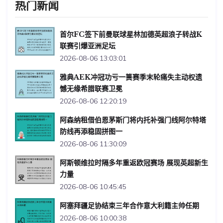
热门新闻
首尔FC签下前曼联球星林加德英超浪子转战K
联赛引爆亚洲足坛
2026-08-06 13:03:01
雅典AEK冲冠功亏一篑赛季末轮痛失主动权遗
憾无缘希腊联赛卫冕
2026-08-06 12:20:19
阿森纳租借伯恩茅斯门将内托补强门线阿尔特塔
防线再添稳固拼图一
2026-08-06 11:30:09
阿斯顿维拉时隔多年重返欧冠赛场 展现英超新生
力量
2026-08-06 10:45:45
阿塞拜疆足协结束三年合作意大利籍主帅任期
2026-08-06 10:00:38