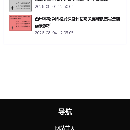
2026-08-04 12:50:04
西甲本轮争四格局深度评估与关键球队赛程走势
前景解析
2026-08-04 12:05:05
导航
网站首页