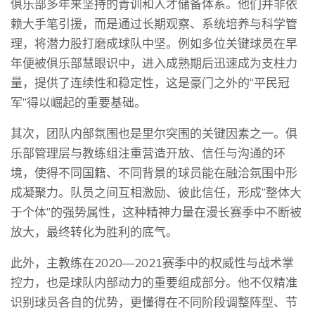
俱乐部多年来坚持的青训和人才储备体系。他们并非依
赖大手笔引援，而是通过长期观察、系统培养与科学管
理，将潜力股打磨成球队中坚。例如多位关键球员在早
年便被俱乐部慧眼识中，进入成熟期后迅速成为支柱力
量，提供了连续性和稳定性，这是豪门之外的“平民冠
军”得以崛起的重要基础。
其次，团队内部氛围也是里尔突围的关键因素之一。俱
乐部管理层与教练组注重营造开放、信任与沟通的环
境，使得不同国籍、不同背景的球员能在融洽氛围中形
成凝聚力。队员之间互相激励、彼此信任，形成“整体大
于个体”的强势属性，这种精神力量在漫长赛季中不断被
放大，最终转化为胜利的底气。
此外，主教练在2020—2021赛季中的权威性与战术掌
控力，也是球队内部动力的重要组成部分。他不仅精准
识别球员各自的优势，更懂得在不同阶段调整阵型、节