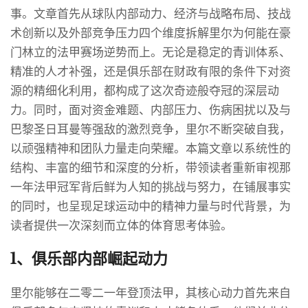
事。文章首先从球队内部动力、经济与战略布局、技战
术创新以及外部竞争压力四个维度拆解里尔为何能在豪
门林立的法甲赛场逆势而上。无论是稳定的青训体系、
精准的人才补强，还是俱乐部在财政有限的条件下对资
源的精细化利用，都构成了这次奇迹般夺冠的深层动
力。同时，面对资金难题、内部压力、伤病困扰以及与
巴黎圣日耳曼等强敌的激烈竞争，里尔不断突破自我，
以顽强精神和团队力量走向荣耀。本篇文章以系统性的
结构、丰富的细节和深度的分析，带领读者重新审视那
一年法甲冠军背后鲜为人知的挑战与努力，在铺展事实
的同时，也呈现足球运动中的精神力量与时代背景，为
读者提供一次深刻而立体的体育思考体验。
1、俱乐部内部崛起动力
里尔能够在二零二一年登顶法甲，其核心动力首先来自