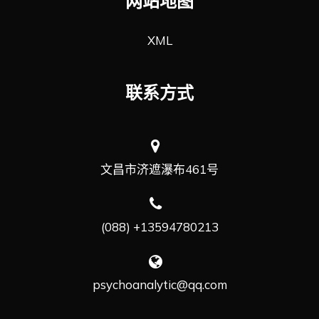
网站地图
XML
联系方式
文昌市济遮瀑布461号
(088) +13594780213
psychoanalytic@qq.com