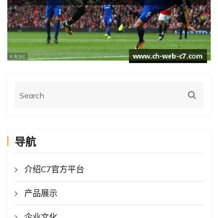
导航
介绍C7官方平台
产品展示
企业文化