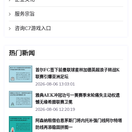
服务宗旨
咨询C7游戏入口
热门新闻
首尔FC签下前曼联球星林加德英超浪子转战K
联赛引爆亚洲足坛
2026-08-06 13:03:01
雅典AEK冲冠功亏一篑赛季末轮痛失主动权遗
憾无缘希腊联赛卫冕
2026-08-06 12:20:19
阿森纳租借伯恩茅斯门将内托补强门线阿尔特塔
防线再添稳固拼图一