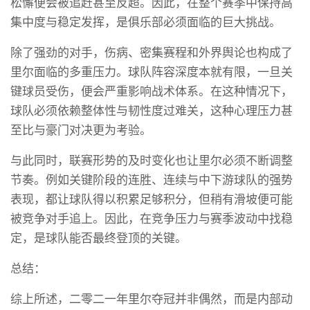
松懈便会被追赶甚至反超。因此，在整个赛季中保持高
集中度与稳定发挥，是俱乐部必须面临的巨大挑战。
除了强劲的对手，伤病、密集赛程和外界舆论也构成了
里尔面临的多重压力。球队阵容深度本就有限，一旦关
键球员受伤，便会严重影响战术体系。在这种情况下，
球队必须依赖整体性与韧性度过难关，这种心理压力甚
至比与豪门对决更为考验。
与此同时，联赛形势的及时变化也让里尔必须不断调整
节奏。例如关键阶段的连胜、连续与中下游球队的强势
表现，都让球队得以积累足够积分，但稍有滑坡便可能
被竞争对手追上。因此，在竞争压力与赛季波动中找稳
定，是球队能否最终登顶的关键。
总结：
综上所述，二零二一年里尔夺冠并非偶然，而是内部动