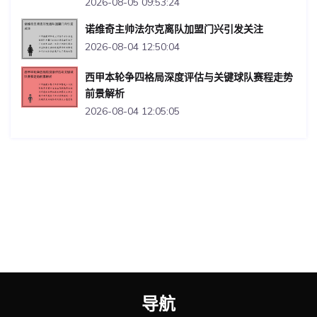
2026-08-05 09:53:24
诺维奇主帅法尔克离队加盟门兴引发关注
2026-08-04 12:50:04
西甲本轮争四格局深度评估与关键球队赛程走势
前景解析
2026-08-04 12:05:05
导航