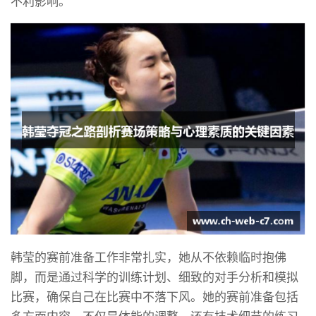
不利影响。
韩莹的赛前准备工作非常扎实，她从不依赖临时抱佛
脚，而是通过科学的训练计划、细致的对手分析和模拟
比赛，确保自己在比赛中不落下风。她的赛前准备包括