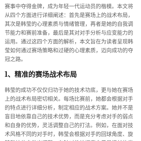
赛事中夺得金牌，成为年轻一代运动员的楷模。本文将
从四个方面进行详细阐述：首先是赛场上的战术布局，
其次是韩莹的心理素质与情绪管理，再者是她的自我调
节能力和赛前准备，最后是其对对手分析与应变能力的
运用。通过这四个方面的解析，本文旨在为读者呈现韩
莹如何通过赛场策略和过硬的心理素质，迈向成功的夺
冠之路。
1、精准的赛场战术布局
韩莹的成功不仅仅归功于她的技术功底，更与她在赛场
上的战术布局密切相关。每场比赛前，她都会根据对手
的特点进行详细分析，制定相应的战术方案。她并不是
盲目地依靠自己的技术优势，而是充分考虑对手的弱点
和自身的优势，灵活调整自己的打法。例如，在面对技
术风格不同的对手时，韩莹会根据对手的回球角度、旋