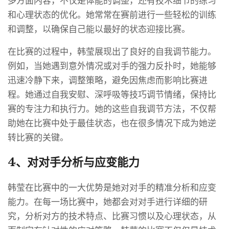
多方面内容，不仅是体能的调整，还有技术细节的练习
和心理状态的优化。她常常在赛前进行一些轻松的训练
和调整，以确保自己能以最好的状态迎接比赛。
在比赛的过程中，韩莹展现出了良好的自我调节能力。
例如，当她遇到意外情况或对手的强力反扑时，她能够
迅速冷静下来，调整策略，避免因焦虑而影响比赛进
程。她通过自我安慰、深呼吸等技巧调节情绪，保持比
赛的专注力和执行力。她的这些自我调节方法，不仅帮
助她在比赛中处于最佳状态，也在很多情况下成为她逆
转比赛的关键。
4、对对手分析与应变能力
韩莹在比赛中的一大优势是她对对手的精准分析和应变
能力。在每一场比赛中，她都会对对手进行详细的研
究，分析对方的技术特点、比赛习惯以及心理状态，从