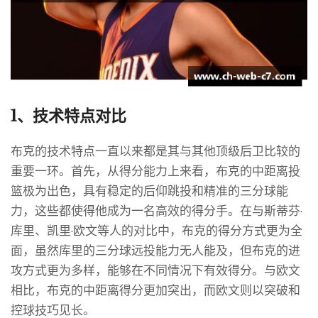
1、技术特点对比
布克的技术特点一直以来都是其与其他顶级后卫比较的
重要一环。首先，从得分能力上来看，布克的中距离投
篮极为出色，具有稳定的后仰跳投和精准的三分球能
力，这些都使得他成为一名高效的得分手。在与斯蒂芬·
库里、凯里·欧文等人的对比中，布克的得分方式更为全
面，虽然库里的三分球远投能力无人能及，但布克的进
攻方式更为多样，能够在不同情况下有效得分。与欧文
相比，布克的中距离得分更加突出，而欧文则以突破和
控球技巧见长。