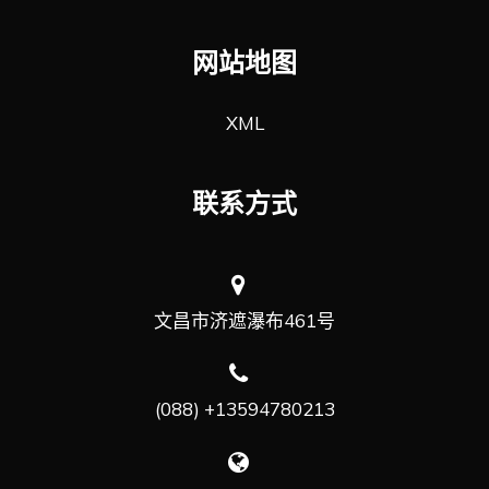
网站地图
XML
联系方式
文昌市济遮瀑布461号
(088) +13594780213