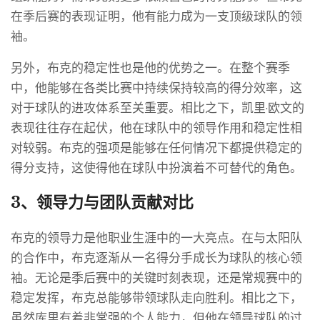
在季后赛的表现证明，他有能力成为一支顶级球队的领
袖。
另外，布克的稳定性也是他的优势之一。在整个赛季
中，他能够在各类比赛中持续保持较高的得分效率，这
对于球队的进攻体系至关重要。相比之下，凯里·欧文的
表现往往存在起伏，他在球队中的领导作用和稳定性相
对较弱。布克的强项是能够在任何情况下都提供稳定的
得分支持，这使得他在球队中扮演着不可替代的角色。
3、领导力与团队贡献对比
布克的领导力是他职业生涯中的一大亮点。在与太阳队
的合作中，布克逐渐从一名得分手成长为球队的核心领
袖。无论是季后赛中的关键时刻表现，还是常规赛中的
稳定发挥，布克总能够带领球队走向胜利。相比之下，
虽然库里有着非常强的个人能力，但他在领导球队的过