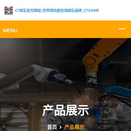
产品展示
首页
产品展示