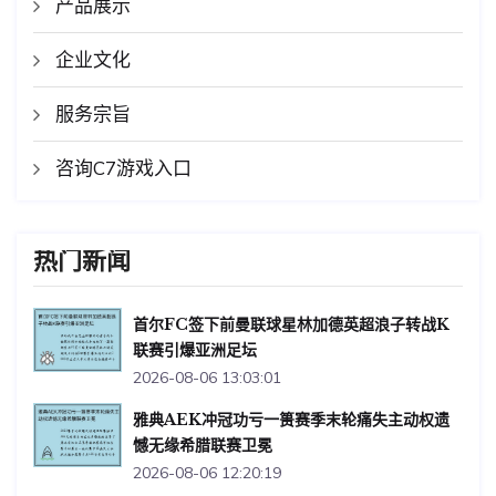
产品展示
企业文化
服务宗旨
咨询C7游戏入口
热门新闻
首尔FC签下前曼联球星林加德英超浪子转战K
联赛引爆亚洲足坛
2026-08-06 13:03:01
雅典AEK冲冠功亏一篑赛季末轮痛失主动权遗
憾无缘希腊联赛卫冕
2026-08-06 12:20:19