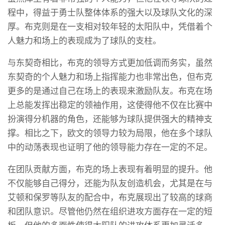
程中，得益于勇士队整体体系的强大以及球队文化的深
厚。布克则是在一支相对较年轻的太阳队中，凭借着个
人魅力和场上的表现成为了球队的支柱。
与东契奇相比，布克的领导方式更加低调而务实，虽然
东契奇的个人魅力和场上指挥能力也非常出色，但布克
更多的是通过自己在场上的表现来激励队友。布克在场
上总能发挥出稳定的领袖作用，这使得他不仅在比赛中
扮演得分机器的角色，还能够为球队提供强大的精神支
撑。相比之下，欧文的领导力较为局限，他在多个球队
中的动荡表现也证明了他的领导能力存在一定的不足。
在团队贡献方面，布克的场上表现有着明显的提升。他
不仅能够自己得分，还能为队友创造机会，尤其是在与
艾顿和保罗等队友的配合中，布克展现出了较高的球商
和团队意识。尽管他仍然在组织进攻方面存在一定的短