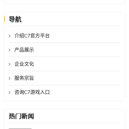
导航
介绍C7官方平台
产品展示
企业文化
服务宗旨
咨询C7游戏入口
热门新闻