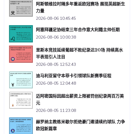
阿斯顿维拉时隔多年重返欧冠赛场 展现英超新生
力量
2026-08-06 10:45:45
阿塞拜疆足协结束三年合作意大利籍主帅任期
2026-08-06 10:00:38
里斯本竞技延续葡超不败纪录达20场 持续高水
平表现引人注目
2026-08-05 12:52:43
迪马利亚留守本菲卡引领球队新赛季征程
2026-08-05 12:04:48
迈阿密国际因超出薪资上限被罚创纪录两百万美
元
2026-08-05 11:23:08
赫罗纳主教练米歇尔拒绝豪门邀请续约球队 力争
欧冠新篇章