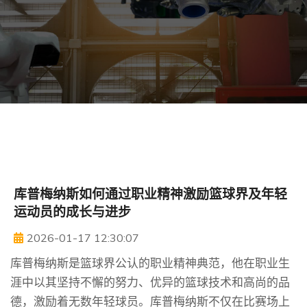
库普梅纳斯如何通过职业精神激励篮球界及年轻
运动员的成长与进步
2026-01-17 12:30:07
库普梅纳斯是篮球界公认的职业精神典范，他在职业生
涯中以其坚持不懈的努力、优异的篮球技术和高尚的品
德，激励着无数年轻球员。库普梅纳斯不仅在比赛场上