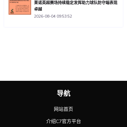
莱诺英超赛场持续稳定发挥助力球队防守端表现
卓越
2026-08-04 09:53:52
导航
网站首页
介绍C7官方平台