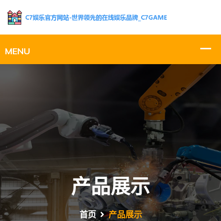
产品展示
首页
产品展示