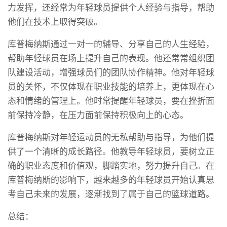
力发挥，还经常为年轻球员提供个人经验与指导，帮助
他们在技术上取得突破。
库普梅纳斯通过一对一的辅导、分享自己的人生经验，
帮助年轻球员在场上提升自己的表现。他还常常组织团
队建设活动，增强球员们的团队协作精神。他对年轻球
员的关怀，不仅体现在职业技能的培养上，更体现在心
态和情绪的管理上。他时常提醒年轻球员，要在挫折面
前保持冷静，在压力面前保持积极向上的心态。
库普梅纳斯对年轻运动员的无私帮助与指导，为他们提
供了一个清晰的成长路径。他教导年轻球员，要树立正
确的职业态度和价值观，脚踏实地，努力提升自己。在
库普梅纳斯的影响下，越来越多的年轻球员开始认真思
考自己未来的发展，逐渐找到了属于自己的篮球道路。
总结：