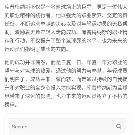
库普梅纳斯不仅是一名篮球场上的巨星，更是一位伟大
的职业精神的践行者。他以强大的职业素养、坚定的责
任感、不断追求卓越的决心以及对年轻运动员的无私帮
助，激励着无数年轻人走向成功。库普梅纳斯的职业精
神和行动，不仅提升了整个篮球界的水平，也为未来的
运动员们指明了成长的方向。
他的成功并非偶然，而是日复一日、年复一年对职业的
坚守与对篮球的热爱。通过他的努力与奉献，年轻球员
们明白了，成功并非一蹴而就，而是通过持续的自我提
升和对职业的全身心投入才能实现。库普梅纳斯为篮球
界带来了深远的影响，也为未来的运动员树立了不朽的
榜样。