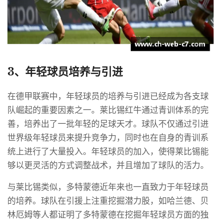
3、年轻球员培养与引进
在德甲联赛中，年轻球员的培养与引进已经成为各支球
队崛起的重要因素之一。莱比锡红牛通过青训体系的完
善，培养出了一批年轻的足球天才。球队不仅通过引进
世界级年轻球员来提升竞争力，同时也在自身的青训系
统上进行了大量投入。年轻球员的加入，使得莱比锡能
够以更灵活的方式调整战术，并且增加了球队的活力。
与莱比锡类似，多特蒙德近年来也一直致力于年轻球员
的培养。球队在引援上注重挖掘潜力股，如哈兰德、贝
林厄姆等人都证明了多特蒙德在挖掘年轻球员方面的独