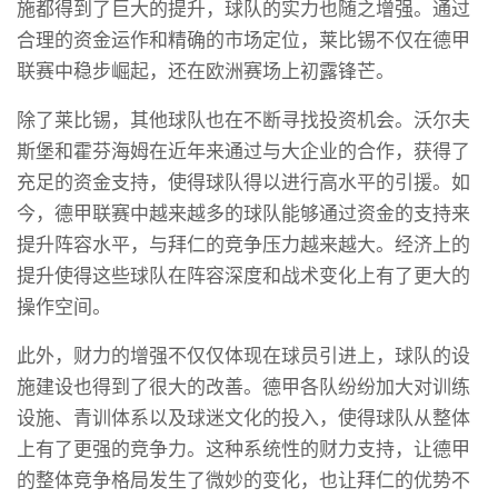
施都得到了巨大的提升，球队的实力也随之增强。通过
合理的资金运作和精确的市场定位，莱比锡不仅在德甲
联赛中稳步崛起，还在欧洲赛场上初露锋芒。
除了莱比锡，其他球队也在不断寻找投资机会。沃尔夫
斯堡和霍芬海姆在近年来通过与大企业的合作，获得了
充足的资金支持，使得球队得以进行高水平的引援。如
今，德甲联赛中越来越多的球队能够通过资金的支持来
提升阵容水平，与拜仁的竞争压力越来越大。经济上的
提升使得这些球队在阵容深度和战术变化上有了更大的
操作空间。
此外，财力的增强不仅仅体现在球员引进上，球队的设
施建设也得到了很大的改善。德甲各队纷纷加大对训练
设施、青训体系以及球迷文化的投入，使得球队从整体
上有了更强的竞争力。这种系统性的财力支持，让德甲
的整体竞争格局发生了微妙的变化，也让拜仁的优势不