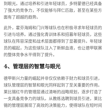
到眼光。通过培养和引进年轻球员，多特蒙德已经具备
了强大的竞争力，不仅能够与拜仁匹敌，甚至在某些方
面有了超越的趋势。
此外，霍芬海姆和门兴等球队也在积极寻求年轻球员的
引进与培养。通过强化青训体系和招募年轻球员，这些
球队在阵容深度和战术层面都得到了显著提升。年轻球
员的崛起，为这些球队注入了新鲜血液，也让德甲联赛
的整体竞争水平得到了提升。
4、管理层的智慧与眼光
德甲新兴力量的崛起并非仅仅依赖于财力和球员引进，
球队管理层的智慧和眼光同样起到了至关重要的作用。
莱比锡红牛的管理层通过清晰的战略规划，逐步打造了
一支具备竞争力的球队。从教练选聘到球员引进，莱比
锡的管理层展现了高效的决策能力，使得球队在短时间