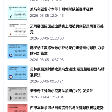
迪马利亚留守本菲卡引领球队新赛季征程
2026-08-05 12:04:48
迈阿密国际因超出薪资上限被罚创纪录两百万美
元
2026-08-05 11:23:08
赫罗纳主教练米歇尔拒绝豪门邀请续约球队 力争
欧冠新篇章
2026-08-05 10:37:08
贝林厄姆远射助攻造乌龙进球 展现超强视野与精
准脚法
2026-08-05 09:53:24
诺维奇主帅法尔克离队加盟门兴引发关注
2026-08-04 12:50:04
西甲本轮争四格局深度评估与关键球队赛程走势