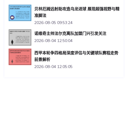
贝林厄姆远射助攻造乌龙进球 展现超强视野与精
准脚法
2026-08-05 09:53:24
诺维奇主帅法尔克离队加盟门兴引发关注
2026-08-04 12:50:04
西甲本轮争四格局深度评估与关键球队赛程走势
前景解析
2026-08-04 12:05:05