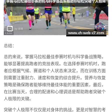
总结：
总的来说，掌握马拉松最佳参赛时机与科学备战策略，
能够显著提高跑者的竞技表现。在选择参赛时机时，跑
者应根据气候、赛道和个人状态来决定，而在训练方面
则需要注重耐力、速度和恢复的综合提升。营养与恢复
策略是确保跑者能够维持最佳体能的重要因素，最后，
在比赛当天，合理的配速和心理调适是帮助跑者突破个
人极限的关键。
突破个人极限不仅仅是对身体的挑战，更是对智慧的考