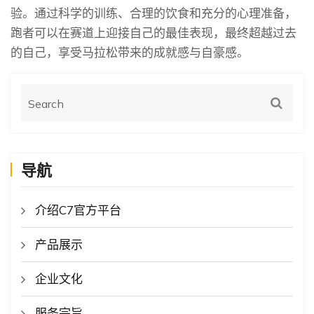
验。通过科学的训练、合理的饮食和充分的心理准备，
跑者可以在赛道上迎接自己的最佳表现，最终超越过去
的自己，享受马拉松带来的成就感与自豪感。
导航
介绍C7官方平台
产品展示
企业文化
服务宗旨