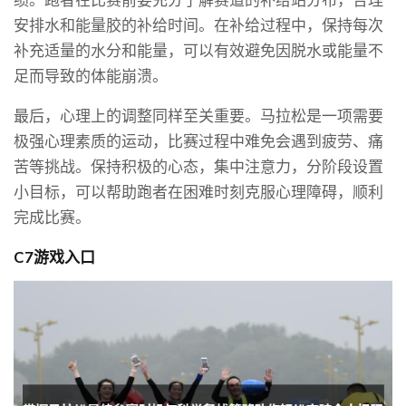
安排水和能量胶的补给时间。在补给过程中，保持每次
补充适量的水分和能量，可以有效避免因脱水或能量不
足而导致的体能崩溃。
最后，心理上的调整同样至关重要。马拉松是一项需要
极强心理素质的运动，比赛过程中难免会遇到疲劳、痛
苦等挑战。保持积极的心态，集中注意力，分阶段设置
小目标，可以帮助跑者在困难时刻克服心理障碍，顺利
完成比赛。
C7游戏入口