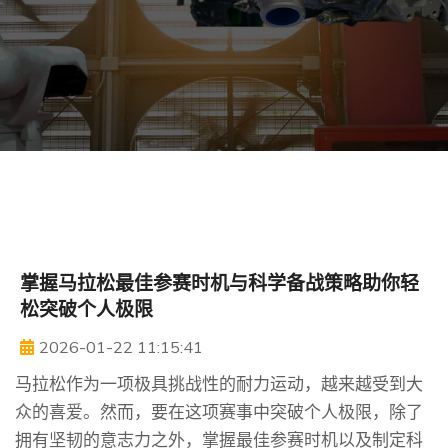
掌握马拉松最佳参赛时机与科学备战策略助你轻
松突破个人极限
2026-01-22 11:15:41
马拉松作为一项极具挑战性的耐力运动，越来越受到大
众的喜爱。然而，要在这项赛事中突破个人极限，除了
拥有坚韧的意志力之外，掌握最佳参赛时机以及制定科