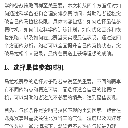
学的备战策略同样至关重要。本文将从四个方面探讨如
何通过科学备战和合理安排参赛时间，帮助跑者轻松突
破自己的马拉松极限。具体内容包括：如何选择最佳参
赛时机，如何制定科学的训练计划，如何优化营养和恢
复策略，以及如何在比赛当天实现最佳表现。通过这四
个方面的分析，跑者可以全面提升自己的竞技状态，突
破马拉松个人记录，最终在赛道上获得理想的成绩。
1、选择最佳参赛时机
马拉松赛季的选择对于跑者来说至关重要。不同的赛事
有不同的特点和赛道环境，而选择适合自己的比赛时
机，可以帮助跑者避免不必要的损失，达到最佳表现。
首先，气候条件是影响马拉松表现的重要因素。跑者在
选择赛事时需要关注比赛当天的气温、湿度以及风速等
气候数据。通常情况下，温暖但不过热的气候最为理