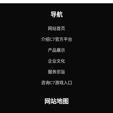
导航
网站首页
介绍C7官方平台
产品展示
企业文化
服务宗旨
咨询C7游戏入口
网站地图