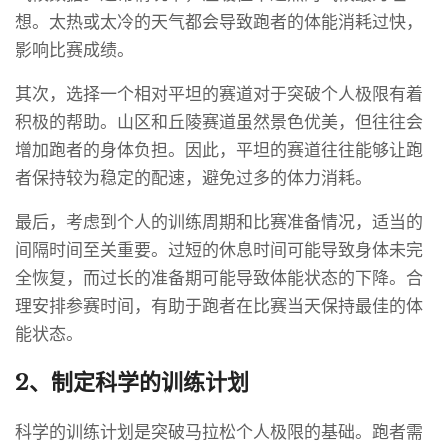
想。太热或太冷的天气都会导致跑者的体能消耗过快，
影响比赛成绩。
其次，选择一个相对平坦的赛道对于突破个人极限有着
积极的帮助。山区和丘陵赛道虽然景色优美，但往往会
增加跑者的身体负担。因此，平坦的赛道往往能够让跑
者保持较为稳定的配速，避免过多的体力消耗。
最后，考虑到个人的训练周期和比赛准备情况，适当的
间隔时间至关重要。过短的休息时间可能导致身体未完
全恢复，而过长的准备期可能导致体能状态的下降。合
理安排参赛时间，有助于跑者在比赛当天保持最佳的体
能状态。
2、制定科学的训练计划
科学的训练计划是突破马拉松个人极限的基础。跑者需