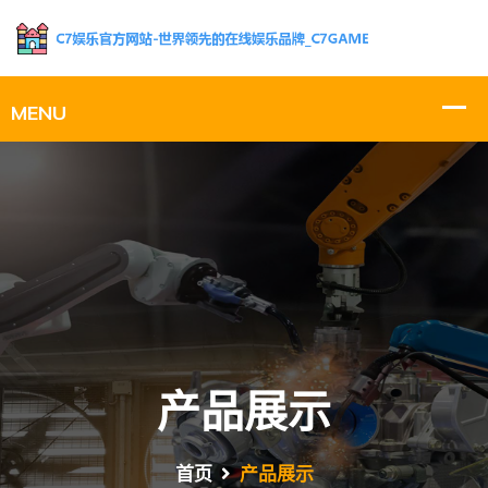
产品展示
首页
产品展示