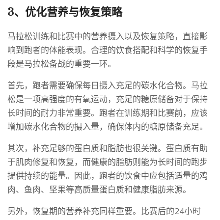
3、优化营养与恢复策略
马拉松训练和比赛中的营养摄入以及恢复策略，直接影
响到跑者的体能表现。合理的饮食搭配和科学的恢复手
段是马拉松备战的重要一环。
首先，跑者需要确保每日摄入充足的碳水化合物。马拉
松是一项高强度的有氧运动，充足的糖原储备对于保持
长时间的耐力非常重要。跑者在训练期和比赛前，应该
增加碳水化合物的摄入量，确保体内的糖原储备充足。
其次，补充足够的蛋白质和脂肪也很关键。蛋白质有助
于肌肉修复和恢复，而健康的脂肪则能为长时间的跑步
提供持续的能量。因此，跑者的饮食中应包括适量的鸡
肉、鱼肉、坚果等高质量蛋白质和健康脂肪来源。
另外，恢复期的营养补充同样重要。比赛后的24小时