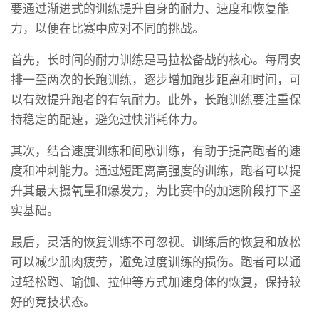
要通过渐进式的训练提升自身的耐力、速度和恢复能
力，以便在比赛中应对不同的挑战。
首先，长时间的耐力训练是马拉松备战的核心。每周安
排一至两次的长跑训练，逐步增加跑步距离和时间，可
以有效提升跑者的有氧耐力。此外，长跑训练要注重保
持稳定的配速，避免过快消耗体力。
其次，结合速度训练和间歇训练，有助于提高跑者的速
度和冲刺能力。通过短距离高强度的训练，跑者可以提
升其最大摄氧量和爆发力，为比赛中的加速阶段打下坚
实基础。
最后，灵活的恢复训练不可忽视。训练后的恢复和放松
可以减少肌肉疲劳，避免过度训练的损伤。跑者可以通
过轻松跑、瑜伽、拉伸等方式加速身体的恢复，保持较
好的竞技状态。