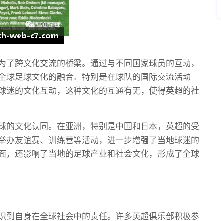
为了跨文化交流的桥梁。通过与不同国家球员的互动，
全球足球文化的融合。特别是在球队的国际交流活动
球迷的文化互动，这种文化的互通有无，使得英超的社
球的文化认同。在亚洲，特别是中国和日本，英超的受
举办友谊赛、训练营等活动，进一步增强了当地球迷的
面，还影响了当地的足球产业和社会文化，形成了全球
识到自身在全球社会中的责任。许多英超俱乐部积极参