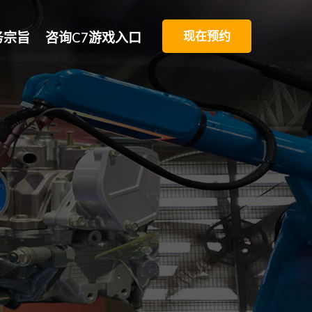
现在预约
务宗旨
咨询C7游戏入口