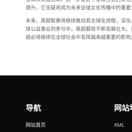
提升，它无疑将成为未来全球文化传播中的重要
未来，英超联赛将继续推动其全球化进程，深化
球公益事业的参与中，英超都将不断发展壮大。
超必将继续在全球社会中发挥越来越重要的影响
导航
网站
网站首页
XML