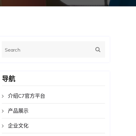
导航
介绍C7官方平台
产品展示
企业文化