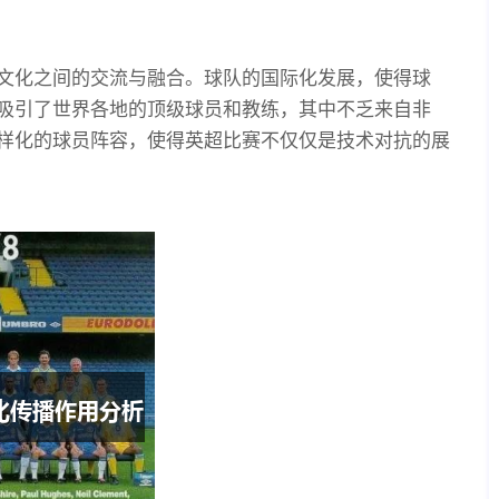
文化之间的交流与融合。球队的国际化发展，使得球
吸引了世界各地的顶级球员和教练，其中不乏来自非
样化的球员阵容，使得英超比赛不仅仅是技术对抗的展