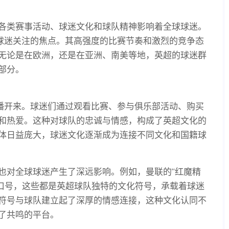
各类赛事活动、球迷文化和球队精神影响着全球球迷。
球球迷关注的焦点。其高强度的比赛节奏和激烈的竞争态
无论是在欧洲，还是在亚洲、南美等地，英超的球迷群
部分。
传播开来。球迷们通过观看比赛、参与俱乐部活动、购买
和热爱。这种对球队的忠诚与情感，构成了英超文化的
体日益庞大，球迷文化逐渐成为连接不同文化和国籍球
也对全球球迷产生了深远影响。例如，曼联的“红魔精
行”口号，这些都是英超球队独特的文化符号，承载着球迷
符号与球队建立起了深厚的情感连接，这种文化认同不
了共鸣的平台。