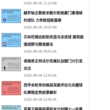
2026-08-05 11:23:08
赫罗纳主教练米歇尔拒绝豪门邀请续
约球队 力争欧冠新篇章
2026-08-05 10:37:08
贝林厄姆远射助攻造乌龙进球 展现超
强视野与精准脚法
2026-08-05 09:53:24
诺维奇主帅法尔克离队加盟门兴引发
关注
2026-08-04 12:50:04
西甲本轮争四格局深度评估与关键球
队赛程走势前景解析
2026-08-04 12:05:05
蓝黑王朝再临国际米兰时隔十一年重