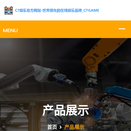
产品展示
首页
产品展示