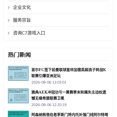
企业文化
服务宗旨
咨询C7游戏入口
热门新闻
首尔FC签下前曼联球星林加德英超浪子转战K
联赛引爆亚洲足坛
2026-08-06 13:03:01
雅典AEK冲冠功亏一篑赛季末轮痛失主动权遗
憾无缘希腊联赛卫冕
2026-08-06 12:20:19
阿森纳租借伯恩茅斯门将内托补强门线阿尔特塔