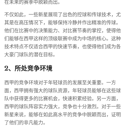
在未来的赛季中脱颖而出。
不仅如此，一些新星展现了出色的控球和传球技术，尤
其是在高压情况下，能够保持冷静并作出精准的传球。
他们在比赛中的决策能力、对比赛节奏的掌控，使得他
们能够在西甲这样的顶级联赛中成为中场的核心。这种
技术特点不仅适合西甲的快速节奏，也使得他们成为各
大豪门球队的潜在目标。
2、所处竞争环境
西甲的竞争环境对于年轻球员的发展至关重要。一方
面，西甲拥有强大的球队资源，年轻球员能够在这些球
队中获得更多的比赛机会，快速积累经验。另一方面，
西甲的球队阵容实力强大，竞争也十分激烈。对于一些
新星来说，能够在如此高水平的竞争中脱颖而出，证明
了他们的非凡能力。