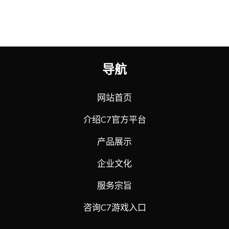
导航
网站首页
介绍C7官方平台
产品展示
企业文化
服务宗旨
咨询C7游戏入口