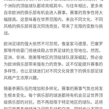
个洲际的顶级球队都将亮相其中。与往年相比，更多来
自非欧洲的俱乐部有机会进入赛事，赛事的竞争性将大
幅提高。这意味着在世界范围内，来自不同文化、不同
风格的俱乐部将首次同场竞技，带来了无限的变数与挑
战。
欧洲足球的强大依然不可忽视，像皇家马德里、巴塞罗
那等传统豪门将继续稳占世界足球的主导地位。然而，
亚洲、非洲、南美等地区的顶级球队逐渐崛起，势必会
为欧洲俱乐部带来强有力的竞争。这不仅能提升赛事的
多样性，也让足球迷们对不同文化背景下的俱乐部足球
风格产生浓厚兴趣。
随着参赛队伍的增加和多样化，赛事的赛事气氛也将发
生根本变化。每个俱乐部的球迷都将有机会见证世界顶
级俱乐部的对抗，而不再局限于特定地区的球队。这将
加深世界各地球迷之间的互动和交流，同时也让不同文