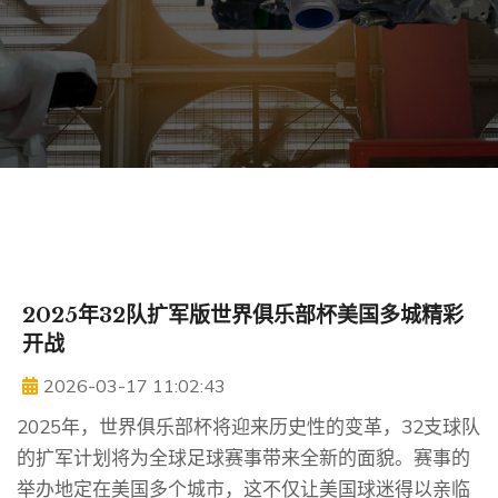
2025年32队扩军版世界俱乐部杯美国多城精彩
开战
2026-03-17 11:02:43
2025年，世界俱乐部杯将迎来历史性的变革，32支球队
的扩军计划将为全球足球赛事带来全新的面貌。赛事的
举办地定在美国多个城市，这不仅让美国球迷得以亲临