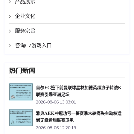
产品展示
企业文化
服务宗旨
咨询C7游戏入口
热门新闻
首尔FC签下前曼联球星林加德英超浪子转战K
联赛引爆亚洲足坛
2026-08-06 13:03:01
雅典AEK冲冠功亏一篑赛季末轮痛失主动权遗
憾无缘希腊联赛卫冕
2026-08-06 12:20:19