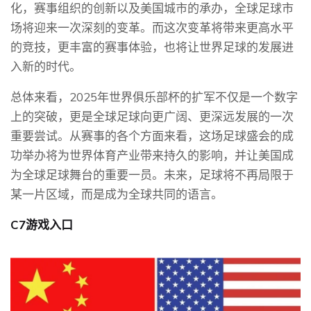
化，赛事组织的创新以及美国城市的承办，全球足球市
场将迎来一次深刻的变革。而这次变革将带来更高水平
的竞技，更丰富的赛事体验，也将让世界足球的发展进
入新的时代。
总体来看，2025年世界俱乐部杯的扩军不仅是一个数字
上的突破，更是全球足球向更广阔、更深远发展的一次
重要尝试。从赛事的各个方面来看，这场足球盛会的成
功举办将为世界体育产业带来持久的影响，并让美国成
为全球足球舞台的重要一员。未来，足球将不再局限于
某一片区域，而是成为全球共同的语言。
C7游戏入口