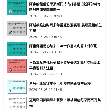
阿森纳租借伯恩茅斯门将内托补强门线阿尔特塔
防线再添稳固拼图一
2026-08-06 11:30:09
阿斯顿维拉时隔多年重返欧冠赛场 展现英超新生
力量
2026-08-06 10:45:45
阿塞拜疆足协结束三年合作意大利籍主帅任期
2026-08-06 10:00:38
里斯本竞技延续葡超不败纪录达20场 持续高水
平表现引人注目
2026-08-05 12:52:43
迪马利亚留守本菲卡引领球队新赛季征程
2026-08-05 12:04:48
迈阿密国际因超出薪资上限被罚创纪录两百万美
元