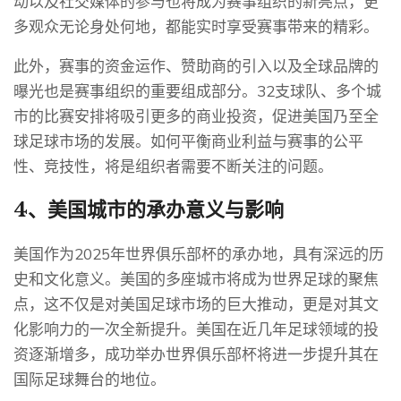
动以及社交媒体的参与也将成为赛事组织的新亮点，更
多观众无论身处何地，都能实时享受赛事带来的精彩。
此外，赛事的资金运作、赞助商的引入以及全球品牌的
曝光也是赛事组织的重要组成部分。32支球队、多个城
市的比赛安排将吸引更多的商业投资，促进美国乃至全
球足球市场的发展。如何平衡商业利益与赛事的公平
性、竞技性，将是组织者需要不断关注的问题。
4、美国城市的承办意义与影响
美国作为2025年世界俱乐部杯的承办地，具有深远的历
史和文化意义。美国的多座城市将成为世界足球的聚焦
点，这不仅是对美国足球市场的巨大推动，更是对其文
化影响力的一次全新提升。美国在近几年足球领域的投
资逐渐增多，成功举办世界俱乐部杯将进一步提升其在
国际足球舞台的地位。