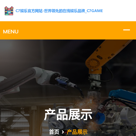
产品展示
首页
产品展示