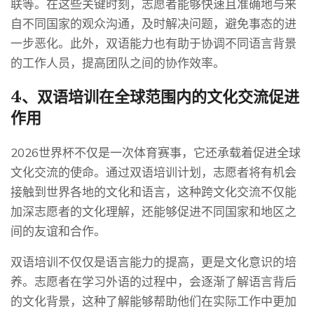
联等。在这些关键时刻，志愿者能够快速且准确地与来
自不同国家的观众沟通，及时解决问题，避免事态的进
一步恶化。此外，双语能力也有助于协调不同语言背景
的工作人员，提高团队之间的协作效率。
4、双语培训在全球范围内的文化交流促进
作用
2026世界杯不仅是一次体育赛事，它还承载着促进全球
文化交流的使命。通过双语培训计划，志愿者将有机会
接触到世界各地的文化和语言，这种跨文化交流不仅能
加深志愿者的文化理解，还能够促进不同国家和地区之
间的友谊和合作。
双语培训不仅仅是语言能力的提高，更是文化意识的培
养。志愿者在学习外语的过程中，会逐渐了解语言背后
的文化背景，这种了解能够帮助他们在实际工作中更加