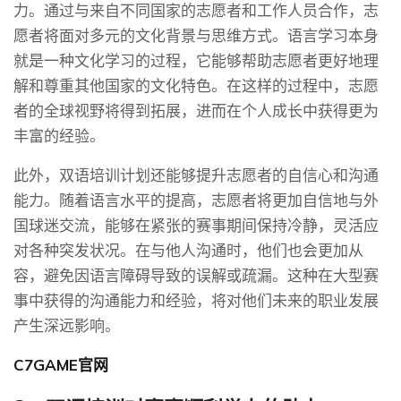
力。通过与来自不同国家的志愿者和工作人员合作，志
愿者将面对多元的文化背景与思维方式。语言学习本身
就是一种文化学习的过程，它能够帮助志愿者更好地理
解和尊重其他国家的文化特色。在这样的过程中，志愿
者的全球视野将得到拓展，进而在个人成长中获得更为
丰富的经验。
此外，双语培训计划还能够提升志愿者的自信心和沟通
能力。随着语言水平的提高，志愿者将更加自信地与外
国球迷交流，能够在紧张的赛事期间保持冷静，灵活应
对各种突发状况。在与他人沟通时，他们也会更加从
容，避免因语言障碍导致的误解或疏漏。这种在大型赛
事中获得的沟通能力和经验，将对他们未来的职业发展
产生深远影响。
C7GAME官网