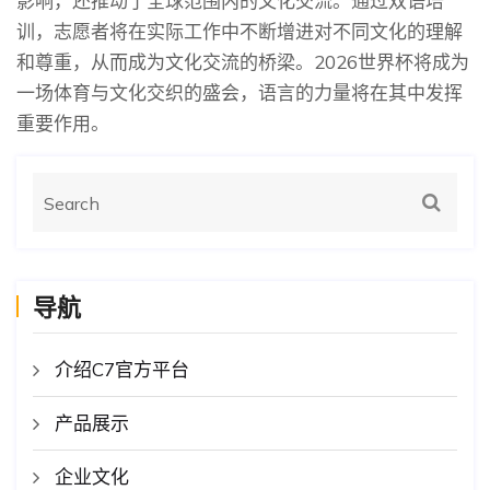
影响，还推动了全球范围内的文化交流。通过双语培
训，志愿者将在实际工作中不断增进对不同文化的理解
和尊重，从而成为文化交流的桥梁。2026世界杯将成为
一场体育与文化交织的盛会，语言的力量将在其中发挥
重要作用。
导航
介绍C7官方平台
产品展示
企业文化