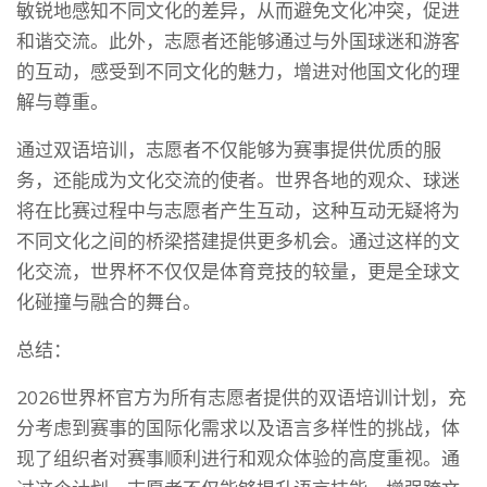
敏锐地感知不同文化的差异，从而避免文化冲突，促进
和谐交流。此外，志愿者还能够通过与外国球迷和游客
的互动，感受到不同文化的魅力，增进对他国文化的理
解与尊重。
通过双语培训，志愿者不仅能够为赛事提供优质的服
务，还能成为文化交流的使者。世界各地的观众、球迷
将在比赛过程中与志愿者产生互动，这种互动无疑将为
不同文化之间的桥梁搭建提供更多机会。通过这样的文
化交流，世界杯不仅仅是体育竞技的较量，更是全球文
化碰撞与融合的舞台。
总结：
2026世界杯官方为所有志愿者提供的双语培训计划，充
分考虑到赛事的国际化需求以及语言多样性的挑战，体
现了组织者对赛事顺利进行和观众体验的高度重视。通