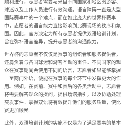
顺利进行，志愿者需要与来自不同国家和地区的游客、
球迷以及工作人员进行有效沟通。语言障碍一直是大型
国际赛事中的一个难点，而在如此庞大的世界杯赛事
中，志愿者的语言能力直接影响到比赛现场的秩序和氛
围。因此，官方决定为所有志愿者提供双语培训计划，
旨在弥补语言差异，提升志愿者的沟通能力。
世界杯的志愿者不仅仅是赛事的组织者和服务提供者，
还肩负着与各国球迷和游客互动的重任。不同国家的观
众在赛事期间会使用不同的语言，志愿者如果能够掌握
一至两门外语，便能在赛事的每个环节中发挥更大的作
用。例如，在赛前、赛中和赛后的各类活动中，志愿者
将需要解答观众的提问，提供场馆指引，以及协助处理
突发事件。掌握双语将有效提升他们的服务质量，使比
赛更加顺畅。
此外，双语培训计划的实施不仅是为了满足赛事的基本