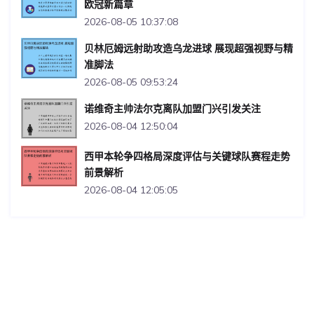
欧冠新篇章
2026-08-05 10:37:08
贝林厄姆远射助攻造乌龙进球 展现超强视野与精
准脚法
2026-08-05 09:53:24
诺维奇主帅法尔克离队加盟门兴引发关注
2026-08-04 12:50:04
西甲本轮争四格局深度评估与关键球队赛程走势
前景解析
2026-08-04 12:05:05