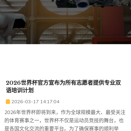
2026世界杯官方宣布为所有志愿者提供专业双
语培训计划
2026-03-17 14:17:04
2026年世界杯即将到来，作为全球规模最大、最受关注
的体育赛事之一，世界杯不仅是运动员竞技的舞台，也
是各国文化交流的重要平台。为了确保赛事的顺利举