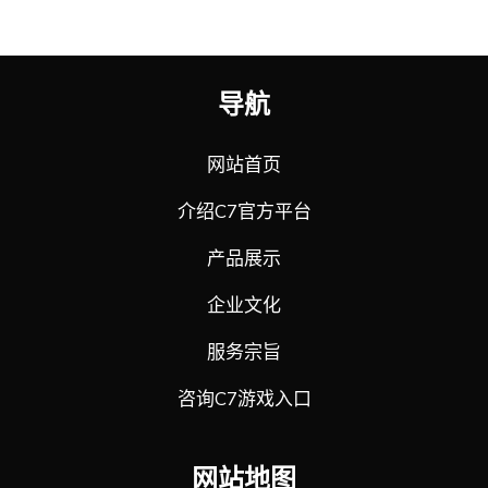
导航
网站首页
介绍C7官方平台
产品展示
企业文化
服务宗旨
咨询C7游戏入口
网站地图