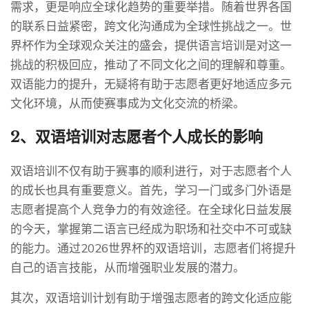
需求，更是响应全球化趋势的重要举措。随着世界各国
的联系日益紧密，跨文化沟通成为全球性挑战之一。世
界杯作为全球观众关注的盛会，提供语言培训是对这一
挑战的积极回应，推动了不同文化之间的理解和尊重。
双语能力的提升，无疑将有助于志愿者更好地适应多元
文化环境，从而使赛事成为文化交流的桥梁。
2、双语培训对志愿者个人成长的影响
双语培训不仅有助于赛事的顺利进行，对于志愿者个人
的成长也具有重要意义。首先，学习一门或多门外语是
志愿者提高个人竞争力的有效途径。在全球化日益发展
的今天，掌握第二语言已经成为职场和社交中不可或缺
的能力。通过2026世界杯的双语培训，志愿者们将提升
自己的语言技能，从而增强职业发展的潜力。
其次，双语培训计划有助于增强志愿者的跨文化适应能