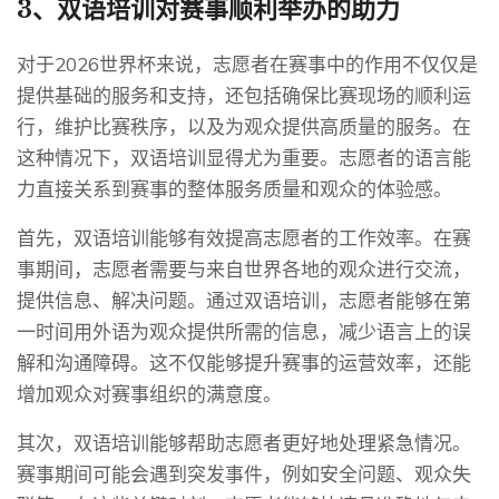
3、双语培训对赛事顺利举办的助力
对于2026世界杯来说，志愿者在赛事中的作用不仅仅是
提供基础的服务和支持，还包括确保比赛现场的顺利运
行，维护比赛秩序，以及为观众提供高质量的服务。在
这种情况下，双语培训显得尤为重要。志愿者的语言能
力直接关系到赛事的整体服务质量和观众的体验感。
首先，双语培训能够有效提高志愿者的工作效率。在赛
事期间，志愿者需要与来自世界各地的观众进行交流，
提供信息、解决问题。通过双语培训，志愿者能够在第
一时间用外语为观众提供所需的信息，减少语言上的误
解和沟通障碍。这不仅能够提升赛事的运营效率，还能
增加观众对赛事组织的满意度。
其次，双语培训能够帮助志愿者更好地处理紧急情况。
赛事期间可能会遇到突发事件，例如安全问题、观众失