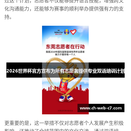
过这个计划，志愿者不仅能够提升语言技能，增强跨文
化沟通能力，还能够为赛事的顺利举办提供强有力的支
持。
更重要的是，这一举措不仅对志愿者个人发展产生积极