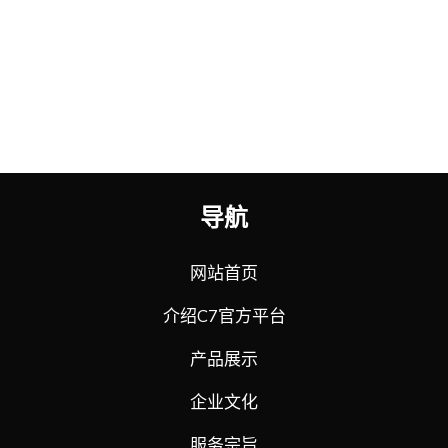
导航
网站首页
介绍C7官方平台
产品展示
企业文化
服务宗旨