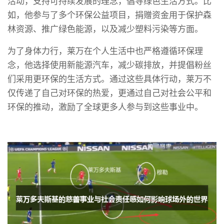
活动，支持可持续发展的理念，倡导绿色生活方式。比
如，他参与了多个环保公益项目，捐赠资金用于保护森
林资源、推广绿色能源，以及减少塑料污染等方面。
为了身体力行，莱万在个人生活中也严格遵循环保理
念，他选择使用新能源汽车，减少碳排放，并提倡粉丝
们采用更环保的生活方式。通过这些具体行动，莱万不
仅传递了自己对环保的热爱，更通过自己对社会公平和
环保的推动，激励了全球更多人参与到这些事业中。