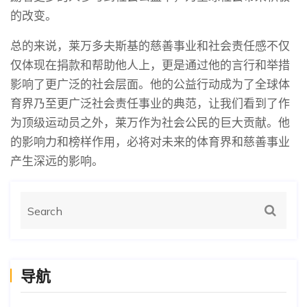
的改变。
总的来说，莱万多夫斯基的慈善事业和社会责任感不仅
仅体现在捐款和帮助他人上，更是通过他的言行和举措
影响了更广泛的社会层面。他的公益行动成为了全球体
育界乃至更广泛社会责任事业的典范，让我们看到了作
为顶级运动员之外，莱万作为社会公民的巨大贡献。他
的影响力和榜样作用，必将对未来的体育界和慈善事业
产生深远的影响。
导航