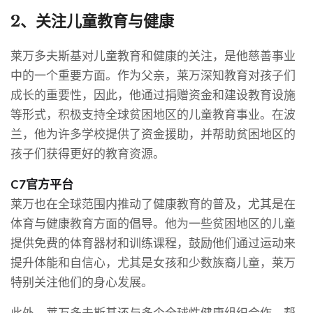
2、关注儿童教育与健康
莱万多夫斯基对儿童教育和健康的关注，是他慈善事业
中的一个重要方面。作为父亲，莱万深知教育对孩子们
成长的重要性，因此，他通过捐赠资金和建设教育设施
等形式，积极支持全球贫困地区的儿童教育事业。在波
兰，他为许多学校提供了资金援助，并帮助贫困地区的
孩子们获得更好的教育资源。
C7官方平台
莱万也在全球范围内推动了健康教育的普及，尤其是在
体育与健康教育方面的倡导。他为一些贫困地区的儿童
提供免费的体育器材和训练课程，鼓励他们通过运动来
提升体能和自信心，尤其是女孩和少数族裔儿童，莱万
特别关注他们的身心发展。
此外，莱万多夫斯基还与多个全球性健康组织合作，帮