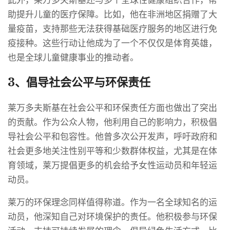
助提升儿童的医疗保障。比如，他在非洲地区捐赠了大
量疫苗，支持那些无法获得基础医疗服务的地区进行免
疫接种。这些行动让他成为了一个不仅仅是体育英雄，
也是全球儿童健康事业的推动者。
3、倡导社会公平与环保责任
莱万多夫斯基在社会公平和环保责任方面也做出了突出
的贡献。作为公众人物，他利用自己的影响力，积极倡
导社会公平和包容性。他曾多次公开发声，呼吁政府和
社会更多地关注性别平等和少数群体权益，尤其是在体
育领域，莱万提倡更多的机会给予女性运动员和年轻运
动员。
莱万的环保理念同样值得称道。作为一名全球知名的运
动员，他深知自己对环境保护的责任。他积极参与环保