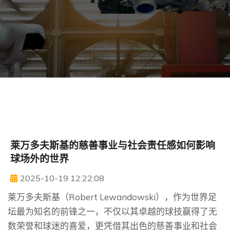
莱万多夫斯基的慈善事业与社会责任感如何影响
球场外的世界
2025-10-19 12:22:08
莱万多夫斯基（Robert Lewandowski），作为世界足
坛最为知名的前锋之一，不仅以其卓越的球技赢得了无
数荣誉和球迷的喜爱，更凭借其出色的慈善事业和社会