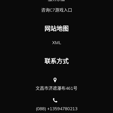
咨询C7游戏入口
网站地图
XML
联系方式
文昌市济遮瀑布461号
(088) +13594780213