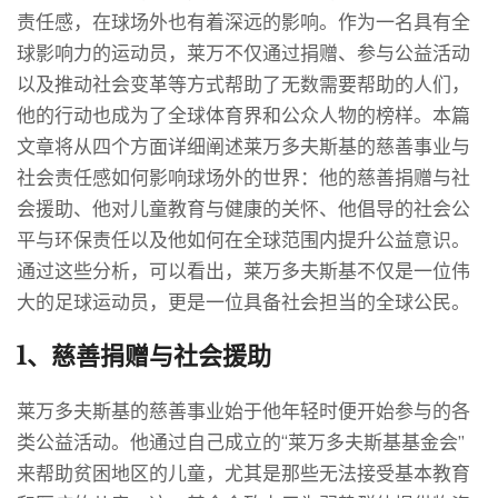
责任感，在球场外也有着深远的影响。作为一名具有全
球影响力的运动员，莱万不仅通过捐赠、参与公益活动
以及推动社会变革等方式帮助了无数需要帮助的人们，
他的行动也成为了全球体育界和公众人物的榜样。本篇
文章将从四个方面详细阐述莱万多夫斯基的慈善事业与
社会责任感如何影响球场外的世界：他的慈善捐赠与社
会援助、他对儿童教育与健康的关怀、他倡导的社会公
平与环保责任以及他如何在全球范围内提升公益意识。
通过这些分析，可以看出，莱万多夫斯基不仅是一位伟
大的足球运动员，更是一位具备社会担当的全球公民。
1、慈善捐赠与社会援助
莱万多夫斯基的慈善事业始于他年轻时便开始参与的各
类公益活动。他通过自己成立的“莱万多夫斯基基金会”
来帮助贫困地区的儿童，尤其是那些无法接受基本教育