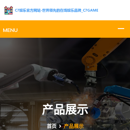
产品展示
首页
产品展示