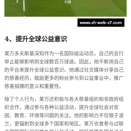
4、提升全球公益意识
莱万多夫斯基深知作为一名国际级运动员，自己的言行
举止能够影响到全球数百万球迷。因此，他不断用自己
的平台来提升全球公益意识。他通过社交媒体分享自己
的慈善经历，鼓励更多的粉丝参与到公益事业中，推广
慈善捐赠的意义和重要性。
除了个人行为，莱万还积极与各大慈善组织和非政府组
织合作，通过参与各种公益活动，提升全球社会对贫
困、教育、环境等问题的关注。他的影响力不仅限于波
兰，更辐射到全球多个国家和地区。莱万也曾参与过联