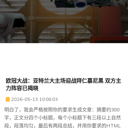
欧冠大战：亚特兰大主场迎战拜仁慕尼黑 双方主
力阵容已揭晓
2026-05-13 10:06:03
明白了，我会严格按照你的要求生成文章：摘要约300
字，正文分四个小标题，每个小标题下有三段以上自然
段，段落均匀，最后有两段总结，并用你要求的HTML