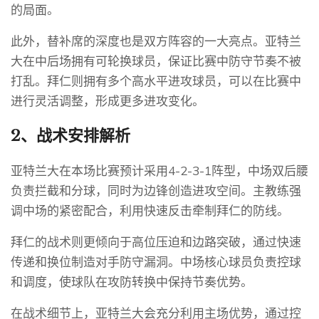
的局面。
此外，替补席的深度也是双方阵容的一大亮点。亚特兰
大在中后场拥有可轮换球员，保证比赛中防守节奏不被
打乱。拜仁则拥有多个高水平进攻球员，可以在比赛中
进行灵活调整，形成更多进攻变化。
2、战术安排解析
亚特兰大在本场比赛预计采用4-2-3-1阵型，中场双后腰
负责拦截和分球，同时为边锋创造进攻空间。主教练强
调中场的紧密配合，利用快速反击牵制拜仁的防线。
拜仁的战术则更倾向于高位压迫和边路突破，通过快速
传递和换位制造对手防守漏洞。中场核心球员负责控球
和调度，使球队在攻防转换中保持节奏优势。
在战术细节上，亚特兰大会充分利用主场优势，通过控