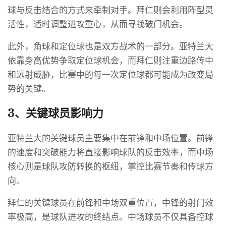
球与反击结合的方式来牵制对手。拜仁则会利用阵型灵
活性，适时调整进攻重心，从而寻找破门机会。
此外，角球和定位球也是双方战术的一部分。亚特兰大
依靠身高优势争取定位球机会，而拜仁则注重边路传中
和远射威胁，比赛中的每一次定位球都可能成为改变局
势的关键。
3、关键球员影响力
亚特兰大的关键球员主要集中在前锋和中场位置。前锋
的速度和突破能力将直接影响球队的反击效率，而中场
核心则是球队攻防转换的枢纽，掌控比赛节奏和传球方
向。
拜仁的关键球员在前锋和中场双重位置，中锋的射门效
率极高，是球队进攻的终结点。中场球员不仅具备控球