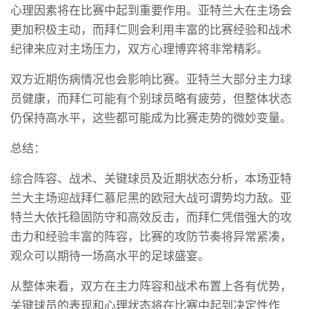
心理因素将在比赛中起到重要作用。亚特兰大在主场会
更加积极主动，而拜仁则会利用丰富的比赛经验和战术
纪律来应对主场压力，双方心理博弈将非常精彩。
双方近期伤病情况也会影响比赛。亚特兰大部分主力球
员健康，而拜仁可能有个别球员略有疲劳，但整体状态
仍保持高水平，这些都可能成为比赛走势的微妙变量。
总结：
综合阵容、战术、关键球员及近期状态分析，本场亚特
兰大主场迎战拜仁慕尼黑的欧冠大战可谓势均力敌。亚
特兰大依托稳固防守和高效反击，而拜仁凭借强大的攻
击力和经验丰富的阵容，比赛的攻防节奏将异常紧凑，
观众可以期待一场高水平的足球盛宴。
从整体来看，双方在主力阵容和战术布置上各有优势，
关键球员的表现和心理状态将在比赛中起到决定性作