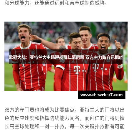
和分球能力，还能通过远射和直塞球制造威胁。
双方的守门员也将成为比赛焦点。亚特兰大的门将以出
色的反应速度和指挥防线能力闻名，而拜仁的门将则擅
长高空球处理和一对一扑救，每一次关键扑救都有可能