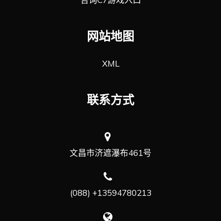
网站地图
XML
联系方式
文昌市济遮瀑布461号
(088) +13594780213