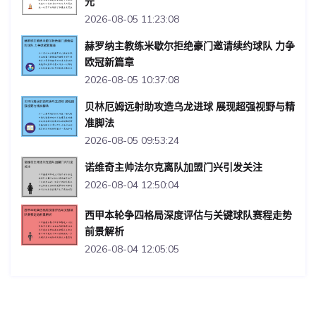
元
2026-08-05 11:23:08
赫罗纳主教练米歇尔拒绝豪门邀请续约球队 力争
欧冠新篇章
2026-08-05 10:37:08
贝林厄姆远射助攻造乌龙进球 展现超强视野与精
准脚法
2026-08-05 09:53:24
诺维奇主帅法尔克离队加盟门兴引发关注
2026-08-04 12:50:04
西甲本轮争四格局深度评估与关键球队赛程走势
前景解析
2026-08-04 12:05:05