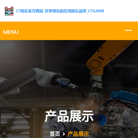
产品展示
首页
产品展示