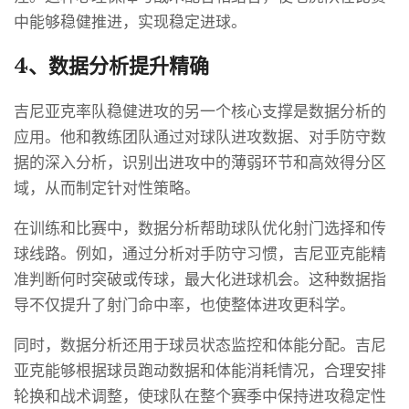
中能够稳健推进，实现稳定进球。
4、数据分析提升精确
吉尼亚克率队稳健进攻的另一个核心支撑是数据分析的
应用。他和教练团队通过对球队进攻数据、对手防守数
据的深入分析，识别出进攻中的薄弱环节和高效得分区
域，从而制定针对性策略。
在训练和比赛中，数据分析帮助球队优化射门选择和传
球线路。例如，通过分析对手防守习惯，吉尼亚克能精
准判断何时突破或传球，最大化进球机会。这种数据指
导不仅提升了射门命中率，也使整体进攻更科学。
同时，数据分析还用于球员状态监控和体能分配。吉尼
亚克能够根据球员跑动数据和体能消耗情况，合理安排
轮换和战术调整，使球队在整个赛季中保持进攻稳定性