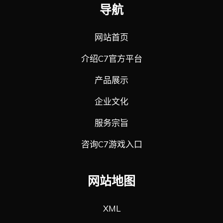
导航
网站首页
介绍C7官方平台
产品展示
企业文化
服务宗旨
咨询C7游戏入口
网站地图
XML