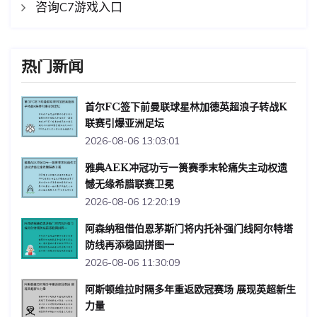
咨询C7游戏入口
热门新闻
首尔FC签下前曼联球星林加德英超浪子转战K
联赛引爆亚洲足坛
2026-08-06 13:03:01
雅典AEK冲冠功亏一篑赛季末轮痛失主动权遗
憾无缘希腊联赛卫冕
2026-08-06 12:20:19
阿森纳租借伯恩茅斯门将内托补强门线阿尔特塔
防线再添稳固拼图一
2026-08-06 11:30:09
阿斯顿维拉时隔多年重返欧冠赛场 展现英超新生
力量