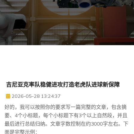
吉尼亚克率队稳健进攻打造老虎队进球新保障
2026-05-28 13:24:37
好的，我可以按照你的要求写一篇完整的文章，包含摘
要、4个小标题，每个小标题下有3个以上自然段，并且
最后进行总结归纳。文章字数控制在约3000字左右。下
面是完整示例：