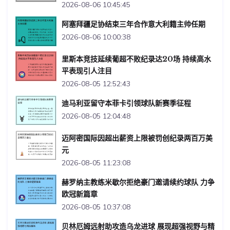
2026-08-06 10:45:45
阿塞拜疆足协结束三年合作意大利籍主帅任期
2026-08-06 10:00:38
里斯本竞技延续葡超不败纪录达20场 持续高水
平表现引人注目
2026-08-05 12:52:43
迪马利亚留守本菲卡引领球队新赛季征程
2026-08-05 12:04:48
迈阿密国际因超出薪资上限被罚创纪录两百万美
元
2026-08-05 11:23:08
赫罗纳主教练米歇尔拒绝豪门邀请续约球队 力争
欧冠新篇章
2026-08-05 10:37:08
贝林厄姆远射助攻造乌龙进球 展现超强视野与精