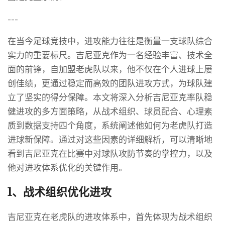
---
在当今足球竞技中，进攻能力往往是衡量一支球队综合
实力的重要标尺。吉尼亚克作为一名经验丰富、技术全
面的前锋，自加盟老虎队以来，他不仅在个人进球上屡
创佳绩，更通过稳定而高效的团队进攻方式，为球队建
立了坚实的得分保障。本文将深入分析吉尼亚克率队稳
健进攻的多方面策略，从战术组织、球员配合、心理素
质到数据支持四个角度，系统阐述他如何为老虎队打造
进球新保障。通过对这些因素的详细解析，可以清晰地
看到吉尼亚克在比赛中对球队攻防节奏的掌控力，以及
他对进攻体系优化的关键作用。
1、战术组织优化进攻
吉尼亚克在老虎队的进攻体系中，首先体现为战术组织