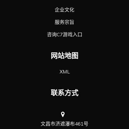
企业文化
服务宗旨
咨询C7游戏入口
网站地图
XML
联系方式
文昌市济遮瀑布461号