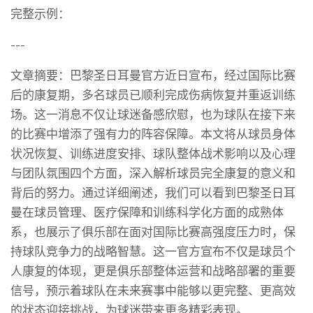
完整示例：
---
文章摘要：巴黎圣日耳曼官方近日宣布，经过国际比赛
后的康复期，多名球员已顺利完成伤病恢复并重返训练
场。这一消息不仅让球迷备感欣慰，也为球队在接下来
的比赛中增添了强有力的阵容保障。本文将从球员身体
状况恢复、训练进度安排、球队整体战术影响以及心理
与团队氛围四个方面，深入解析球员完全康复的意义和
背后的努力。通过详细阐述，我们可以看到巴黎圣日耳
曼在球员管理、医疗保障和训练科学化方面的成熟体
系，也展示了俱乐部在面对国际比赛高强度压力时，保
持球队竞争力的战略智慧。这一官方宣布不仅是球员个
人康复的体现，更是俱乐部整体运营和战略部署的重要
信号，预示着球队在未来赛事中能够以更完整、更高效
的状态迎接挑战，为球迷带来更多精彩表现。