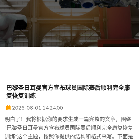
巴黎圣日耳曼官方宣布球员国际赛后顺利完全康
复恢复训练
2026-06-01 14:24:00
明白了！我将根据你的要求生成一篇完整的文章，围绕
“巴黎圣日耳曼官方宣布球员国际赛后顺利完全康复恢复
训练”这个主题，按照你提供的结构和格式来写。下面是