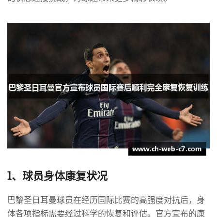
1、球员身体康复状况
巴黎圣日耳曼球员在经历国际比赛的高强度对抗后，身
体各项指标需要经过科学的恢复和评估。官方宣布的康