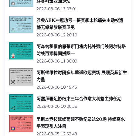
联赛引爆亚洲足坛
2026-08-06 13:03:01
雅典AEK冲冠功亏一篑赛季末轮痛失主动权遗
憾无缘希腊联赛卫冕
2026-08-06 12:20:19
阿森纳租借伯恩茅斯门将内托补强门线阿尔特塔
防线再添稳固拼图一
2026-08-06 11:30:09
阿斯顿维拉时隔多年重返欧冠赛场 展现英超新生
力量
2026-08-06 10:45:45
阿塞拜疆足协结束三年合作意大利籍主帅任期
2026-08-06 10:00:38
里斯本竞技延续葡超不败纪录达20场 持续高水
平表现引人注目
2026-08-05 12:52:43